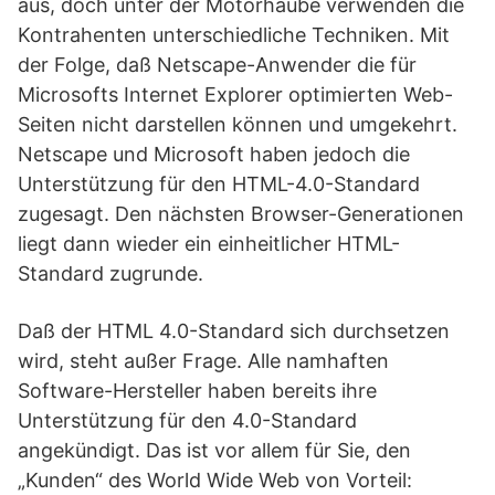
aus, doch unter der Motorhaube verwenden die
Kontrahenten unterschiedliche Techniken. Mit
der Folge, daß Netscape-Anwender die für
Microsofts Internet Explorer optimierten Web-
Seiten nicht darstellen können und umgekehrt.
Netscape und Microsoft haben jedoch die
Unterstützung für den HTML-4.0-Standard
zugesagt. Den nächsten Browser-Generationen
liegt dann wieder ein einheitlicher HTML-
Standard zugrunde.
Daß der HTML 4.0-Standard sich durchsetzen
wird, steht außer Frage. Alle namhaften
Software-Hersteller haben bereits ihre
Unterstützung für den 4.0-Standard
angekündigt. Das ist vor allem für Sie, den
„Kunden“ des World Wide Web von Vorteil: