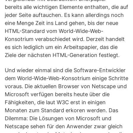
bereits alle wichtigen Elemente enthalten, die auf
jeder Seite auftauchen. Es kann allerdings noch
eine Menge Zeit ins Land gehen, bis der neue
HTML-Standard vom World-Wide-Web-
Konsotrium verabschiedet wird. Derzeit handelt
es sich lediglich um ein Arbeitspapier, das die
Ziele der nächsten HTML-Generation festlegt.
Und wieder einmal sind die Software-Entwickler
dem World-Wide-Web-Konsotrium einige Schritte
voraus. Die aktuellen Browser von Netscape und
Microsoft verfügen bereits heute über die
Fähigkeiten, die laut W3C erst in einigen
Monaten zum Standard erkoren werden. Das
Dilemma: Die Lösungen von Microsoft und
Netscape sehen für den Anwender zwar gleich