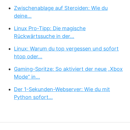
Zwischenablage auf Steroiden: Wie du
deine…
Linux Pro-Tipp: Die magische
Rückwärtssuche in der…
Linux: Warum du top vergessen und sofort
htop oder…
Gaming-Spritze: So aktiviert der neue „Xbox
Mode“ in…
Der 1-Sekunden-Webserver: Wie du mit
Python sofort…