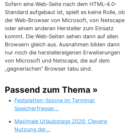
Sofern eine Web-Seite nach dem HTML-4.0-
Standard aufgebaut ist, spielt es keine Rolle, ob
der Web-Browser von Microsoft, von Netscape
oder einem anderen Hersteller zum Einsatz
kommt. Die Web-Seiten sehen dann auf allen
Browsern gleich aus. Ausnahmen bilden dann
nur noch die herstellereigenen Erweiterungen
von Microsoft und Netscape, die auf dem
„gegnerischen“ Browser tabu sind.
Passend zum Thema »
Festplatten-Spione im Terminal:
Speicherfresser…
Maximale Urlaubstage 2026: Clevere
Nutzung der…