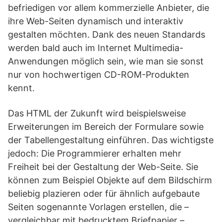
befriedigen vor allem kommerzielle Anbieter, die
ihre Web-Seiten dynamisch und interaktiv
gestalten möchten. Dank des neuen Standards
werden bald auch im Internet Multimedia-
Anwendungen möglich sein, wie man sie sonst
nur von hochwertigen CD-ROM-Produkten
kennt.
Das HTML der Zukunft wird beispielsweise
Erweiterungen im Bereich der Formulare sowie
der Tabellengestaltung einführen. Das wichtigste
jedoch: Die Programmierer erhalten mehr
Freiheit bei der Gestaltung der Web-Seite. Sie
können zum Beispiel Objekte auf dem Bildschirm
beliebig plazieren oder für ähnlich aufgebaute
Seiten sogenannte Vorlagen erstellen, die –
vergleichbar mit bedrucktem Briefpapier –