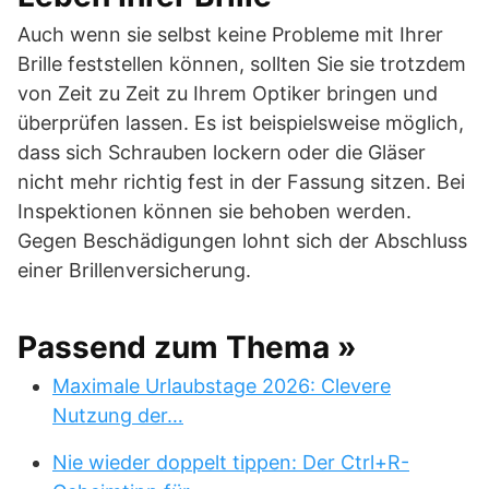
Auch wenn sie selbst keine Probleme mit Ihrer
Brille feststellen können, sollten Sie sie trotzdem
von Zeit zu Zeit zu Ihrem Optiker bringen und
überprüfen lassen. Es ist beispielsweise möglich,
dass sich Schrauben lockern oder die Gläser
nicht mehr richtig fest in der Fassung sitzen. Bei
Inspektionen können sie behoben werden.
Gegen Beschädigungen lohnt sich der Abschluss
einer Brillenversicherung.
Passend zum Thema »
Maximale Urlaubstage 2026: Clevere
Nutzung der…
Nie wieder doppelt tippen: Der Ctrl+R-