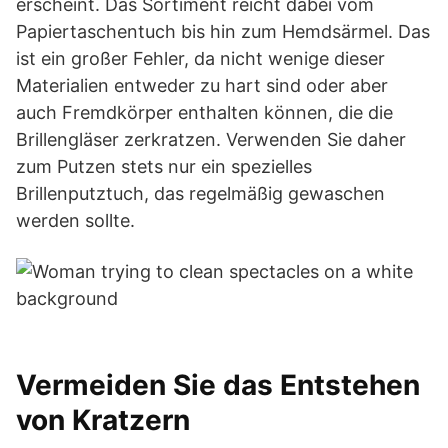
erscheint. Das Sortiment reicht dabei vom
Papiertaschentuch bis hin zum Hemdsärmel. Das
ist ein großer Fehler, da nicht wenige dieser
Materialien entweder zu hart sind oder aber
auch Fremdkörper enthalten können, die die
Brillengläser zerkratzen. Verwenden Sie daher
zum Putzen stets nur ein spezielles
Brillenputztuch, das regelmäßig gewaschen
werden sollte.
Vermeiden Sie das Entstehen
von Kratzern