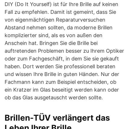
DIY (Do It Yourself) ist für Ihre Brille auf keinen
Fall zu empfehlen. Damit ist gemeint, dass Sie
von eigenmächtigen Reparaturversuchen
Abstand nehmen sollten, da moderne Brillen
komplizierter sind, als es von außen den
Anschein hat. Bringen Sie die Brille bei
auftretenden Problemen besser zu Ihrem Optiker
oder zum Fachgeschäft, in dem Sie sie gekauft
haben. Dort werden Sie professionell beraten
und wissen Ihre Brille in guten Händen. Nur der
Fachmann kann zum Beispiel entscheiden, ob
ein Kratzer im Glas beseitigt werden kann oder
ob das Glas ausgetauscht werden sollte.
Brillen-TÜV verlängert das
Leben Ihrer Brille