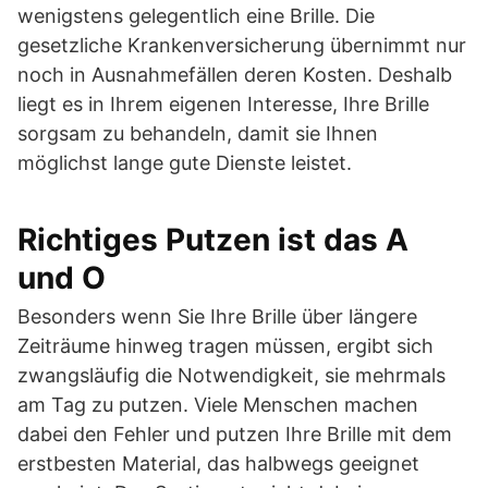
wenigstens gelegentlich eine Brille. Die
gesetzliche Krankenversicherung übernimmt nur
noch in Ausnahmefällen deren Kosten. Deshalb
liegt es in Ihrem eigenen Interesse, Ihre Brille
sorgsam zu behandeln, damit sie Ihnen
möglichst lange gute Dienste leistet.
Richtiges Putzen ist das A
und O
Besonders wenn Sie Ihre Brille über längere
Zeiträume hinweg tragen müssen, ergibt sich
zwangsläufig die Notwendigkeit, sie mehrmals
am Tag zu putzen. Viele Menschen machen
dabei den Fehler und putzen Ihre Brille mit dem
erstbesten Material, das halbwegs geeignet