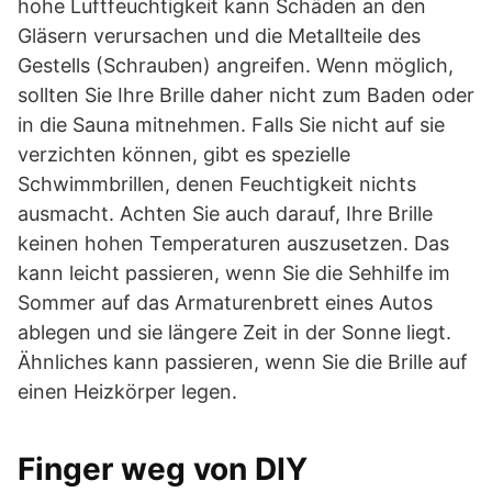
hohe Luftfeuchtigkeit kann Schäden an den
Gläsern verursachen und die Metallteile des
Gestells (Schrauben) angreifen. Wenn möglich,
sollten Sie Ihre Brille daher nicht zum Baden oder
in die Sauna mitnehmen. Falls Sie nicht auf sie
verzichten können, gibt es spezielle
Schwimmbrillen, denen Feuchtigkeit nichts
ausmacht. Achten Sie auch darauf, Ihre Brille
keinen hohen Temperaturen auszusetzen. Das
kann leicht passieren, wenn Sie die Sehhilfe im
Sommer auf das Armaturenbrett eines Autos
ablegen und sie längere Zeit in der Sonne liegt.
Ähnliches kann passieren, wenn Sie die Brille auf
einen Heizkörper legen.
Finger weg von DIY