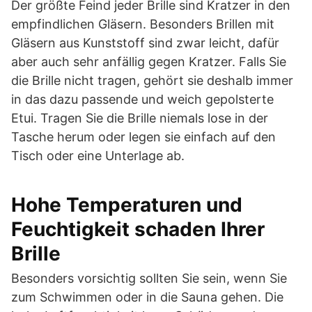
Der größte Feind jeder Brille sind Kratzer in den
empfindlichen Gläsern. Besonders Brillen mit
Gläsern aus Kunststoff sind zwar leicht, dafür
aber auch sehr anfällig gegen Kratzer. Falls Sie
die Brille nicht tragen, gehört sie deshalb immer
in das dazu passende und weich gepolsterte
Etui. Tragen Sie die Brille niemals lose in der
Tasche herum oder legen sie einfach auf den
Tisch oder eine Unterlage ab.
Hohe Temperaturen und
Feuchtigkeit schaden Ihrer
Brille
Besonders vorsichtig sollten Sie sein, wenn Sie
zum Schwimmen oder in die Sauna gehen. Die