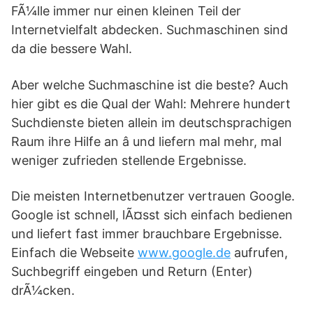
FÃ¼lle immer nur einen kleinen Teil der
Internetvielfalt abdecken. Suchmaschinen sind
da die bessere Wahl.
Aber welche Suchmaschine ist die beste? Auch
hier gibt es die Qual der Wahl: Mehrere hundert
Suchdienste bieten allein im deutschsprachigen
Raum ihre Hilfe an â und liefern mal mehr, mal
weniger zufrieden stellende Ergebnisse.
Die meisten Internetbenutzer vertrauen Google.
Google ist schnell, lÃ¤sst sich einfach bedienen
und liefert fast immer brauchbare Ergebnisse.
Einfach die Webseite
www.google.de
aufrufen,
Suchbegriff eingeben und Return (Enter)
drÃ¼cken.