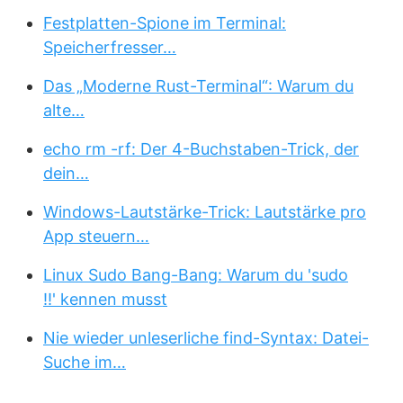
Festplatten-Spione im Terminal:
Speicherfresser…
Das „Moderne Rust-Terminal“: Warum du
alte…
echo rm -rf: Der 4-Buchstaben-Trick, der
dein…
Windows-Lautstärke-Trick: Lautstärke pro
App steuern…
Linux Sudo Bang-Bang: Warum du 'sudo
!!' kennen musst
Nie wieder unleserliche find-Syntax: Datei-
Suche im…