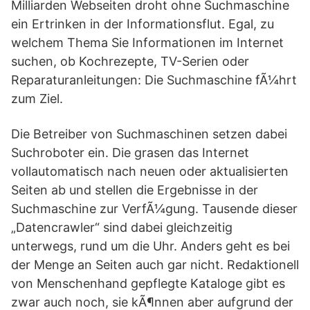
Milliarden Webseiten droht ohne Suchmaschine
ein Ertrinken in der Informationsflut. Egal, zu
welchem Thema Sie Informationen im Internet
suchen, ob Kochrezepte, TV-Serien oder
Reparaturanleitungen: Die Suchmaschine fÃ¼hrt
zum Ziel.
Die Betreiber von Suchmaschinen setzen dabei
Suchroboter ein. Die grasen das Internet
vollautomatisch nach neuen oder aktualisierten
Seiten ab und stellen die Ergebnisse in der
Suchmaschine zur VerfÃ¼gung. Tausende dieser
„Datencrawler“ sind dabei gleichzeitig
unterwegs, rund um die Uhr. Anders geht es bei
der Menge an Seiten auch gar nicht. Redaktionell
von Menschenhand gepflegte Kataloge gibt es
zwar auch noch, sie kÃ¶nnen aber aufgrund der