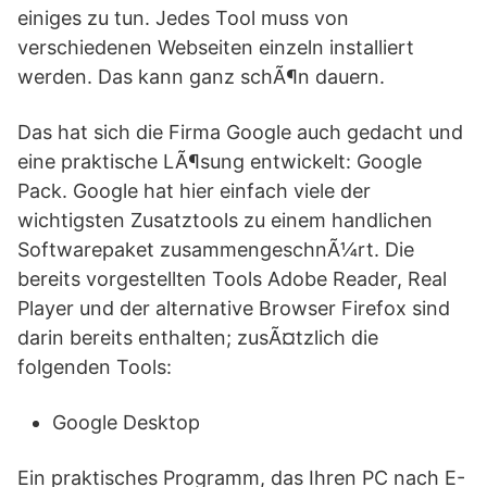
einiges zu tun. Jedes Tool muss von
verschiedenen Webseiten einzeln installiert
werden. Das kann ganz schÃ¶n dauern.
Das hat sich die Firma Google auch gedacht und
eine praktische LÃ¶sung entwickelt: Google
Pack. Google hat hier einfach viele der
wichtigsten Zusatztools zu einem handlichen
Softwarepaket zusammengeschnÃ¼rt. Die
bereits vorgestellten Tools Adobe Reader, Real
Player und der alternative Browser Firefox sind
darin bereits enthalten; zusÃ¤tzlich die
folgenden Tools:
Google Desktop
Ein praktisches Programm, das Ihren PC nach E-