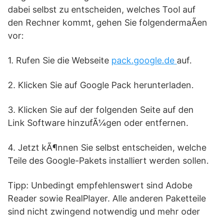
dabei selbst zu entscheiden, welches Tool auf
den Rechner kommt, gehen Sie folgendermaÃen
vor:
1. Rufen Sie die Webseite
pack.google.de
auf.
2. Klicken Sie auf Google Pack herunterladen.
3. Klicken Sie auf der folgenden Seite auf den
Link Software hinzufÃ¼gen oder entfernen.
4. Jetzt kÃ¶nnen Sie selbst entscheiden, welche
Teile des Google-Pakets installiert werden sollen.
Tipp: Unbedingt empfehlenswert sind Adobe
Reader sowie RealPlayer. Alle anderen Paketteile
sind nicht zwingend notwendig und mehr oder