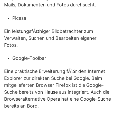
Mails, Dokumenten und Fotos durchsucht.
Picasa
Ein leistungsfÃ¤higer Bildbetrachter zum
Verwalten, Suchen und Bearbeiten eigener
Fotos.
Google-Toolbar
Eine praktische Erweiterung fÃ¼r den Internet
Explorer zur direkten Suche bei Google. Beim
mitgelieferten Browser Firefox ist die Google-
Suche bereits von Hause aus integriert. Auch die
Browseralternative Opera hat eine Google-Suche
bereits an Bord.