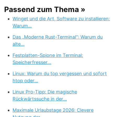
Passend zum Thema »
Winget und die Art, Software zu installieren:
Warum…
Das „Moderne Rust-Terminal“: Warum du
alte…
Festplatten-Spione im Terminal:
Speicherfresser…
Linux: Warum du top vergessen und sofort
htop oder…
Linux Pro-Tipp: Die magische
Rückwärtssuche in der…
Maximale Urlaubstage 2026: Clevere