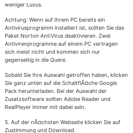
weniger Luxus.
Achtung: Wenn auf Ihrem PC bereits ein
Antivirusprogramm installiert ist, sollten Sie das
Paket Norton AntiVirus deaktivieren. Zwei
Antivirenprogramme auf einem PC vertragen
sich meist nicht und kommen sich nur
gegenseitig in die Quere.
Sobald Sie Ihre Auswahl getroffen haben, klicken
Sie ganz unten auf die SchaltflÃ¤che Google
Pack herunterladen. Bei der Auswahl der
Zusatzsoftware sollten Adobe Reader und
RealPlayer immer mit dabei sein.
5. Auf der nÃ¤chsten Webseite klicken Sie auf
Zustimmung und Download.