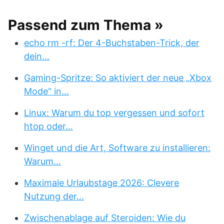
Passend zum Thema »
echo rm -rf: Der 4-Buchstaben-Trick, der
dein…
Gaming-Spritze: So aktiviert der neue „Xbox
Mode“ in…
Linux: Warum du top vergessen und sofort
htop oder…
Winget und die Art, Software zu installieren:
Warum…
Maximale Urlaubstage 2026: Clevere
Nutzung der…
Zwischenablage auf Steroiden: Wie du