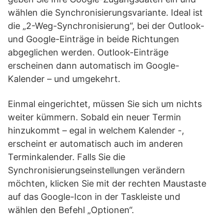
wählen die Synchronisierungsvariante. Ideal ist
die „2-Weg-Synchronisierung“, bei der Outlook-
und Google-Einträge in beide Richtungen
abgeglichen werden. Outlook-Einträge
erscheinen dann automatisch im Google-
Kalender – und umgekehrt.
Einmal eingerichtet, müssen Sie sich um nichts
weiter kümmern. Sobald ein neuer Termin
hinzukommt – egal in welchem Kalender -,
erscheint er automatisch auch im anderen
Terminkalender. Falls Sie die
Synchronisierungseinstellungen verändern
möchten, klicken Sie mit der rechten Maustaste
auf das Google-Icon in der Taskleiste und
wählen den Befehl „Optionen“.