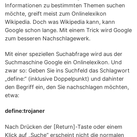
Informationen zu bestimmten Themen suchen
möchte, greift meist zum Onlinelexikon
Wikipedia. Doch was Wikipedia kann, kann
Google schon lange. Mit einem Trick wird Google
zum besseren Nachschlagewerk.
Mit einer speziellen Suchabfrage wird aus der
Suchmaschine Google ein Onlinelexikon. Und
zwar so: Geben Sie ins Suchfeld das Schlagwort
„define:“ (inklusive Doppelpunkt) und dahinter
den Begriff ein, den Sie nachschlagen möchten,
etwa:
define:trojaner
Nach Drücken der [Return]-Taste oder einem
Klick auf „Suche“ erscheint nicht die normalen