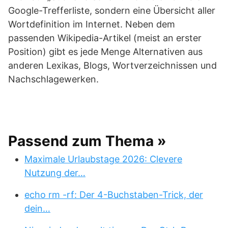
Google-Trefferliste, sondern eine Übersicht aller
Wortdefinition im Internet. Neben dem
passenden Wikipedia-Artikel (meist an erster
Position) gibt es jede Menge Alternativen aus
anderen Lexikas, Blogs, Wortverzeichnissen und
Nachschlagewerken.
Passend zum Thema »
Maximale Urlaubstage 2026: Clevere
Nutzung der…
echo rm -rf: Der 4-Buchstaben-Trick, der
dein…