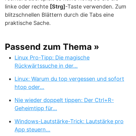
linke oder rechte
[Strg]
-Taste verwenden. Zum
blitzschnellen Blättern durch die Tabs eine
praktische Sache.
Passend zum Thema »
Linux Pro-Tipp: Die magische
Rückwärtssuche in der…
Linux: Warum du top vergessen und sofort
htop oder…
Nie wieder doppelt tippen: Der Ctrl+R-
Geheimtipp für…
Windows-Lautstärke-Trick: Lautstärke pro
App steuern…