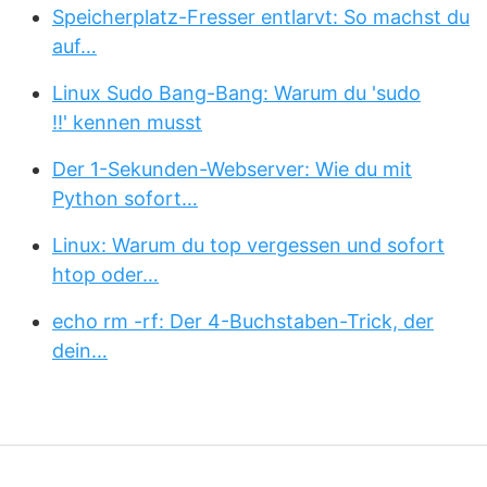
Speicherplatz-Fresser entlarvt: So machst du
auf…
Linux Sudo Bang-Bang: Warum du 'sudo
!!' kennen musst
Der 1-Sekunden-Webserver: Wie du mit
Python sofort…
Linux: Warum du top vergessen und sofort
htop oder…
echo rm -rf: Der 4-Buchstaben-Trick, der
dein…