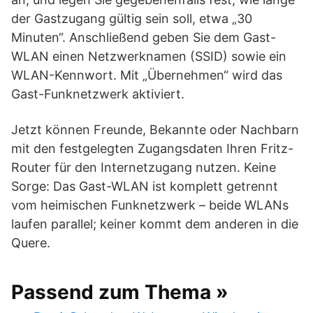
der Gastzugang gültig sein soll, etwa „30
Minuten“. Anschließend geben Sie dem Gast-
WLAN einen Netzwerknamen (SSID) sowie ein
WLAN-Kennwort. Mit „Übernehmen“ wird das
Gast-Funknetzwerk aktiviert.
Jetzt können Freunde, Bekannte oder Nachbarn
mit den festgelegten Zugangsdaten Ihren Fritz-
Router für den Internetzugang nutzen. Keine
Sorge: Das Gast-WLAN ist komplett getrennt
vom heimischen Funknetzwerk – beide WLANs
laufen parallel; keiner kommt dem anderen in die
Quere.
Passend zum Thema »