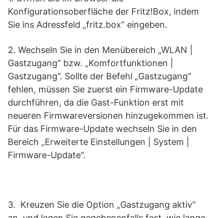
Konfigurationsoberfläche der Fritz!Box, indem
Sie ins Adressfeld „fritz.box“ eingeben.
2. Wechseln Sie in den Menübereich „WLAN |
Gastzugang“ bzw. „Komfortfunktionen |
Gastzugang“. Sollte der Befehl „Gastzugang“
fehlen, müssen Sie zuerst ein Firmware-Update
durchführen, da die Gast-Funktion erst mit
neueren Firmwareversionen hinzugekommen ist.
Für das Firmware-Update wechseln Sie in den
Bereich „Erweiterte Einstellungen | System |
Firmware-Update“.
3. Kreuzen Sie die Option „Gastzugang aktiv“
an, und legen Sie gegebenenfalls fest, wie lange