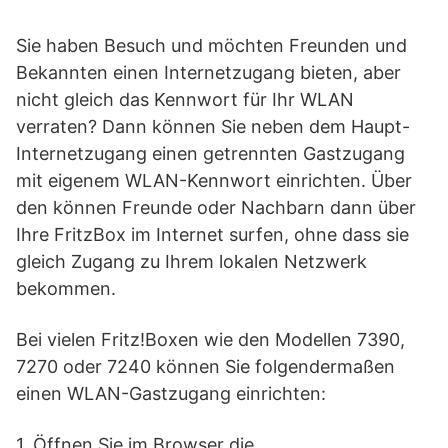
Sie haben Besuch und möchten Freunden und
Bekannten einen Internetzugang bieten, aber
nicht gleich das Kennwort für Ihr WLAN
verraten? Dann können Sie neben dem Haupt-
Internetzugang einen getrennten Gastzugang
mit eigenem WLAN-Kennwort einrichten. Über
den können Freunde oder Nachbarn dann über
Ihre FritzBox im Internet surfen, ohne dass sie
gleich Zugang zu Ihrem lokalen Netzwerk
bekommen.
Bei vielen Fritz!Boxen wie den Modellen 7390,
7270 oder 7240 können Sie folgendermaßen
einen WLAN-Gastzugang einrichten:
1. Öffnen Sie im Browser die