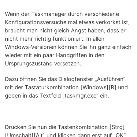
Wenn der Taskmanager durch verschiedene
Konfigurationsversuche mal etwas verkorkst ist,
braucht man nicht gleich Angst haben, dass er
nicht mehr richtig funktioniert. In allen
Windows-Versionen können Sie ihn ganz einfach
wieder mit ein paar Handgriffen in den
Ursprungszustand versetzen.
Dazu öffnen Sie das Dialogfenster „Ausführen“
mit der Tastaturkombination [Windows][R] und
geben in das Textfeld „taskmgr.exe“ ein.
Drücken Sie nun die Tastenkombination [Strg]
[Umschalt][Alt] und klicken dann erst auf „OK“.