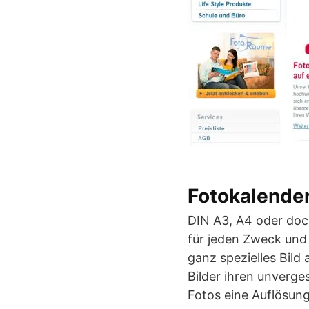
Fotokalende
DIN A3, A4 oder doc
für jeden Zweck und 
ganz spezielles Bild
Bilder ihren unverge
Fotos eine Auflösung