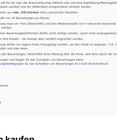
 kaufen