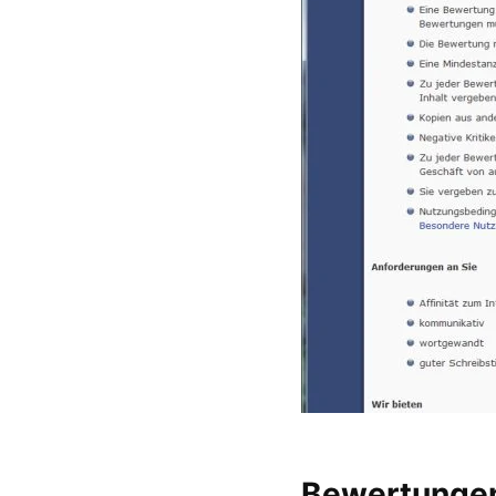
Bewertungen