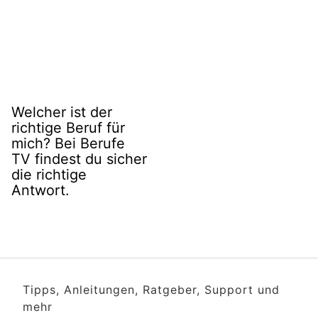
Welcher ist der
richtige Beruf für
mich? Bei Berufe
TV findest du sicher
die richtige
Antwort.
Tipps, Anleitungen, Ratgeber, Support und
mehr