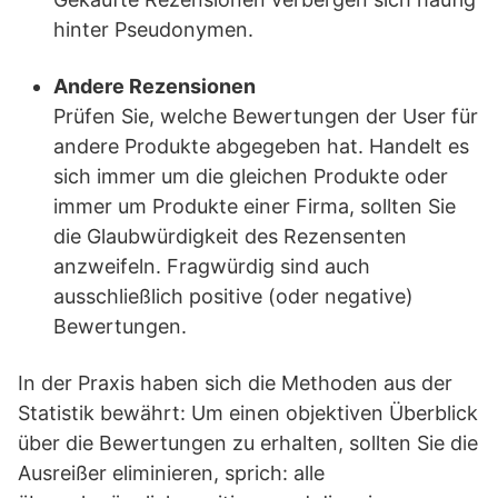
hinter Pseudonymen.
Andere Rezensionen
Prüfen Sie, welche Bewertungen der User für
andere Produkte abgegeben hat. Handelt es
sich immer um die gleichen Produkte oder
immer um Produkte einer Firma, sollten Sie
die Glaubwürdigkeit des Rezensenten
anzweifeln. Fragwürdig sind auch
ausschließlich positive (oder negative)
Bewertungen.
In der Praxis haben sich die Methoden aus der
Statistik bewährt: Um einen objektiven Überblick
über die Bewertungen zu erhalten, sollten Sie die
Ausreißer eliminieren, sprich: alle