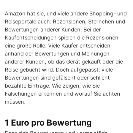
Amazon hat sie, und viele andere Shopping- und
Reiseportale auch: Rezensionen, Sternchen und
Bewertungen anderer Kunden. Bei der
Kaufentscheidungen spielen die Rezensionen
eine große Rolle. Viele Käufer entscheiden
anhand der Bewertungen und Meinungen
anderer Kunden, ob das Gerät gekauft oder die
Reise gebucht wird. Doch aufgepasst: viele
Bewertungen sind gefälscht oder schlicht
bezahlte Einträge. Wie zeigen, wie Sie
Fälschungen erkennen und worauf Sie achten
müssen.
1 Euro pro Bewertung