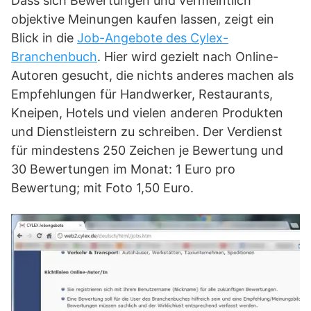
Dass sich Bewertungen und vermeintlich
objektive Meinungen kaufen lassen, zeigt ein
Blick in die
Job-Angebote des Cylex-
Branchenbuch
. Hier wird gezielt nach Online-
Autoren gesucht, die nichts anderes machen als
Empfehlungen für Handwerker, Restaurants,
Kneipen, Hotels und vielen anderen Produkten
und Dienstleistern zu schreiben. Der Verdienst
für mindestens 250 Zeichen je Bewertung und
30 Bewertungen im Monat: 1 Euro pro
Bewertung; mit Foto 1,50 Euro.