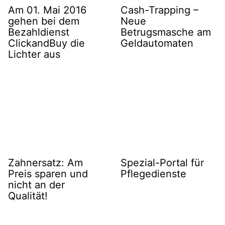
Am 01. Mai 2016
Cash-Trapping –
gehen bei dem
Neue
Bezahldienst
Betrugsmasche am
ClickandBuy die
Geldautomaten
Lichter aus
Zahnersatz: Am
Spezial-Portal für
Preis sparen und
Pflegedienste
nicht an der
Qualität!