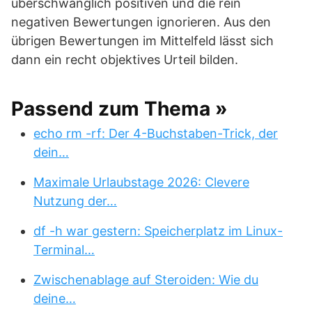
überschwänglich positiven und die rein
negativen Bewertungen ignorieren. Aus den
übrigen Bewertungen im Mittelfeld lässt sich
dann ein recht objektives Urteil bilden.
Passend zum Thema »
echo rm -rf: Der 4-Buchstaben-Trick, der
dein…
Maximale Urlaubstage 2026: Clevere
Nutzung der…
df -h war gestern: Speicherplatz im Linux-
Terminal…
Zwischenablage auf Steroiden: Wie du
deine…