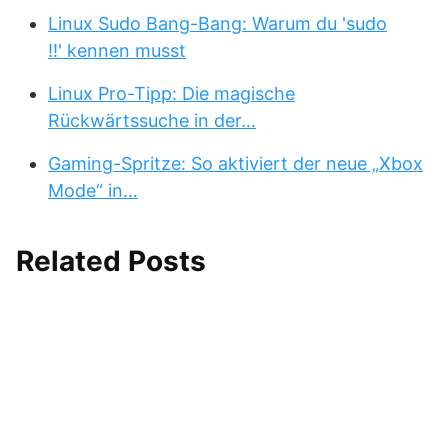
Linux Sudo Bang-Bang: Warum du 'sudo
!!' kennen musst
Linux Pro-Tipp: Die magische
Rückwärtssuche in der…
Gaming-Spritze: So aktiviert der neue „Xbox
Mode“ in…
Related Posts