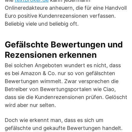
Onlineredakteure anheuern, die für eine Handvoll
Euro positive Kundenrezensionen verfassen.
Beliebig viele und beliebig oft.
Gefälschte Bewertungen und
Rezensionen erkennen
Bei solchen Angeboten wundert es nicht, dass
es bei Amazon & Co. nur so von gefälschten
Bewertungen wimmelt. Zwar versprechen die
Betreiber von Bewertungsportalen wie Ciao,
dass sie die Kundenrezensionen prüfen. Gelöscht
wird aber nur selten.
Doch wie erkennt man, dass es sich um
gefälschte und gekaufte Bewertungen handelt.