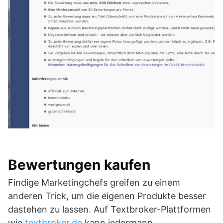
Bewertungen kaufen
Findige Marketingchefs greifen zu einem
anderen Trick, um die eigenen Produkte besser
dastehen zu lassen. Auf Textbroker-Plattformen
wie
textbroker.de
kann jedermann