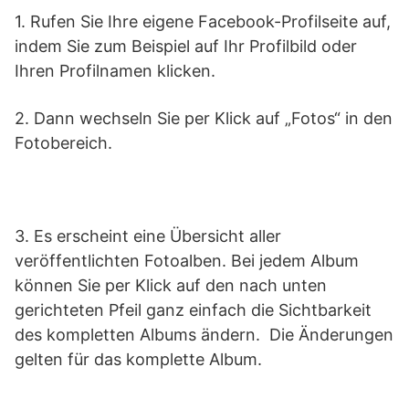
1. Rufen Sie Ihre eigene Facebook-Profilseite auf,
indem Sie zum Beispiel auf Ihr Profilbild oder
Ihren Profilnamen klicken.
2. Dann wechseln Sie per Klick auf „Fotos“ in den
Fotobereich.
3. Es erscheint eine Übersicht aller
veröffentlichten Fotoalben. Bei jedem Album
können Sie per Klick auf den nach unten
gerichteten Pfeil ganz einfach die Sichtbarkeit
des kompletten Albums ändern. Die Änderungen
gelten für das komplette Album.