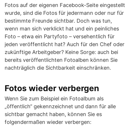
Fotos auf der eigenen Facebook-Seite eingestellt
wurde, sind die Fotos für jedermann oder nur für
bestimmte Freunde sichtbar. Doch was tun,
wenn man sich verklickt hat und ein peinliches
Foto – etwa ein Partyfoto – versehentlich für
jeden veröffentlicht hat? Auch für den Chef oder
zukünftige Arbeitgeber? Keine Sorge: auch bei
bereits veröffentlichten Fotoalben können Sie
nachträglich die Sichtbarkeit einschränken.
Fotos wieder verbergen
Wenn Sie zum Beispiel ein Fotoalbum als
„öffentlich“ gekennzeichnet und dann für alle
sichtbar gemacht haben, können Sie es
folgendermaßen wieder verbergen: