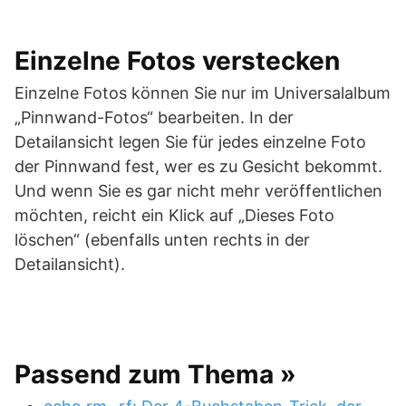
Einzelne Fotos verstecken
Einzelne Fotos können Sie nur im Universalalbum
„Pinnwand-Fotos“ bearbeiten. In der
Detailansicht legen Sie für jedes einzelne Foto
der Pinnwand fest, wer es zu Gesicht bekommt.
Und wenn Sie es gar nicht mehr veröffentlichen
möchten, reicht ein Klick auf „Dieses Foto
löschen“ (ebenfalls unten rechts in der
Detailansicht).
Passend zum Thema »