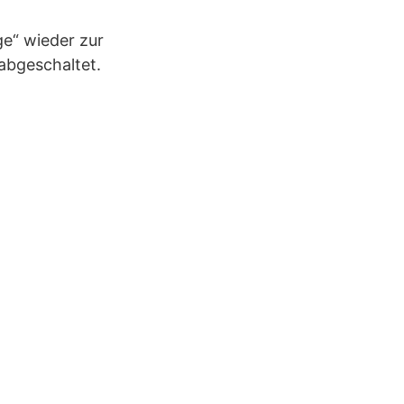
ge“ wieder zur
abgeschaltet.