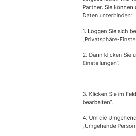
Partner. Sie können
Daten unterbinden:
1. Loggen Sie sich b
„Privatsphäre-Einste
2. Dann klicken Sie 
Einstellungen“.
3. Klicken Sie im Fe
bearbeiten“.
4. Um die Umgehende
„Umgehende Personal