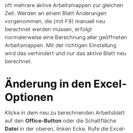
oft mehrere aktive Arbeitsmappen zur gleichen
Zeit. Werden an einem Blatt Änderungen
vorgenommen, die (mit F9) manuell neu
berechnet werden müssen, erfolgt
normalerweise eine Berechnung aller geöffneten
Arbeitsmappen. Mit der richtigen Einstellung
wird das verhindert und nur das aktive Blatt neu
berechnet.
Änderung in den Excel-
Optionen
Klicke in dem neu zu berechnenden Arbeitsblatt
auf den
Office-Button
oder die Schaltfläche
Datei
in der oberen, linken Ecke. Rufe die Excel-