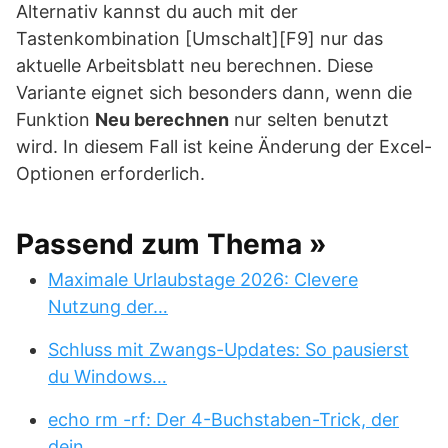
Alternativ kannst du auch mit der
Tastenkombination [Umschalt][F9] nur das
aktuelle Arbeitsblatt neu berechnen. Diese
Variante eignet sich besonders dann, wenn die
Funktion
Neu berechnen
nur selten benutzt
wird. In diesem Fall ist keine Änderung der Excel-
Optionen erforderlich.
Passend zum Thema »
Maximale Urlaubstage 2026: Clevere
Nutzung der…
Schluss mit Zwangs-Updates: So pausierst
du Windows…
echo rm -rf: Der 4-Buchstaben-Trick, der
dein…