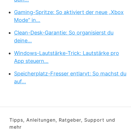
Gaming-Spritze: So aktiviert der neue „Xbox
Mode“ in…
Clean-Desk-Garantie: So organisierst du
deine…
Windows-Lautstärke-Trick: Lautstärke pro
App steuern…
Speicherplatz-Fresser entlarvt: So machst du
auf…
Tipps, Anleitungen, Ratgeber, Support und
mehr