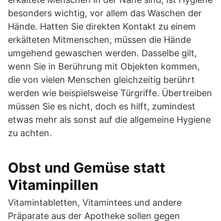
besonders wichtig, vor allem das Waschen der
Hände. Hatten Sie direkten Kontakt zu einem
erkälteten Mitmenschen, müssen die Hände
umgehend gewaschen werden. Dasselbe gilt,
wenn Sie in Berührung mit Objekten kommen,
die von vielen Menschen gleichzeitig berührt
werden wie beispielsweise Türgriffe. Übertreiben
müssen Sie es nicht, doch es hilft, zumindest
etwas mehr als sonst auf die allgemeine Hygiene
zu achten.
Obst und Gemüse statt
Vitaminpillen
Vitamintabletten, Vitamintees und andere
Präparate aus der Apotheke sollen gegen