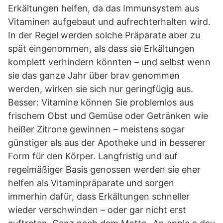
Erkältungen helfen, da das Immunsystem aus
Vitaminen aufgebaut und aufrechterhalten wird.
In der Regel werden solche Präparate aber zu
spät eingenommen, als dass sie Erkältungen
komplett verhindern könnten – und selbst wenn
sie das ganze Jahr über brav genommen
werden, wirken sie sich nur geringfügig aus.
Besser: Vitamine können Sie problemlos aus
frischem Obst und Gemüse oder Getränken wie
heißer Zitrone gewinnen – meistens sogar
günstiger als aus der Apotheke und in besserer
Form für den Körper. Langfristig und auf
regelmäßiger Basis genossen werden sie eher
helfen als Vitaminpräparate und sorgen
immerhin dafür, dass Erkältungen schneller
wieder verschwinden – oder gar nicht erst