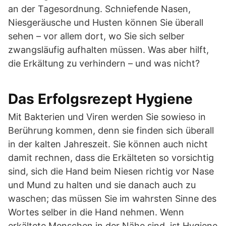
an der Tagesordnung. Schniefende Nasen,
Niesgeräusche und Husten können Sie überall
sehen – vor allem dort, wo Sie sich selber
zwangsläufig aufhalten müssen. Was aber hilft,
die Erkältung zu verhindern – und was nicht?
Das Erfolgsrezept Hygiene
Mit Bakterien und Viren werden Sie sowieso in
Berührung kommen, denn sie finden sich überall
in der kalten Jahreszeit. Sie können auch nicht
damit rechnen, dass die Erkälteten so vorsichtig
sind, sich die Hand beim Niesen richtig vor Nase
und Mund zu halten und sie danach auch zu
waschen; das müssen Sie im wahrsten Sinne des
Wortes selber in die Hand nehmen. Wenn
erkältete Menschen in der Nähe sind, ist Hygiene