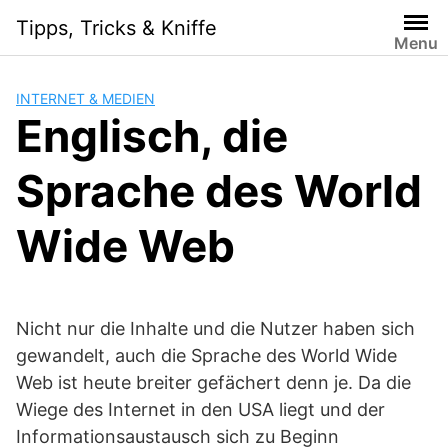
Skip
Tipps, Tricks & Kniffe
to
Menu
content
INTERNET & MEDIEN
Englisch, die
Sprache des World
Wide Web
Nicht nur die Inhalte und die Nutzer haben sich
gewandelt, auch die Sprache des World Wide
Web ist heute breiter gefächert denn je. Da die
Wiege des Internet in den USA liegt und der
Informationsaustausch sich zu Beginn