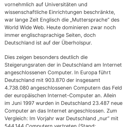
vornehmlich auf Universitäten und
wissenschaftliche Einrichtungen beschränkte,
war lange Zeit Englisch die „Muttersprache“ des
World Wide Web. Heute dominieren zwar noch
immer englischsprachige Seiten, doch
Deutschland ist auf der Überholspur.
Dies zeigen besonders deutlich die
Steigerungsraten der in Deutschland am Internet
angeschlossenen Computer. In Europa führt
Deutschland mit 903.870 der insgesamt
4.738.080 angeschlossenen Computern das Feld
der europäischen Internet-Computer an. Allein
im Juni 1997 wurden in Deutschland 23.487 neue
Computer an das Internet angeschlossen. Zum
Vergleich: Im Vorjahr war Deutschland „nur“ mit
544.144 Computern vertreten (Stand: