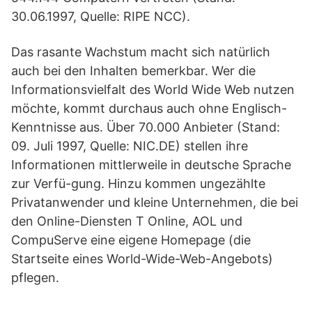
30.06.1997, Quelle: RIPE NCC).
Das rasante Wachstum macht sich natürlich
auch bei den Inhalten bemerkbar. Wer die
Informationsvielfalt des World Wide Web nutzen
möchte, kommt durchaus auch ohne Englisch-
Kenntnisse aus. Über 70.000 Anbieter (Stand:
09. Juli 1997, Quelle: NIC.DE) stellen ihre
Informationen mittlerweile in deutsche Sprache
zur Verfü-gung. Hinzu kommen ungezählte
Privatanwender und kleine Unternehmen, die bei
den Online-Diensten T Online, AOL und
CompuServe eine eigene Homepage (die
Startseite eines World-Wide-Web-Angebots)
pflegen.