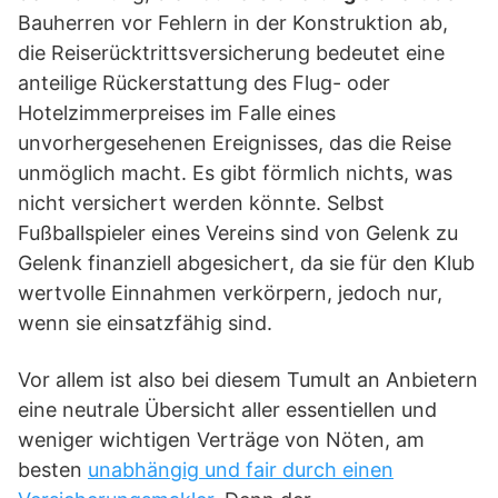
Bauherren vor Fehlern in der Konstruktion ab,
die Reiserücktrittsversicherung bedeutet eine
anteilige Rückerstattung des Flug- oder
Hotelzimmerpreises im Falle eines
unvorhergesehenen Ereignisses, das die Reise
unmöglich macht. Es gibt förmlich nichts, was
nicht versichert werden könnte. Selbst
Fußballspieler eines Vereins sind von Gelenk zu
Gelenk finanziell abgesichert, da sie für den Klub
wertvolle Einnahmen verkörpern, jedoch nur,
wenn sie einsatzfähig sind.
Vor allem ist also bei diesem Tumult an Anbietern
eine neutrale Übersicht aller essentiellen und
weniger wichtigen Verträge von Nöten, am
besten
unabhängig und fair durch einen