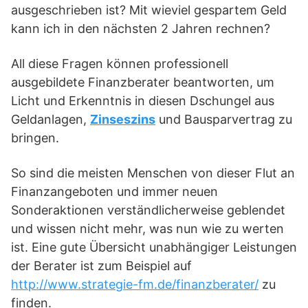
ausgeschrieben ist? Mit wieviel gespartem Geld
kann ich in den nächsten 2 Jahren rechnen?
All diese Fragen können professionell
ausgebildete Finanzberater beantworten, um
Licht und Erkenntnis in diesen Dschungel aus
Geldanlagen,
Zinseszins
und Bausparvertrag zu
bringen.
So sind die meisten Menschen von dieser Flut an
Finanzangeboten und immer neuen
Sonderaktionen verständlicherweise geblendet
und wissen nicht mehr, was nun wie zu werten
ist. Eine gute Übersicht unabhängiger Leistungen
der Berater ist zum Beispiel auf
http://www.strategie-fm.de/finanzberater/
zu
finden.