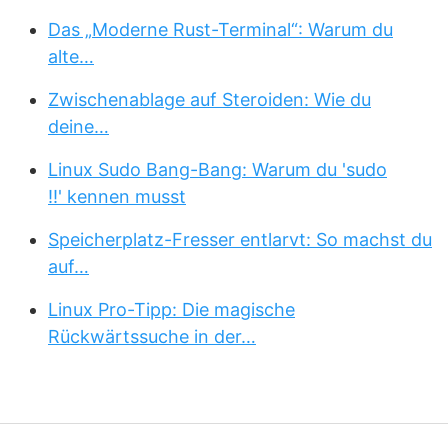
Das „Moderne Rust-Terminal“: Warum du
alte…
Zwischenablage auf Steroiden: Wie du
deine…
Linux Sudo Bang-Bang: Warum du 'sudo
!!' kennen musst
Speicherplatz-Fresser entlarvt: So machst du
auf…
Linux Pro-Tipp: Die magische
Rückwärtssuche in der…