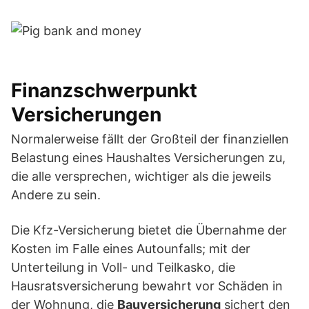
Finanzschwerpunkt
Versicherungen
Normalerweise fällt der Großteil der finanziellen
Belastung eines Haushaltes Versicherungen zu,
die alle versprechen, wichtiger als die jeweils
Andere zu sein.
Die Kfz-Versicherung bietet die Übernahme der
Kosten im Falle eines Autounfalls; mit der
Unterteilung in Voll- und Teilkasko, die
Hausratsversicherung bewahrt vor Schäden in
der Wohnung, die
Bauversicherung
sichert den