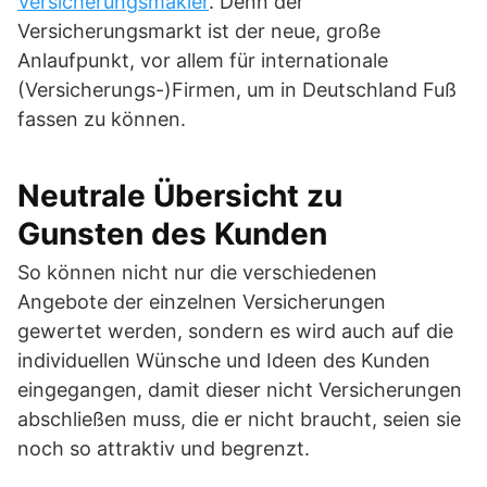
Versicherungsmakler
. Denn der
Versicherungsmarkt ist der neue, große
Anlaufpunkt, vor allem für internationale
(Versicherungs-)Firmen, um in Deutschland Fuß
fassen zu können.
Neutrale Übersicht zu
Gunsten des Kunden
So können nicht nur die verschiedenen
Angebote der einzelnen Versicherungen
gewertet werden, sondern es wird auch auf die
individuellen Wünsche und Ideen des Kunden
eingegangen, damit dieser nicht Versicherungen
abschließen muss, die er nicht braucht, seien sie
noch so attraktiv und begrenzt.