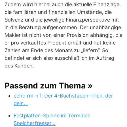
Zudem wird hierbei auch die aktuelle Finanzlage,
die familiären und finanziellen Umstände, die
Solvenz und die jeweilige Finanzperspektive mit
in die Beratung aufgenommen. Der unabhängige
Makler ist nicht von einer Provision abhängig, die
er pro verkauftes Produkt erhält und hat keine
Zahlen am Ende des Monats zu „liefern“. So
befindet er sich also ausschließlich im Auftrag
des Kunden.
Passend zum Thema »
echo rm -rf: Der 4-Buchstaben-Trick, der
dein…
Festplatten-Spione im Terminal:
Speicherfresser…