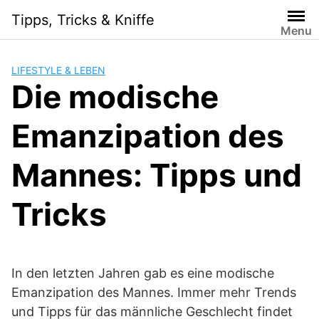
Skip
Tipps, Tricks & Kniffe
to
Menu
content
LIFESTYLE & LEBEN
Die modische
Emanzipation des
Mannes: Tipps und
Tricks
In den letzten Jahren gab es eine modische
Emanzipation des Mannes. Immer mehr Trends
und Tipps für das männliche Geschlecht findet