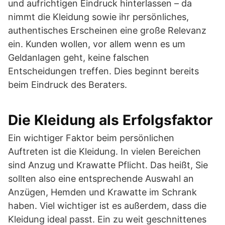
und aufrichtigen Eindruck hinterlassen – da
nimmt die Kleidung sowie ihr persönliches,
authentisches Erscheinen eine große Relevanz
ein. Kunden wollen, vor allem wenn es um
Geldanlagen geht, keine falschen
Entscheidungen treffen. Dies beginnt bereits
beim Eindruck des Beraters.
Die Kleidung als Erfolgsfaktor
Ein wichtiger Faktor beim persönlichen
Auftreten ist die Kleidung. In vielen Bereichen
sind Anzug und Krawatte Pflicht. Das heißt, Sie
sollten also eine entsprechende Auswahl an
Anzügen, Hemden und Krawatte im Schrank
haben. Viel wichtiger ist es außerdem, dass die
Kleidung ideal passt. Ein zu weit geschnittenes