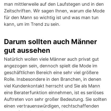
man mittlerweile auf den Laufstegen und in den
Zeitschriften. Wir sagen Ihnen, warum die Mode
für den Mann so wichtig ist und was man tun
kann, um im Trend zu sein.
Darum sollten auch Männer
gut aussehen
Natürlich wollen viele Männer auch privat gut
angezogen sein, dennoch spielt die Mode im
geschäftlichen Bereich eine sehr viel größere
Rolle. Insbesondere in den Branchen, in denen
viel Kundenkontakt herrscht und Sie als Mann
eine Beraterfunktion einnehmen, ist es seriöses
Auftreten von sehr großer Bedeutung. Sie sollten
einen vertrauenswürdigen, rechtschaffenden