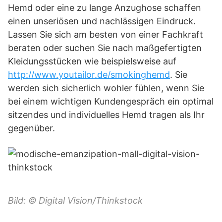
Hemd oder eine zu lange Anzughose schaffen
einen unseriösen und nachlässigen Eindruck.
Lassen Sie sich am besten von einer Fachkraft
beraten oder suchen Sie nach maßgefertigten
Kleidungsstücken wie beispielsweise auf
http://www.youtailor.de/smokinghemd
. Sie
werden sich sicherlich wohler fühlen, wenn Sie
bei einem wichtigen Kundengespräch ein optimal
sitzendes und individuelles Hemd tragen als Ihr
gegenüber.
Bild: © Digital Vision/Thinkstock