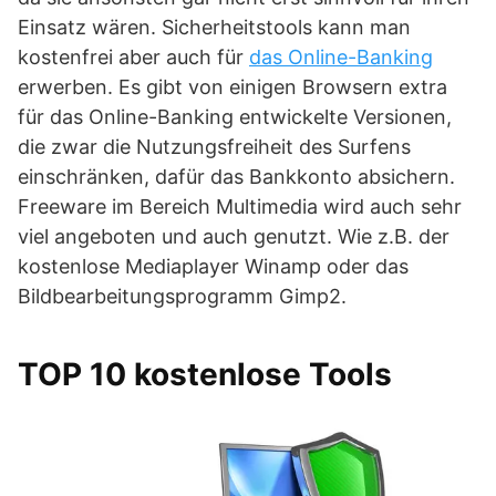
Einsatz wären. Sicherheitstools kann man
kostenfrei aber auch für
das Online-Banking
erwerben. Es gibt von einigen Browsern extra
für das Online-Banking entwickelte Versionen,
die zwar die Nutzungsfreiheit des Surfens
einschränken, dafür das Bankkonto absichern.
Freeware im Bereich Multimedia wird auch sehr
viel angeboten und auch genutzt. Wie z.B. der
kostenlose Mediaplayer Winamp oder das
Bildbearbeitungsprogramm Gimp2.
TOP 10 kostenlose Tools