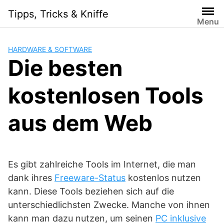
Skip
Tipps, Tricks & Kniffe
to
Menu
content
HARDWARE & SOFTWARE
Die besten
kostenlosen Tools
aus dem Web
Es gibt zahlreiche Tools im Internet, die man
dank ihres
Freeware-Status
kostenlos nutzen
kann. Diese Tools beziehen sich auf die
unterschiedlichsten Zwecke. Manche von ihnen
kann man dazu nutzen, um seinen
PC inklusive