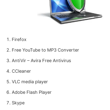
Firefox
Free YouTube to MP3 Converter
AntiVir – Avira Free Antivirus
CCleaner
VLC media player
Adobe Flash Player
Skype