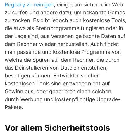
Registry zu reinigen
, einige, um sicherer im Web
zu surfen und andere dazu, um bekannte Games
zu zocken. Es gibt jedoch auch kostenlose Tools,
die etwa als Brennprogramme fungieren oder in
der Lage sind, aus Versehen gelöschte Daten auf
dem Rechner wieder herzustellen. Auch findet
man passende und kostenlose Programme vor,
welche die Spuren auf dem Rechner, die durch
das Deinstallieren von Dateien entstehen,
beseitigen können. Entwickler solcher
kostenlosen Tools sind entweder nicht auf
Gewinn aus, oder generieren einen solchen
durch Werbung und kostenpflichtige Upgrade-
Pakete.
Vor allem Sicherheitstools