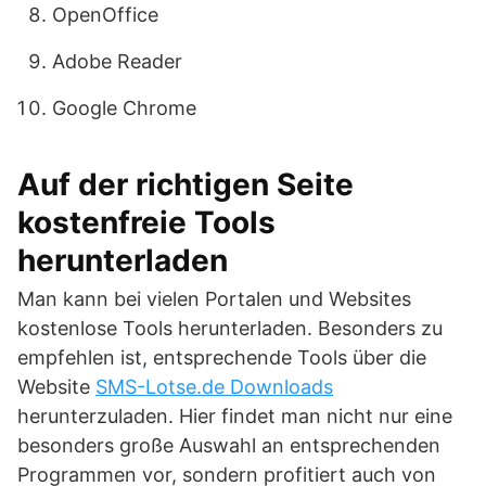
OpenOffice
Adobe Reader
Google Chrome
Auf der richtigen Seite
kostenfreie Tools
herunterladen
Man kann bei vielen Portalen und Websites
kostenlose Tools herunterladen. Besonders zu
empfehlen ist, entsprechende Tools über die
Website
SMS-Lotse.de Downloads
herunterzuladen. Hier findet man nicht nur eine
besonders große Auswahl an entsprechenden
Programmen vor, sondern profitiert auch von