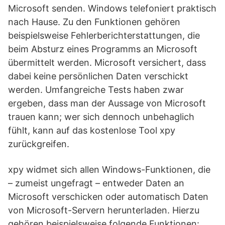
Microsoft senden. Windows telefoniert praktisch
nach Hause. Zu den Funktionen gehören
beispielsweise Fehlerberichterstattungen, die
beim Absturz eines Programms an Microsoft
übermittelt werden. Microsoft versichert, dass
dabei keine persönlichen Daten verschickt
werden. Umfangreiche Tests haben zwar
ergeben, dass man der Aussage von Microsoft
trauen kann; wer sich dennoch unbehaglich
fühlt, kann auf das kostenlose Tool xpy
zurückgreifen.
xpy widmet sich allen Windows-Funktionen, die
– zumeist ungefragt – entweder Daten an
Microsoft verschicken oder automatisch Daten
von Microsoft-Servern herunterladen. Hierzu
gehören beispielsweise folgende Funktionen: