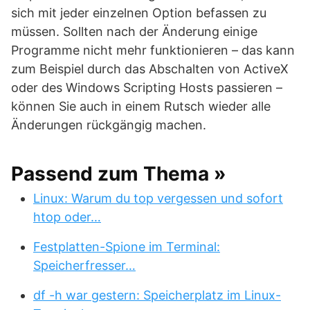
sich mit jeder einzelnen Option befassen zu
müssen. Sollten nach der Änderung einige
Programme nicht mehr funktionieren – das kann
zum Beispiel durch das Abschalten von ActiveX
oder des Windows Scripting Hosts passieren –
können Sie auch in einem Rutsch wieder alle
Änderungen rückgängig machen.
Passend zum Thema »
Linux: Warum du top vergessen und sofort
htop oder…
Festplatten-Spione im Terminal:
Speicherfresser…
df -h war gestern: Speicherplatz im Linux-