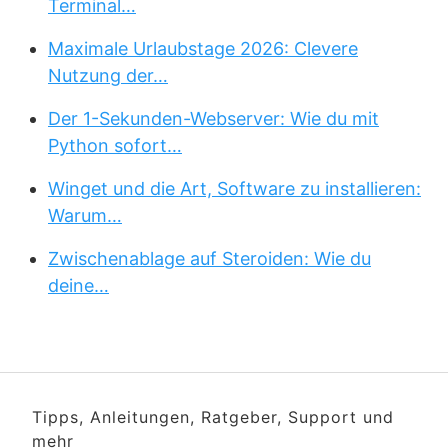
Terminal…
Maximale Urlaubstage 2026: Clevere
Nutzung der…
Der 1-Sekunden-Webserver: Wie du mit
Python sofort…
Winget und die Art, Software zu installieren:
Warum…
Zwischenablage auf Steroiden: Wie du
deine…
Tipps, Anleitungen, Ratgeber, Support und
mehr