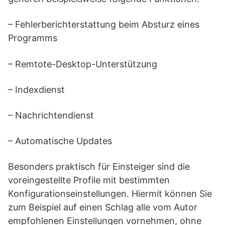
– Fehlerberichterstattung beim Absturz eines
Programms
– Remtote-Desktop-Unterstützung
– Indexdienst
– Nachrichtendienst
– Automatische Updates
Besonders praktisch für Einsteiger sind die
voreingestellte Profile mit bestimmten
Konfigurationseinstellungen. Hiermit können Sie
zum Beispiel auf einen Schlag alle vom Autor
empfohlenen Einstellungen vornehmen, ohne