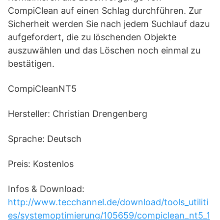
CompiClean auf einen Schlag durchführen. Zur
Sicherheit werden Sie nach jedem Suchlauf dazu
aufgefordert, die zu löschenden Objekte
auszuwählen und das Löschen noch einmal zu
bestätigen.
CompiCleanNT5
Hersteller: Christian Drengenberg
Sprache: Deutsch
Preis: Kostenlos
Infos & Download:
http://www.tecchannel.de/download/tools_utiliti
es/systemoptimierung/105659/compiclean_nt5_1