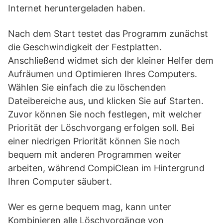
Internet heruntergeladen haben.
Nach dem Start testet das Programm zunächst
die Geschwindigkeit der Festplatten.
Anschließend widmet sich der kleiner Helfer dem
Aufräumen und Optimieren Ihres Computers.
Wählen Sie einfach die zu löschenden
Dateibereiche aus, und klicken Sie auf Starten.
Zuvor können Sie noch festlegen, mit welcher
Priorität der Löschvorgang erfolgen soll. Bei
einer niedrigen Priorität können Sie noch
bequem mit anderen Programmen weiter
arbeiten, während CompiClean im Hintergrund
Ihren Computer säubert.
Wer es gerne bequem mag, kann unter
Kombinieren alle Löschvorgänge von