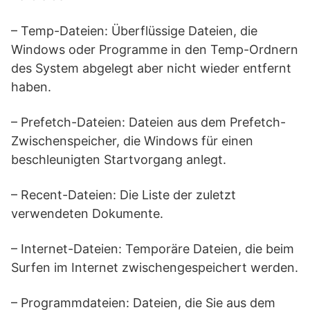
– Temp-Dateien: Überflüssige Dateien, die
Windows oder Programme in den Temp-Ordnern
des System abgelegt aber nicht wieder entfernt
haben.
– Prefetch-Dateien: Dateien aus dem Prefetch-
Zwischenspeicher, die Windows für einen
beschleunigten Startvorgang anlegt.
– Recent-Dateien: Die Liste der zuletzt
verwendeten Dokumente.
– Internet-Dateien: Temporäre Dateien, die beim
Surfen im Internet zwischengespeichert werden.
– Programmdateien: Dateien, die Sie aus dem