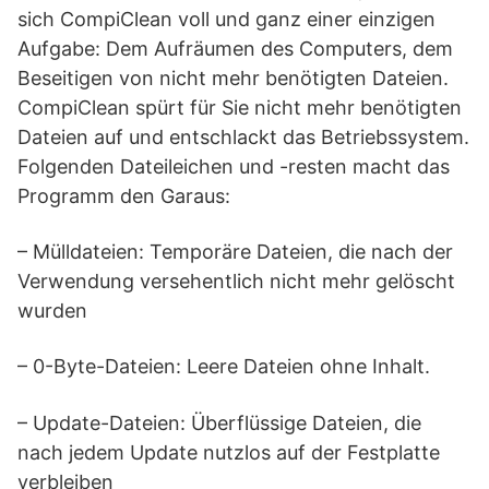
sich CompiClean voll und ganz einer einzigen
Aufgabe: Dem Aufräumen des Computers, dem
Beseitigen von nicht mehr benötigten Dateien.
CompiClean spürt für Sie nicht mehr benötigten
Dateien auf und entschlackt das Betriebssystem.
Folgenden Dateileichen und -resten macht das
Programm den Garaus:
– Mülldateien: Temporäre Dateien, die nach der
Verwendung versehentlich nicht mehr gelöscht
wurden
– 0-Byte-Dateien: Leere Dateien ohne Inhalt.
– Update-Dateien: Überflüssige Dateien, die
nach jedem Update nutzlos auf der Festplatte
verbleiben