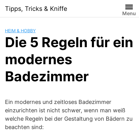
Skip
Tipps, Tricks & Kniffe
to
Menu
content
HEIM & HOBBY
Die 5 Regeln für ein
modernes
Badezimmer
Ein modernes und zeitloses Badezimmer
einzurichten ist nicht schwer, wenn man weiß
welche Regeln bei der Gestaltung von Bädern zu
beachten sind: