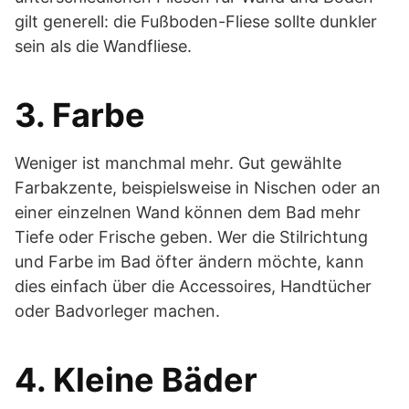
gilt generell: die Fußboden-Fliese sollte dunkler
sein als die Wandfliese.
3. Farbe
Weniger ist manchmal mehr. Gut gewählte
Farbakzente, beispielsweise in Nischen oder an
einer einzelnen Wand können dem Bad mehr
Tiefe oder Frische geben. Wer die Stilrichtung
und Farbe im Bad öfter ändern möchte, kann
dies einfach über die Accessoires, Handtücher
oder Badvorleger machen.
4. Kleine Bäder