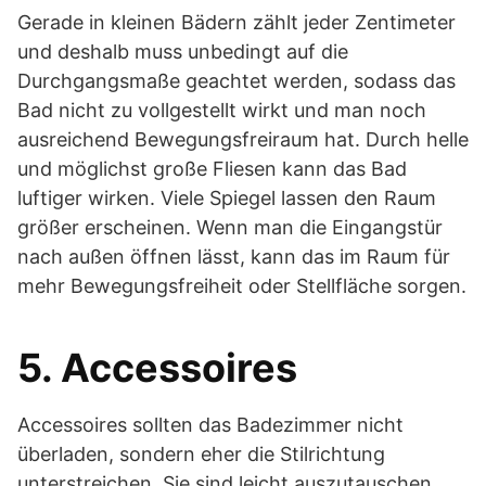
Gerade in kleinen Bädern zählt jeder Zentimeter
und deshalb muss unbedingt auf die
Durchgangsmaße geachtet werden, sodass das
Bad nicht zu vollgestellt wirkt und man noch
ausreichend Bewegungsfreiraum hat. Durch helle
und möglichst große Fliesen kann das Bad
luftiger wirken. Viele Spiegel lassen den Raum
größer erscheinen. Wenn man die Eingangstür
nach außen öffnen lässt, kann das im Raum für
mehr Bewegungsfreiheit oder Stellfläche sorgen.
5. Accessoires
Accessoires sollten das Badezimmer nicht
überladen, sondern eher die Stilrichtung
unterstreichen. Sie sind leicht auszutauschen