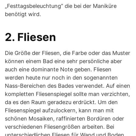
„Festtagsbeleuchtung“ die bei der Maniküre
benötigt wird.
2. Fliesen
Die Größe der Fliesen, die Farbe oder das Muster
können einem Bad eine sehr persönliche aber
auch eine dominante Note geben. Fliesen
werden heute nur noch in den sogenannten
Nass-Bereichen des Bades verwendet. Auf einen
kompletten Fliesenspiegel sollte man verzichten,
da es den Raum geradezu erdrückt. Um den
Fliesenspiegel aufzulockern, kann man mit
schönen Mosaiken, raffinierten Bordüren oder
verschiedenen Fliesengrößen arbeiten. Bei
unterschiedlichen Fliesen für Wand und Boden