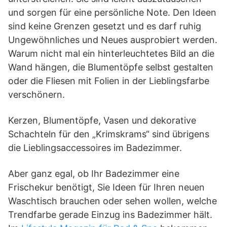
und sorgen für eine persönliche Note. Den Ideen
sind keine Grenzen gesetzt und es darf ruhig
Ungewöhnliches und Neues ausprobiert werden.
Warum nicht mal ein hinterleuchtetes Bild an die
Wand hängen, die Blumentöpfe selbst gestalten
oder die Fliesen mit Folien in der Lieblingsfarbe
verschönern.
Kerzen, Blumentöpfe, Vasen und dekorative
Schachteln für den „Krimskrams“ sind übrigens
die Lieblingsaccessoires im Badezimmer.
Aber ganz egal, ob Ihr Badezimmer eine
Frischekur benötigt, Sie Ideen für Ihren neuen
Waschtisch brauchen oder sehen wollen, welche
Trendfarbe gerade Einzug ins Badezimmer hält.