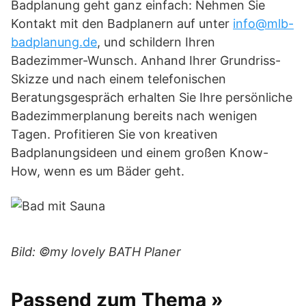
Badplanung geht ganz einfach: Nehmen Sie
Kontakt mit den Badplanern auf unter
info@mlb-
badplanung.de
, und schildern Ihren
Badezimmer-Wunsch. Anhand Ihrer Grundriss-
Skizze und nach einem telefonischen
Beratungsgespräch erhalten Sie Ihre persönliche
Badezimmerplanung bereits nach wenigen
Tagen. Profitieren Sie von kreativen
Badplanungsideen und einem großen Know-
How, wenn es um Bäder geht.
Bild: ©my lovely BATH Planer
Passend zum Thema »