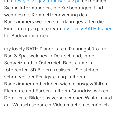
Im
Lifestyle Magazin für Bad & Spa
bekommen
Sie die Informationen, die Sie benötigen. Und
wenn es die Komplettrenovierung des
Badezimmers werden soll, dann gestalten die
Einrichtungsexperten von
my lovely BATH Planer
Ihr Badezimmer neu.
my lovely BATH Planer ist ein Planungsbüro für
Bad & Spa, welches in Deutschland, in der
Schweiz und in Österreich Badträume in
fotoechten 3D Bildern realisiert. Sie stehen
schon vor der Fertigstellung in Ihrem
Badezimmer und erleben wie die ausgewählten
Elemente und Farben in Ihrem Grundriss wirken.
Detaillierte Bilder aus verschiedenen Winkeln und
auf Wunsch sogar ein Video machen es möglich.