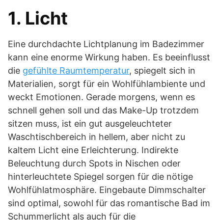
1. Licht
Eine durchdachte Lichtplanung im Badezimmer
kann eine enorme Wirkung haben. Es beeinflusst
die
gefühlte Raumtemperatur
, spiegelt sich in
Materialien, sorgt für ein Wohlfühlambiente und
weckt Emotionen. Gerade morgens, wenn es
schnell gehen soll und das Make-Up trotzdem
sitzen muss, ist ein gut ausgeleuchteter
Waschtischbereich in hellem, aber nicht zu
kaltem Licht eine Erleichterung. Indirekte
Beleuchtung durch Spots in Nischen oder
hinterleuchtete Spiegel sorgen für die nötige
Wohlfühlatmosphäre. Eingebaute Dimmschalter
sind optimal, sowohl für das romantische Bad im
Schummerlicht als auch für die