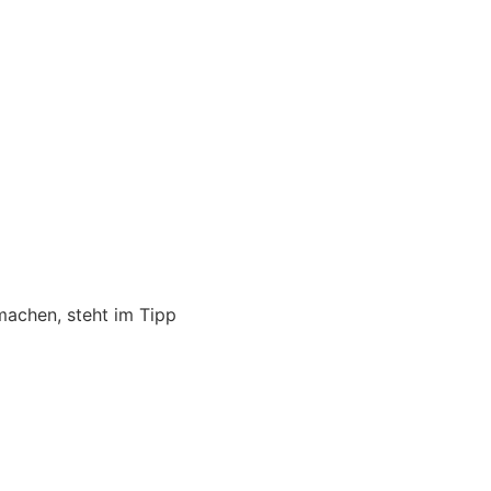
machen, steht im Tipp