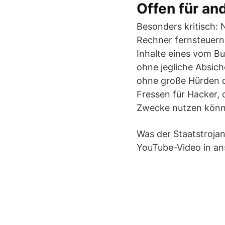
Offen für an
Besonders kritisch: 
Rechner fernsteuern.
Inhalte eines vom B
ohne jegliche Absich
ohne große Hürden d
Fressen für Hacker, 
Zwecke nutzen könn
Was der Staatstrojan
YouTube-Video in ans