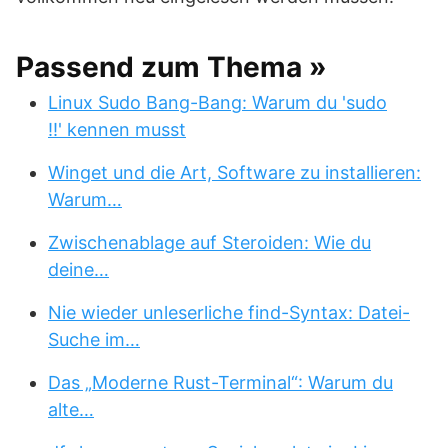
Passend zum Thema »
Linux Sudo Bang-Bang: Warum du 'sudo
!!' kennen musst
Winget und die Art, Software zu installieren:
Warum…
Zwischenablage auf Steroiden: Wie du
deine…
Nie wieder unleserliche find-Syntax: Datei-
Suche im…
Das „Moderne Rust-Terminal“: Warum du
alte…