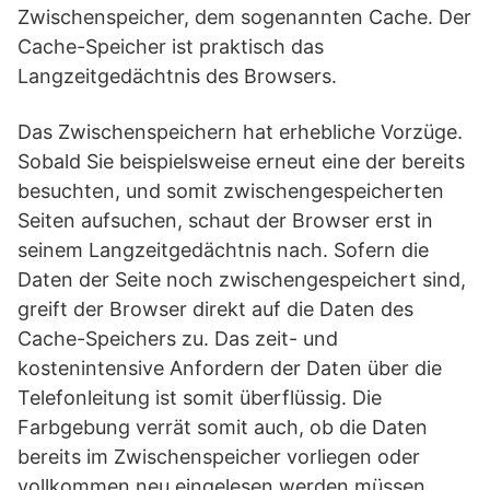
Zwischenspeicher, dem sogenannten Cache. Der
Cache-Speicher ist praktisch das
Langzeitgedächtnis des Browsers.
Das Zwischenspeichern hat erhebliche Vorzüge.
Sobald Sie beispielsweise erneut eine der bereits
besuchten, und somit zwischengespeicherten
Seiten aufsuchen, schaut der Browser erst in
seinem Langzeitgedächtnis nach. Sofern die
Daten der Seite noch zwischengespeichert sind,
greift der Browser direkt auf die Daten des
Cache-Speichers zu. Das zeit- und
kostenintensive Anfordern der Daten über die
Telefonleitung ist somit überflüssig. Die
Farbgebung verrät somit auch, ob die Daten
bereits im Zwischenspeicher vorliegen oder
vollkommen neu eingelesen werden müssen.