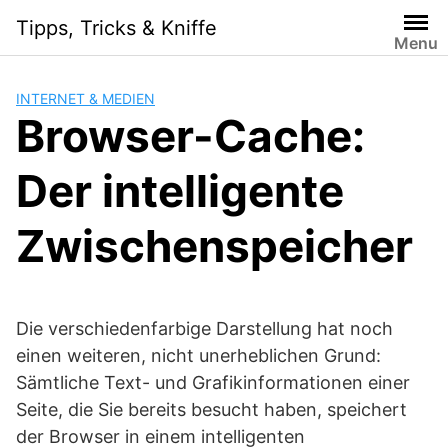
Skip
Tipps, Tricks & Kniffe
to
Menu
content
INTERNET & MEDIEN
Browser-Cache:
Der intelligente
Zwischenspeicher
Die verschiedenfarbige Darstellung hat noch
einen weiteren, nicht unerheblichen Grund:
Sämtliche Text- und Grafikinformationen einer
Seite, die Sie bereits besucht haben, speichert
der Browser in einem intelligenten