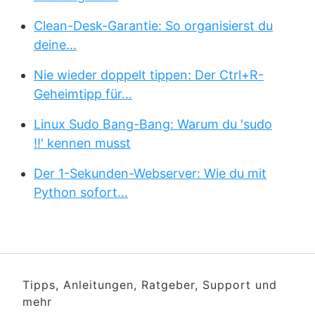
Clean-Desk-Garantie: So organisierst du
deine…
Nie wieder doppelt tippen: Der Ctrl+R-
Geheimtipp für…
Linux Sudo Bang-Bang: Warum du 'sudo
!!' kennen musst
Der 1-Sekunden-Webserver: Wie du mit
Python sofort…
Tipps, Anleitungen, Ratgeber, Support und
mehr