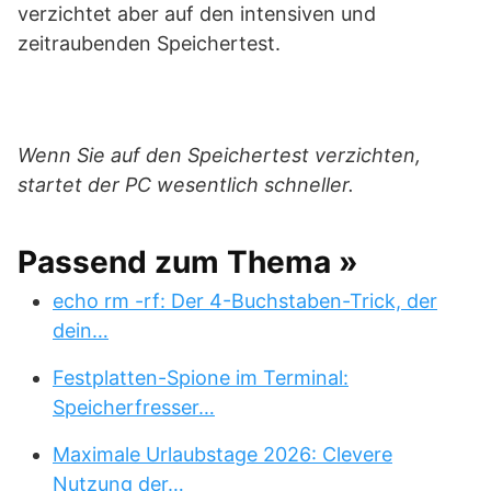
verzichtet aber auf den intensiven und
zeitraubenden Speichertest.
Wenn Sie auf den Speichertest verzichten,
startet der PC wesentlich schneller.
Passend zum Thema »
echo rm -rf: Der 4-Buchstaben-Trick, der
dein…
Festplatten-Spione im Terminal:
Speicherfresser…
Maximale Urlaubstage 2026: Clevere
Nutzung der…