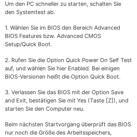
Um den PC schneller zu starten, schalten Sie
den Systemtest ab.
1. Wählen Sie im BIOS den Bereich Advanced
BIOS Features bzw. Advanced CMOS
Setup/Quick Boot.
2. Rufen Sie die Option Quick Power On Self Test
auf, und wählen Sie hier Enabled. Bei einigen
BIOS-Versionen heißt die Option Quick Boot.
3. Verlassen Sie das BIOS mit der Option Save
and Exit, bestätigen Sie mit Yes (Taste [Z]), und
starten Sie den Computer neu.
Beim nächsten Startvorgang überprüft das BIOS
nur noch die Größe des Arbeitsspeichers,