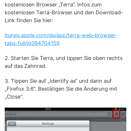
kostenlosen Browser „Terra“. Infos zum
kostenlosen Terra-Browser und den Download-
Link finden Sie hier:
itunes.apple.com/de/app/terra-web-browser-
tabs-full/id394704159
2. Starten Sie Terra, und tippen Sie oben rechts
auf das Zahnrad.
3. Tippen Sie auf „Identify as“ und dann auf
„Firefox 3.6“. Bestätigen Sie die Änderung mit
„Close“.