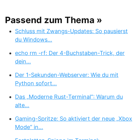
Passend zum Thema »
Schluss mit Zwangs-Updates: So pausierst
du Windows…
echo rm -rf: Der 4-Buchstaben-Trick, der
dein…
Der 1-Sekunden-Webserver: Wie du mit
Python sofort…
Das „Moderne Rust-Terminal“: Warum du
alte…
Gaming-Spritze: So aktiviert der neue „Xbox
Mode“ in…