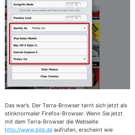
Das war’s. Der Terra-Browser tarnt sich jetzt als
stinknormaler Firefox-Browser. Wenn Sie jetzt
mit dem Terra-Browser die Webseite
http://www.bild.de
aufrufen, erscheint wie