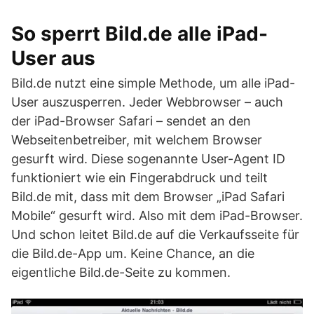
So sperrt Bild.de alle iPad-
User aus
Bild.de nutzt eine simple Methode, um alle iPad-
User auszusperren. Jeder Webbrowser – auch
der iPad-Browser Safari – sendet an den
Webseitenbetreiber, mit welchem Browser
gesurft wird. Diese sogenannte User-Agent ID
funktioniert wie ein Fingerabdruck und teilt
Bild.de mit, dass mit dem Browser „iPad Safari
Mobile“ gesurft wird. Also mit dem iPad-Browser.
Und schon leitet Bild.de auf die Verkaufsseite für
die Bild.de-App um. Keine Chance, an die
eigentliche Bild.de-Seite zu kommen.