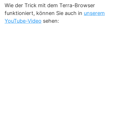
Wie der Trick mit dem Terra-Browser
funktioniert, können Sie auch in
unserem
YouTube-Video
sehen: