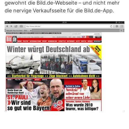
gewohnt die Bild.de-Webseite – und nicht mehr
die nervige Verkaufsseite für die Bild.de-App.