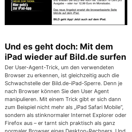
Und es geht doch: Mit dem
iPad wieder auf Bild.de surfen
Der User-Agent-Trick, um den verwendeten
Browser zu erkennen, ist gleichzeitig auch die
Schwachstelle der Bild.de-iPad-Sperre. Denn je
nach Browser können Sie den User Agent
manipulieren. Mit einem Trick gibt er sich dann
zum Beispiel nicht mehr als „iPad Safari Mobile“,
sondern als stinknormaler Internet Explorer oder
Firefox aus – er tarnt sich praktisch als ganz
normaler Browser eines Desktop-Rechners. Und