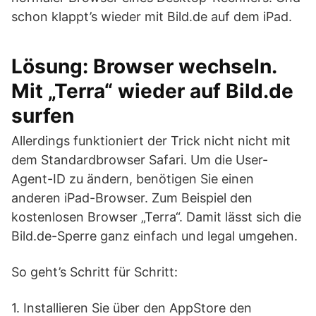
schon klappt’s wieder mit Bild.de auf dem iPad.
Lösung: Browser wechseln.
Mit „Terra“ wieder auf Bild.de
surfen
Allerdings funktioniert der Trick nicht nicht mit
dem Standardbrowser Safari. Um die User-
Agent-ID zu ändern, benötigen Sie einen
anderen iPad-Browser. Zum Beispiel den
kostenlosen Browser „Terra“. Damit lässt sich die
Bild.de-Sperre ganz einfach und legal umgehen.
So geht’s Schritt für Schritt:
1. Installieren Sie über den AppStore den