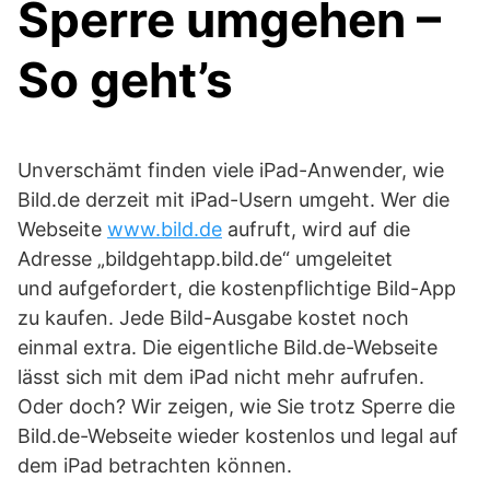
Sperre umgehen –
So geht’s
Unverschämt finden viele iPad-Anwender, wie
Bild.de derzeit mit iPad-Usern umgeht. Wer die
Webseite
www.bild.de
aufruft, wird auf die
Adresse „bildgehtapp.bild.de“ umgeleitet
und aufgefordert, die kostenpflichtige Bild-App
zu kaufen. Jede Bild-Ausgabe kostet noch
einmal extra. Die eigentliche Bild.de-Webseite
lässt sich mit dem iPad nicht mehr aufrufen.
Oder doch? Wir zeigen, wie Sie trotz Sperre die
Bild.de-Webseite wieder kostenlos und legal auf
dem iPad betrachten können.