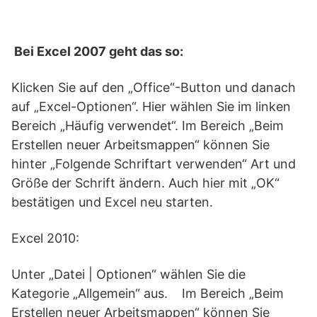
Bei Excel 2007 geht das so:
Klicken Sie auf den „Office“-Button und danach
auf „Excel-Optionen“. Hier wählen Sie im linken
Bereich „Häufig verwendet“. Im Bereich „Beim
Erstellen neuer Arbeitsmappen“ können Sie
hinter „Folgende Schriftart verwenden“ Art und
Größe der Schrift ändern. Auch hier mit „OK“
bestätigen und Excel neu starten.
Excel 2010:
Unter „Datei | Optionen“ wählen Sie die
Kategorie „Allgemein“ aus. Im Bereich „Beim
Erstellen neuer Arbeitsmappen“ können Sie