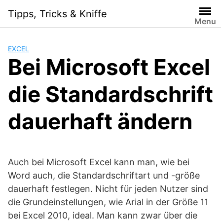
Skip
Tipps, Tricks & Kniffe
to
Menu
content
EXCEL
Bei Microsoft Excel
die Standardschrift
dauerhaft ändern
Auch bei Microsoft Excel kann man, wie bei
Word auch, die Standardschriftart und -größe
dauerhaft festlegen. Nicht für jeden Nutzer sind
die Grundeinstellungen, wie Arial in der Größe 11
bei Excel 2010, ideal. Man kann zwar über die