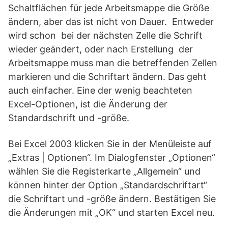
Schaltflächen für jede Arbeitsmappe die Größe
ändern, aber das ist nicht von Dauer. Entweder
wird schon bei der nächsten Zelle die Schrift
wieder geändert, oder nach Erstellung der
Arbeitsmappe muss man die betreffenden Zellen
markieren und die Schriftart ändern. Das geht
auch einfacher. Eine der wenig beachteten
Excel-Optionen, ist die Änderung der
Standardschrift und -größe.
Bei Excel 2003 klicken Sie in der Menüleiste auf
„Extras | Optionen“. Im Dialogfenster „Optionen“
wählen Sie die Registerkarte „Allgemein“ und
können hinter der Option „Standardschriftart“
die Schriftart und -größe ändern. Bestätigen Sie
die Änderungen mit „OK“ und starten Excel neu.