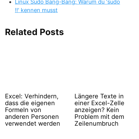
Linux Sudo Bang-Bang: Warum du 'sudo
!!' kennen musst
Related Posts
Excel: Verhindern,
Längere Texte in
dass die eigenen
einer Excel-Zelle
Formeln von
anzeigen? Kein
anderen Personen
Problem mit dem
verwendet werden
Zeilenumbruch