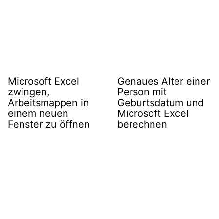
Microsoft Excel
Genaues Alter einer
zwingen,
Person mit
Arbeitsmappen in
Geburtsdatum und
einem neuen
Microsoft Excel
Fenster zu öffnen
berechnen