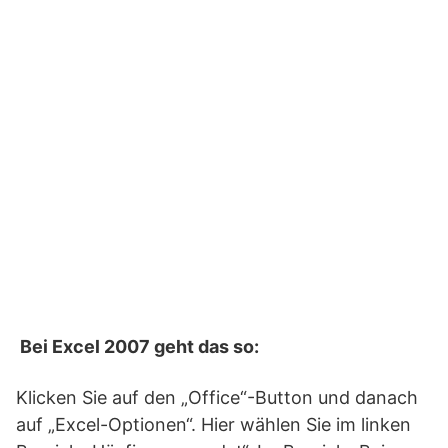
Bei Excel 2007 geht das so:
Klicken Sie auf den „Office“-Button und danach
auf „Excel-Optionen“. Hier wählen Sie im linken