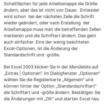
Schaltflächen für jede Arbeitsmappe die Größe
ändern, aber das ist nicht von Dauer. Entweder
wird schon bei der nächsten Zelle die Schrift
wieder geändert, oder nach Erstellung der
Arbeitsmappe muss man die betreffenden Zellen
markieren und die Schriftart ändern. Das geht
auch einfacher. Eine der wenig beachteten
Excel-Optionen, ist die Änderung der
Standardschrift und -größe.
Bei Excel 2003 klicken Sie in der Menüleiste auf
„Extras | Optionen“. Im Dialogfenster „Optionen“
wählen Sie die Registerkarte „Allgemein“ und
können hinter der Option „Standardschriftart“
die Schriftart und -größe ändern. Bestätigen Sie
die Änderungen mit „OK“ und starten Excel neu.