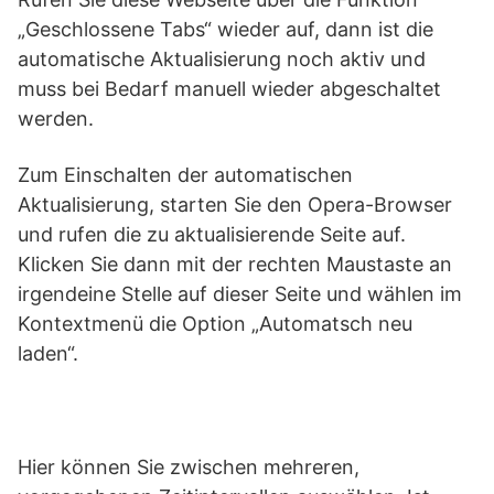
„Geschlossene Tabs“ wieder auf, dann ist die
automatische Aktualisierung noch aktiv und
muss bei Bedarf manuell wieder abgeschaltet
werden.
Zum Einschalten der automatischen
Aktualisierung, starten Sie den Opera-Browser
und rufen die zu aktualisierende Seite auf.
Klicken Sie dann mit der rechten Maustaste an
irgendeine Stelle auf dieser Seite und wählen im
Kontextmenü die Option „Automatsch neu
laden“.
Hier können Sie zwischen mehreren,