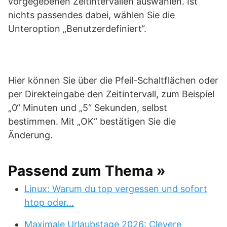
vorgegebenen Zeitintervallen auswählen. Ist
nichts passendes dabei, wählen Sie die
Unteroption „Benutzerdefiniert“.
Hier können Sie über die Pfeil-Schaltflächen oder
per Direkteingabe den Zeitintervall, zum Beispiel
„0“ Minuten und „5“ Sekunden, selbst
bestimmen. Mit „OK“ bestätigen Sie die
Änderung.
Passend zum Thema »
Linux: Warum du top vergessen und sofort
htop oder…
Maximale Urlaubstage 2026: Clevere