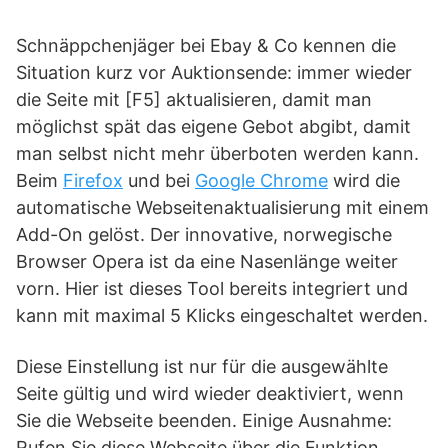
Schnäppchenjäger bei Ebay & Co kennen die
Situation kurz vor Auktionsende: immer wieder
die Seite mit [F5] aktualisieren, damit man
möglichst spät das eigene Gebot abgibt, damit
man selbst nicht mehr überboten werden kann.
Beim
Firefox
und bei
Google Chrome
wird die
automatische Webseitenaktualisierung mit einem
Add-On gelöst. Der innovative, norwegische
Browser Opera ist da eine Nasenlänge weiter
vorn. Hier ist dieses Tool bereits integriert und
kann mit maximal 5 Klicks eingeschaltet werden.
Diese Einstellung ist nur für die ausgewählte
Seite gültig und wird wieder deaktiviert, wenn
Sie die Webseite beenden. Einige Ausnahme:
Rufen Sie diese Webseite über die Funktion