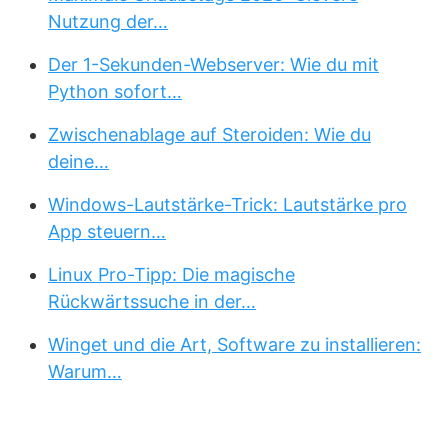
Nutzung der…
Der 1-Sekunden-Webserver: Wie du mit
Python sofort…
Zwischenablage auf Steroiden: Wie du
deine…
Windows-Lautstärke-Trick: Lautstärke pro
App steuern…
Linux Pro-Tipp: Die magische
Rückwärtssuche in der…
Winget und die Art, Software zu installieren:
Warum…