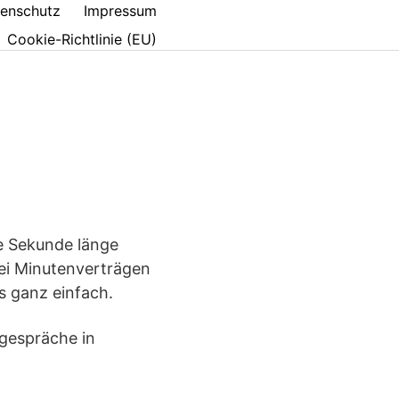
enschutz
Impressum
Cookie-Richtlinie (EU)
e Sekunde länge
bei Minutenverträgen
s ganz einfach.
gespräche in