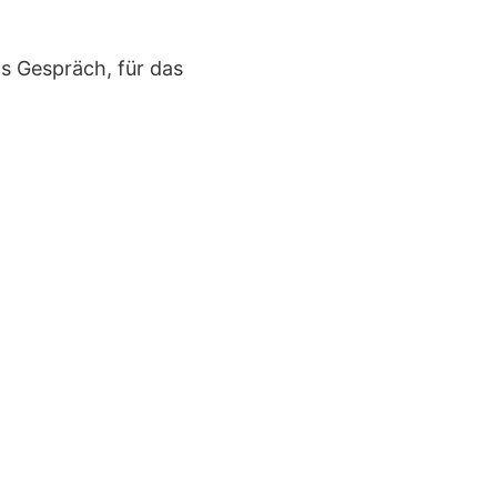
das Gespräch, für das