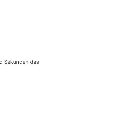
und Sekunden das