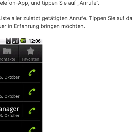
Telefon-App, und tippen Sie auf „Anrufe“.
Liste aller zuletzt getätigten Anrufe. Tippen Sie auf 
uer in Erfahrung bringen möchten.