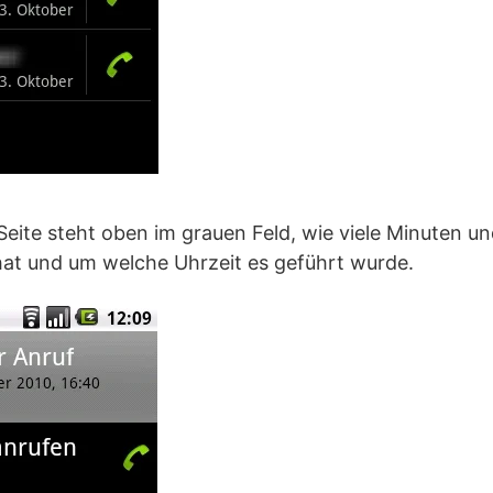
Seite steht oben im grauen Feld, wie viele Minuten 
at und um welche Uhrzeit es geführt wurde.