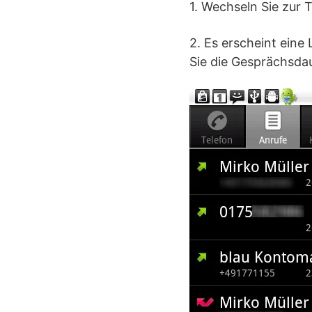
1. Wechseln Sie zur 
2. Es erscheint eine 
Sie die Gesprächsda