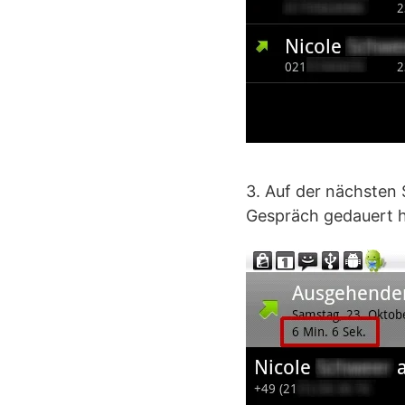
3. Auf der nächsten 
Gespräch gedauert h