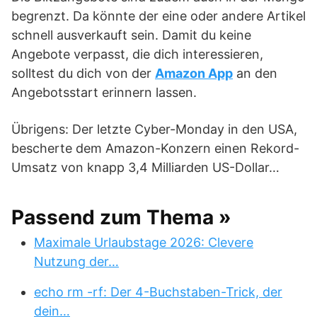
begrenzt. Da könnte der eine oder andere Artikel
schnell ausverkauft sein. Damit du keine
Angebote verpasst, die dich interessieren,
solltest du dich von der
Amazon App
an den
Angebotsstart erinnern lassen.
Übrigens: Der letzte Cyber-Monday in den USA,
bescherte dem Amazon-Konzern einen Rekord-
Umsatz von knapp 3,4 Milliarden US-Dollar…
Passend zum Thema »
Maximale Urlaubstage 2026: Clevere
Nutzung der…
echo rm -rf: Der 4-Buchstaben-Trick, der
dein…