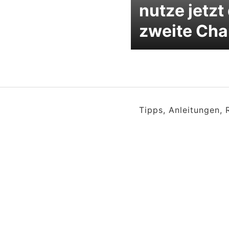
nutze jetzt
zweite Cha
Tipps, Anleitungen,