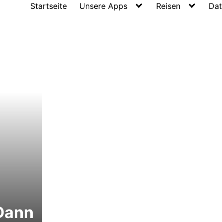
Startseite
Unsere Apps
Reisen
Dat
Dann