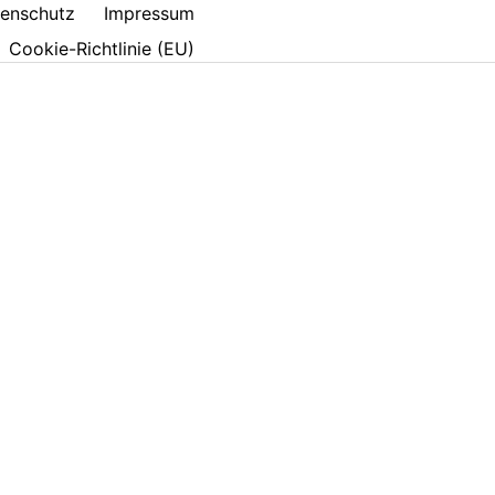
enschutz
Impressum
Cookie-Richtlinie (EU)