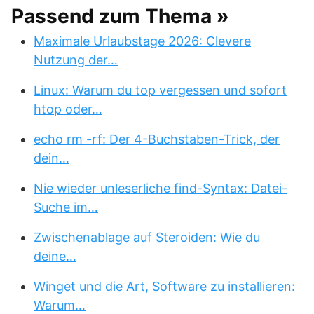
Passend zum Thema »
Maximale Urlaubstage 2026: Clevere
Nutzung der…
Linux: Warum du top vergessen und sofort
htop oder…
echo rm -rf: Der 4-Buchstaben-Trick, der
dein…
Nie wieder unleserliche find-Syntax: Datei-
Suche im…
Zwischenablage auf Steroiden: Wie du
deine…
Winget und die Art, Software zu installieren:
Warum…