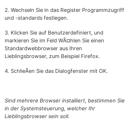
2. Wechseln Sie in das Register Programmzugriff
und -standards festlegen.
3. Klicken Sie auf Benutzerdefiniert, und
markieren Sie im Feld WÃ¤hlen Sie einen
Standardwebbrowser aus Ihren
Lieblingsbrowser, zum Beispiel Firefox.
4. SchlieÃen Sie das Dialogfenster mit OK.
Sind mehrere Browser installiert, bestimmen Sie
in der Systemsteuerung, welcher Ihr
Lieblingsbrowser sein soll.