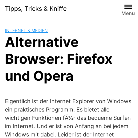
Skip
Tipps, Tricks & Kniffe
to
Menu
content
INTERNET & MEDIEN
Alternative
Browser: Firefox
und Opera
Eigentlich ist der Internet Explorer von Windows
ein praktisches Programm: Es bietet alle
wichtigen Funktionen fÃ¼r das bequeme Surfen
im Internet. Und er ist von Anfang an bei jedem
Windows mit dabei. Leider ist der Internet