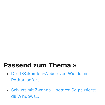
Passend zum Thema »
Der 1-Sekunden-Webserver: Wie du mit
Python sofort…
Schluss mit Zwangs-Updates: So pausierst
du Windows…