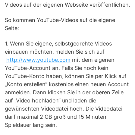
Videos auf der eigenen Webseite veröffentlichen.
So kommen YouTube-Videos auf die eigene
Seite:
1. Wenn Sie eigene, selbstgedrehte Videos
einbauen möchten, melden Sie sich auf
http://www.youtube.com
mit dem eigenen
YouTube-Account an. Falls Sie noch kein
YouTube-Konto haben, können Sie per Klick auf
„Konto erstellen“ kostenlos einen neuen Account
anmelden. Dann klicken Sie in der oberen Zeile
auf „Video hochladen“ und laden die
gewünschten Videodatei hoch. Die Videodatei
darf maximal 2 GB groß und 15 Minuten
Spieldauer lang sein.