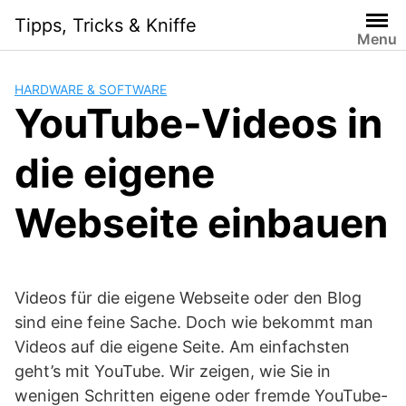
Skip
Tipps, Tricks & Kniffe
to
Menu
content
HARDWARE & SOFTWARE
YouTube-Videos in
die eigene
Webseite einbauen
Videos für die eigene Webseite oder den Blog
sind eine feine Sache. Doch wie bekommt man
Videos auf die eigene Seite. Am einfachsten
geht’s mit YouTube. Wir zeigen, wie Sie in
wenigen Schritten eigene oder fremde YouTube-