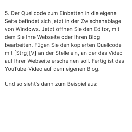
5. Der Quellcode zum Einbetten in die eigene
Seite befindet sich jetzt in der Zwischenablage
von Windows. Jetzt öffnen Sie den Editor, mit
dem Sie Ihre Webseite oder Ihren Blog
bearbeiten. Fügen Sie den kopierten Quellcode
mit [Strg][V] an der Stelle ein, an der das Video
auf Ihrer Webseite erscheinen soll. Fertig ist das
YouTube-Video auf dem eigenen Blog.
Und so sieht’s dann zum Beispiel aus: