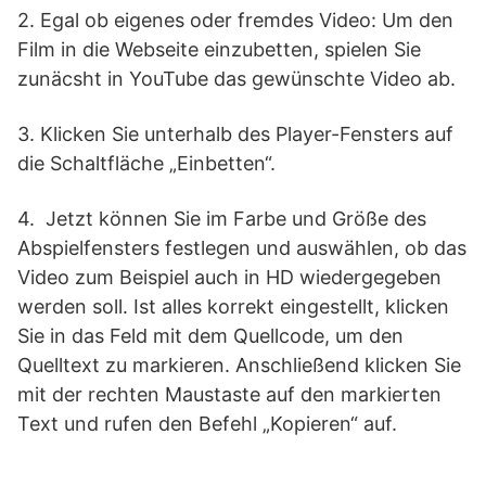
2. Egal ob eigenes oder fremdes Video: Um den
Film in die Webseite einzubetten, spielen Sie
zunäcsht in YouTube das gewünschte Video ab.
3. Klicken Sie unterhalb des Player-Fensters auf
die Schaltfläche „Einbetten“.
4. Jetzt können Sie im Farbe und Größe des
Abspielfensters festlegen und auswählen, ob das
Video zum Beispiel auch in HD wiedergegeben
werden soll. Ist alles korrekt eingestellt, klicken
Sie in das Feld mit dem Quellcode, um den
Quelltext zu markieren. Anschließend klicken Sie
mit der rechten Maustaste auf den markierten
Text und rufen den Befehl „Kopieren“ auf.