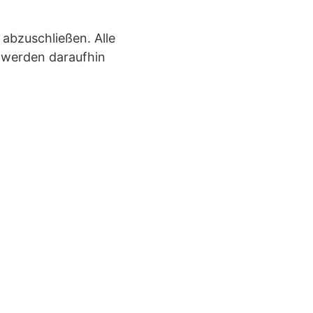
abzuschließen. Alle
 werden daraufhin