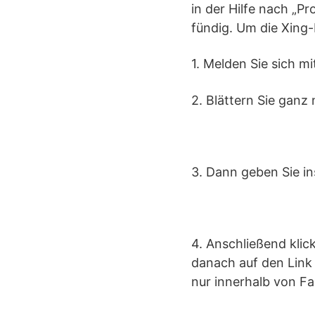
in der Hilfe nach „Pr
fündig. Um die Xing-
1. Melden Sie sich m
2. Blättern Sie ganz 
3. Dann geben Sie in
4. Anschließend klic
danach auf den Link 
nur innerhalb von Fa