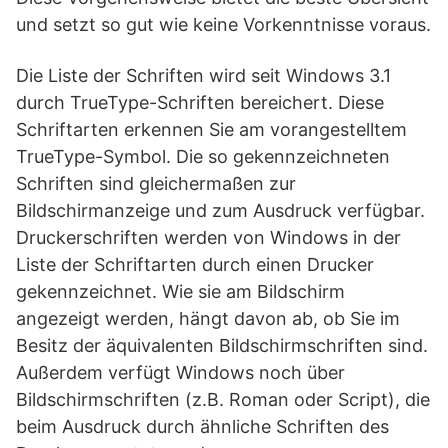
und setzt so gut wie keine Vorkenntnisse voraus.
Die Liste der Schriften wird seit Windows 3.1
durch TrueType-Schriften bereichert. Diese
Schriftarten erkennen Sie am vorangestelltem
TrueType-Symbol. Die so gekennzeichneten
Schriften sind gleichermaßen zur
Bildschirmanzeige und zum Ausdruck verfügbar.
Druckerschriften werden von Windows in der
Liste der Schriftarten durch einen Drucker
gekennzeichnet. Wie sie am Bildschirm
angezeigt werden, hängt davon ab, ob Sie im
Besitz der äquivalenten Bildschirmschriften sind.
Außerdem verfügt Windows noch über
Bildschirmschriften (z.B. Roman oder Script), die
beim Ausdruck durch ähnliche Schriften des