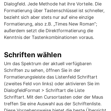
Dialogfeld. Jede Methode hat ihre Vorteile. Die
Formatierung über Tastenschlüssel ist schneller,
bezieht sich aber stets nur auf eine einzige
Formatierung, also z.B. „Times New Roman“;
außerdem setzt die Direktformatierung die
Kenntnis der Tastenkombinationen voraus.
Schriften wählen
Um das Spektrum der aktuell verfügbaren
Schriften zu sehen, öffnen Sie in der
Formatierungsleiste das Listenfeld Schriftart
(zweites Feld von links) oder aktivieren Sie im
DialogfeldFormat > Schriftart die Liste
Schriftart. Mit den Cursortasten oder der Maus
treffen Sie eine Auswahl aus der Schriftenliste.
Diese Vorgehensweise bietet die beste Übersicht