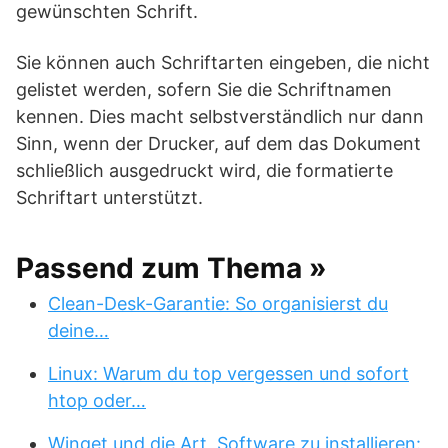
gewünschten Schrift.
Sie können auch Schriftarten eingeben, die nicht
gelistet werden, sofern Sie die Schriftnamen
kennen. Dies macht selbstverständlich nur dann
Sinn, wenn der Drucker, auf dem das Dokument
schließlich ausgedruckt wird, die formatierte
Schriftart unterstützt.
Passend zum Thema »
Clean-Desk-Garantie: So organisierst du
deine…
Linux: Warum du top vergessen und sofort
htop oder…
Winget und die Art, Software zu installieren: