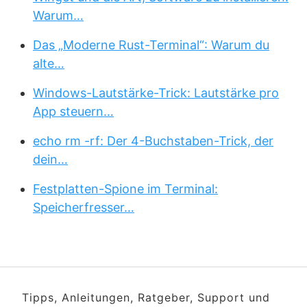
Warum…
Das „Moderne Rust-Terminal“: Warum du
alte…
Windows-Lautstärke-Trick: Lautstärke pro
App steuern…
echo rm -rf: Der 4-Buchstaben-Trick, der
dein…
Festplatten-Spione im Terminal:
Speicherfresser…
Tipps, Anleitungen, Ratgeber, Support und