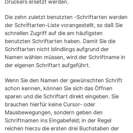
Druckers ersetzt werden.
Die zehn zuletzt benutzten -Schriftarten werden
der Schriftarten-Liste vorangestellt, so daß Sie
schnellen Zugriff auf die am häufigsten
benutzten Schriftarten haben. Damit Sie die
Schriftarten nicht blindlings aufgrund der
Namen wählen müssen, wird der Schriftname in
der eigenen Schriftart aufgeführt.
Wenn Sie den Namen der gewünschten Schrift
schon kennen, können Sie sich das Öffnen
sparen und die Schriftart direkt eingeben. Sie
brauchen hierfür keine Cursor- oder
Mausbewegungen, sondern geben den
Schriftnamen ins Eingabefeld; in der Regel
reichen hierzu die ersten drei Buchstaben der