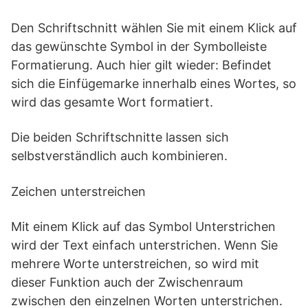
Den Schriftschnitt wählen Sie mit einem Klick auf
das gewünschte Symbol in der Symbolleiste
Formatierung. Auch hier gilt wieder: Befindet
sich die Einfügemarke innerhalb eines Wortes, so
wird das gesamte Wort formatiert.
Die beiden Schriftschnitte lassen sich
selbstverständlich auch kombinieren.
Zeichen unterstreichen
Mit einem Klick auf das Symbol Unterstrichen
wird der Text einfach unterstrichen. Wenn Sie
mehrere Worte unterstreichen, so wird mit
dieser Funktion auch der Zwischenraum
zwischen den einzelnen Worten unterstrichen.