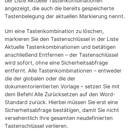
der Liste Aktuelle Tastenkombinationen
angezeigt, die auch die bereits gespeicherte
Tastenbelegung der aktuellen Markierung nennt.
Um eine Tastenkombination zu löschen,
markieren Sie den Tastenschlüssel in der Liste
Aktuelle Tastenkombinationen und betätigen
anschließend Entfernen – der Tastenschlüssel
wird sofort, ohne eine Sicherheitsabfrage
entfernt. Alle Tastenkombinationen – entweder
die der globalen oder die der
dokumentorientierten Vorlage – setzen Sie mit
dem Befehl Alle Zurücksetzen auf den Word-
Standard zurück. Hierbei müssen Sie erst eine
Sicherheitsabfrage bestätigen, damit Sie nicht
versehentlich Ihre gesamten neudefinierten
Tastenschlüssel verlieren.