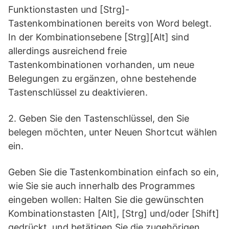
Funktionstasten und [Strg]-
Tastenkombinationen bereits von Word belegt.
In der Kombinationsebene [Strg][Alt] sind
allerdings ausreichend freie
Tastenkombinationen vorhanden, um neue
Belegungen zu ergänzen, ohne bestehende
Tastenschlüssel zu deaktivieren.
2. Geben Sie den Tastenschlüssel, den Sie
belegen möchten, unter Neuen Shortcut wählen
ein.
Geben Sie die Tastenkombination einfach so ein,
wie Sie sie auch innerhalb des Programmes
eingeben wollen: Halten Sie die gewünschten
Kombinationstasten [Alt], [Strg] und/oder [Shift]
gedrückt, und betätigen Sie die zugehörigen