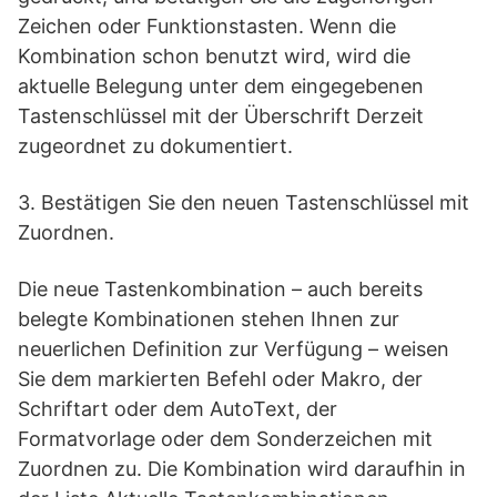
Zeichen oder Funktionstasten. Wenn die
Kombination schon benutzt wird, wird die
aktuelle Belegung unter dem eingegebenen
Tastenschlüssel mit der Überschrift Derzeit
zugeordnet zu dokumentiert.
3. Bestätigen Sie den neuen Tastenschlüssel mit
Zuordnen.
Die neue Tastenkombination – auch bereits
belegte Kombinationen stehen Ihnen zur
neuerlichen Definition zur Verfügung – weisen
Sie dem markierten Befehl oder Makro, der
Schriftart oder dem AutoText, der
Formatvorlage oder dem Sonderzeichen mit
Zuordnen zu. Die Kombination wird daraufhin in