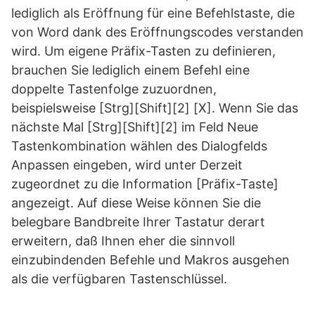
lediglich als Eröffnung für eine Befehlstaste, die
von Word dank des Eröffnungscodes verstanden
wird. Um eigene Präfix-Tasten zu definieren,
brauchen Sie lediglich einem Befehl eine
doppelte Tastenfolge zuzuordnen,
beispielsweise [Strg][Shift][2] [X]. Wenn Sie das
nächste Mal [Strg][Shift][2] im Feld Neue
Tastenkombination wählen des Dialogfelds
Anpassen eingeben, wird unter Derzeit
zugeordnet zu die Information [Präfix-Taste]
angezeigt. Auf diese Weise können Sie die
belegbare Bandbreite Ihrer Tastatur derart
erweitern, daß Ihnen eher die sinnvoll
einzubindenden Befehle und Makros ausgehen
als die verfügbaren Tastenschlüssel.