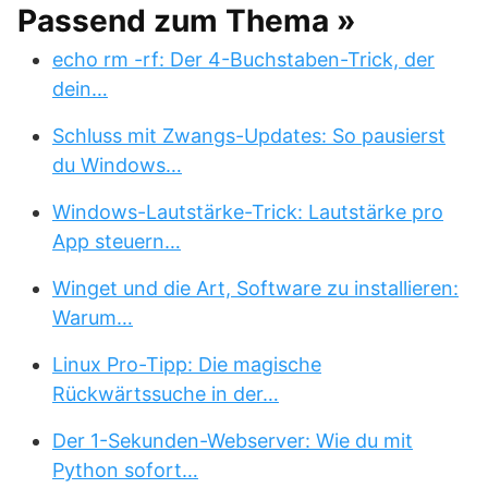
Passend zum Thema »
echo rm -rf: Der 4-Buchstaben-Trick, der
dein…
Schluss mit Zwangs-Updates: So pausierst
du Windows…
Windows-Lautstärke-Trick: Lautstärke pro
App steuern…
Winget und die Art, Software zu installieren:
Warum…
Linux Pro-Tipp: Die magische
Rückwärtssuche in der…
Der 1-Sekunden-Webserver: Wie du mit
Python sofort…