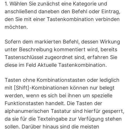
1. Wählen Sie zunächst eine Kategorie und
anschließend daneben den Befehl oder Eintrag,
den Sie mit einer Tastenkombination verbinden
möchten.
Sofern dem markierten Befehl, dessen Wirkung
unter Beschreibung kommentiert wird, bereits
Tastenschlüssel zugeordnet sind, erfahren Sie
diese im Feld Aktuelle Tastenkombination.
Tasten ohne Kombinationstasten oder lediglich
mit [Shift]-Kombinationen können nur belegt
werden, wenn es sich bei ihnen um spezielle
Funktionstasten handelt. Die Tasten der
alphanumerischen Tastatur sind hierfür gesperrt,
da sie für die Texteingabe zur Verfügung stehen
sollen. Darüber hinaus sind die meisten