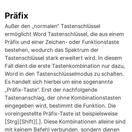
Präfix
Außer den „normalen“ Tastenschlüssel
ermöglicht Word Tastenschlüssel, die aus einem
Präfix und einer Zeichen- oder Funktionstaste
bestehen, wodurch das Spektrum der
Tastenschlüssel stark erweitert wird. In diesem
Fall dient die erste Tastenkombination nur dazu,
Word in den Tastenschlüsselmodus zu schalten.
Es handelt sich hierbei um eine sogenannte
„Präfix-Taste“. Erst der nachfolgende
Tastenanschlag, der ohne Kombinationstasten
eingegeben wird, bestimmt die Funktion. Die
voreingestellte Präfix-Taste ist beispielsweise
[Strg][Shift][.]. Diese Kombinationen alleine sind
mit keinem Befehl verbunden, sondern dienen