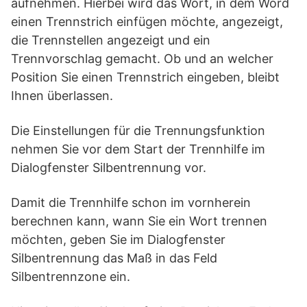
aufnehmen. Hierbei wird das Wort, in dem Word
einen Trennstrich einfügen möchte, angezeigt,
die Trennstellen angezeigt und ein
Trennvorschlag gemacht. Ob und an welcher
Position Sie einen Trennstrich eingeben, bleibt
Ihnen überlassen.
Die Einstellungen für die Trennungsfunktion
nehmen Sie vor dem Start der Trennhilfe im
Dialogfenster Silbentrennung vor.
Damit die Trennhilfe schon im vornherein
berechnen kann, wann Sie ein Wort trennen
möchten, geben Sie im Dialogfenster
Silbentrennung das Maß in das Feld
Silbentrennzone ein.