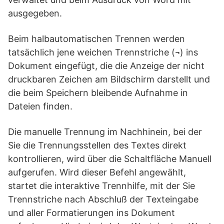
ausgegeben.
Beim halbautomatischen Trennen werden
tatsächlich jene weichen Trennstriche (¬) ins
Dokument eingefügt, die die Anzeige der nicht
druckbaren Zeichen am Bildschirm darstellt und
die beim Speichern bleibende Aufnahme in
Dateien finden.
Die manuelle Trennung im Nachhinein, bei der
Sie die Trennungsstellen des Textes direkt
kontrollieren, wird über die Schaltfläche Manuell
aufgerufen. Wird dieser Befehl angewählt,
startet die interaktive Trennhilfe, mit der Sie
Trennstriche nach Abschluß der Texteingabe
und aller Formatierungen ins Dokument