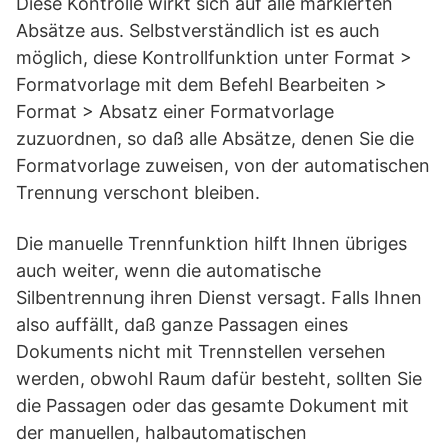
Diese Kontrolle wirkt sich auf alle markierten
Absätze aus. Selbstverständlich ist es auch
möglich, diese Kontrollfunktion unter Format >
Formatvorlage mit dem Befehl Bearbeiten >
Format > Absatz einer Formatvorlage
zuzuordnen, so daß alle Absätze, denen Sie die
Formatvorlage zuweisen, von der automatischen
Trennung verschont bleiben.
Die manuelle Trennfunktion hilft Ihnen übriges
auch weiter, wenn die automatische
Silbentrennung ihren Dienst versagt. Falls Ihnen
also auffällt, daß ganze Passagen eines
Dokuments nicht mit Trennstellen versehen
werden, obwohl Raum dafür besteht, sollten Sie
die Passagen oder das gesamte Dokument mit
der manuellen, halbautomatischen