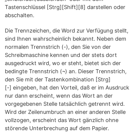
Tastenschlüssel [Strg][Shift][8] darstellen oder
abschalten.
Die Trennzeichen, die Word zur Verfügung stellt,
sind Ihnen wahrscheinlich bekannt. Neben dem
normalen Trennstrich (-), den Sie von der
Schreibmaschine kennen und der stets dort
ausgedruckt wird, wo er steht, bietet sich der
bedingte Trennstrich (¬) an. Dieser Trennstrich,
den Sie mit der Tastenkombination [Strg]
[-] eingeben, hat den Vorteil, daß er im Ausdruck
nur dann erscheint, wenn das Wort an der
vorgegebenen Stelle tatsächlich getrennt wird.
Wird der Zeilenumbruch an einer anderen Stelle
vollzogen, erscheint das Wort gänzlich ohne
störende Unterbrechung auf dem Papier.