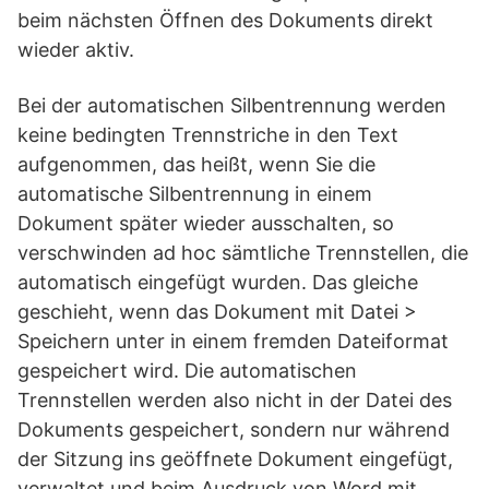
beim nächsten Öffnen des Dokuments direkt
wieder aktiv.
Bei der automatischen Silbentrennung werden
keine bedingten Trennstriche in den Text
aufgenommen, das heißt, wenn Sie die
automatische Silbentrennung in einem
Dokument später wieder ausschalten, so
verschwinden ad hoc sämtliche Trennstellen, die
automatisch eingefügt wurden. Das gleiche
geschieht, wenn das Dokument mit Datei >
Speichern unter in einem fremden Dateiformat
gespeichert wird. Die automatischen
Trennstellen werden also nicht in der Datei des
Dokuments gespeichert, sondern nur während
der Sitzung ins geöffnete Dokument eingefügt,
verwaltet und beim Ausdruck von Word mit