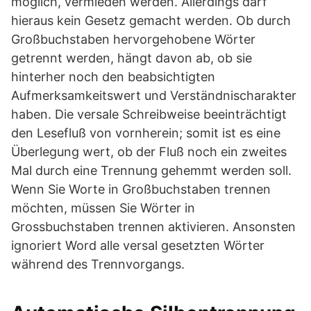
möglich, vermieden werden. Allerdings darf
hieraus kein Gesetz gemacht werden. Ob durch
Großbuchstaben hervorgehobene Wörter
getrennt werden, hängt davon ab, ob sie
hinterher noch den beabsichtigten
Aufmerksamkeitswert und Verständnischarakter
haben. Die versale Schreibweise beeinträchtigt
den Lesefluß von vornherein; somit ist es eine
Überlegung wert, ob der Fluß noch ein zweites
Mal durch eine Trennung gehemmt werden soll.
Wenn Sie Worte in Großbuchstaben trennen
möchten, müssen Sie Wörter in
Grossbuchstaben trennen aktivieren. Ansonsten
ignoriert Word alle versal gesetzten Wörter
während des Trennvorgangs.