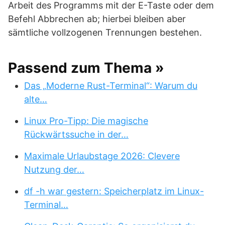
Arbeit des Programms mit der E-Taste oder dem
Befehl Abbrechen ab; hierbei bleiben aber
sämtliche vollzogenen Trennungen bestehen.
Passend zum Thema »
Das „Moderne Rust-Terminal“: Warum du
alte…
Linux Pro-Tipp: Die magische
Rückwärtssuche in der…
Maximale Urlaubstage 2026: Clevere
Nutzung der…
df -h war gestern: Speicherplatz im Linux-
Terminal…