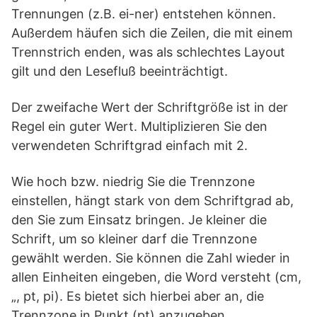
Trennungen (z.B. ei-ner) entstehen können.
Außerdem häufen sich die Zeilen, die mit einem
Trennstrich enden, was als schlechtes Layout
gilt und den Lesefluß beeinträchtigt.
Der zweifache Wert der Schriftgröße ist in der
Regel ein guter Wert. Multiplizieren Sie den
verwendeten Schriftgrad einfach mit 2.
Wie hoch bzw. niedrig Sie die Trennzone
einstellen, hängt stark von dem Schriftgrad ab,
den Sie zum Einsatz bringen. Je kleiner die
Schrift, um so kleiner darf die Trennzone
gewählt werden. Sie können die Zahl wieder in
allen Einheiten eingeben, die Word versteht (cm,
„, pt, pi). Es bietet sich hierbei aber an, die
Trennzone in Punkt (pt) anzugeben.