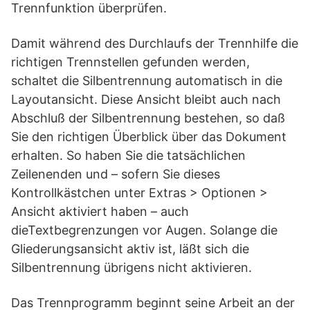
Trennfunktion überprüfen.
Damit während des Durchlaufs der Trennhilfe die
richtigen Trennstellen gefunden werden,
schaltet die Silbentrennung automatisch in die
Layoutansicht. Diese Ansicht bleibt auch nach
Abschluß der Silbentrennung bestehen, so daß
Sie den richtigen Überblick über das Dokument
erhalten. So haben Sie die tatsächlichen
Zeilenenden und – sofern Sie dieses
Kontrollkästchen unter Extras > Optionen >
Ansicht aktiviert haben – auch
dieTextbegrenzungen vor Augen. Solange die
Gliederungsansicht aktiv ist, läßt sich die
Silbentrennung übrigens nicht aktivieren.
Das Trennprogramm beginnt seine Arbeit an der