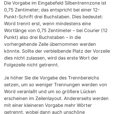
Die Vorgabe im Eingabefeld Silbentrennzone ist
0,75 Zentimeter; das entspricht bei einer 12-
Punkt-Schrift drei Buchstaben. Dies bedeutet:
Word trennt erst, wenn mindestens eine
Wortlänge von 0,75 Zentimeter – bei Courier (12
Punkt) also drei Buchstaben – in die
vorhergehende Zeile übernommen werden
könnte. Sollte der verbleibende Platz der Vorzeile
dies nicht zulassen, wird das erste Wort der
Folgezeile nicht getrennt.
Je höher Sie die Vorgabe des Trennbereichs
setzen, um so weniger Trennungen werden von
Word veranlaßt und um so größere Lücken
erscheinen im Zeilenlayout. Andererseits werden
mit einer kleineren Vorgabe mehr Wörter
getrennt, wobei dann auch unschöne