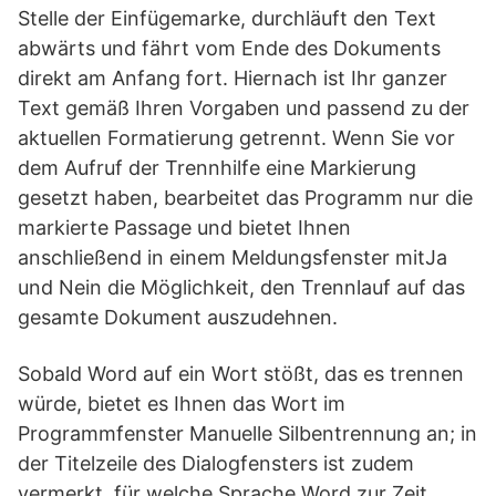
Stelle der Einfügemarke, durchläuft den Text
abwärts und fährt vom Ende des Dokuments
direkt am Anfang fort. Hiernach ist Ihr ganzer
Text gemäß Ihren Vorgaben und passend zu der
aktuellen Formatierung getrennt. Wenn Sie vor
dem Aufruf der Trennhilfe eine Markierung
gesetzt haben, bearbeitet das Programm nur die
markierte Passage und bietet Ihnen
anschließend in einem Meldungsfenster mitJa
und Nein die Möglichkeit, den Trennlauf auf das
gesamte Dokument auszudehnen.
Sobald Word auf ein Wort stößt, das es trennen
würde, bietet es Ihnen das Wort im
Programmfenster Manuelle Silbentrennung an; in
der Titelzeile des Dialogfensters ist zudem
vermerkt, für welche Sprache Word zur Zeit