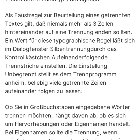
Als Faustregel zur Beurteilung eines getrennten
Textes gilt, daß niemals mehr als 3 Zeilen
hintereinander auf eine Trennung enden sollten.
Ein Wert für diese typographische Regel läßt sich
im Dialogfenster Silbentrennungdurch das
Kontrollkästchen Aufeinanderfolgende
Trennstriche einstellen. Die Einstellung
Unbegrenzt stellt es dem Trennprogramm
anheim, beliebig viele getrennte Zeilen
aufeinander folgen zu lassen.
Ob Sie in Großbuchstaben eingegebene Wörter
trennen möchten, hängt davon ab, ob es sich
um Hervorhebungen oder Eigennamen handelt.
Bei Eigennamen sollte die Trennung, wenn