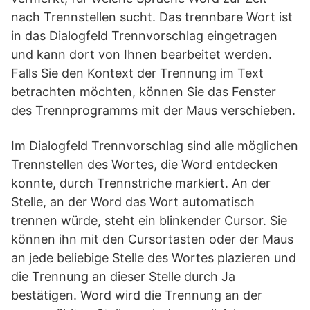
nach Trennstellen sucht. Das trennbare Wort ist
in das Dialogfeld Trennvorschlag eingetragen
und kann dort von Ihnen bearbeitet werden.
Falls Sie den Kontext der Trennung im Text
betrachten möchten, können Sie das Fenster
des Trennprogramms mit der Maus verschieben.
Im Dialogfeld Trennvorschlag sind alle möglichen
Trennstellen des Wortes, die Word entdecken
konnte, durch Trennstriche markiert. An der
Stelle, an der Word das Wort automatisch
trennen würde, steht ein blinkender Cursor. Sie
können ihn mit den Cursortasten oder der Maus
an jede beliebige Stelle des Wortes plazieren und
die Trennung an dieser Stelle durch Ja
bestätigen. Word wird die Trennung an der