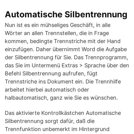
Automatische Silbentrennung
Nun ist es ein mühseliges Geschäft, in alle
Wörter an allen Trennstellen, die in Frage
kommen, bedingte Trennstriche mit der Hand
einzufügen. Daher übernimmt Word die Aufgabe
der Silbentrennung für Sie. Das Trennprogramm,
das Sie im Untermenü Extras > Sprache über den
Befehl Silbentrennung aufrufen, fügt
Trennstriche ins Dokument ein. Die Trennhilfe
arbeitet hierbei automatisch oder
halbautomatisch, ganz wie Sie es wünschen.
Das aktivierte Kontrollkästchen Automatische
Silbentrennung sorgt dafür, daß die
Trennfunktion unbemerkt im Hintergrund