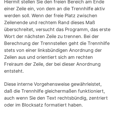
Hiermit stellen Sie den freien Bereich am Ende
einer Zeile ein, von dem an die Trennhilfe aktiv
werden soll. Wenn der freie Platz zwischen
Zeilenende und rechtem Rand dieses Maß
überschreitet, versucht das Programm, das erste
Wort der nächsten Zeile zu trennen. Bei der
Berechnung der Trennstellen geht die Trennhilfe
stets von einer linksbündigen Anordnung der
Zeilen aus und orientiert sich am rechten
Freiraum der Zeile, der bei dieser Anordnung
entsteht.
Diese interne Vorgehensweise gewährleistet,
daß die Trennhilfe gleichermaßen funktioniert,
auch wenn Sie den Text rechtsbündig, zentriert
oder im Blocksatz formatiert haben.