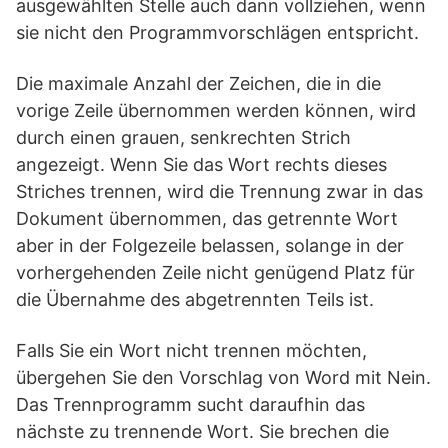
ausgewählten Stelle auch dann vollziehen, wenn
sie nicht den Programmvorschlägen entspricht.
Die maximale Anzahl der Zeichen, die in die
vorige Zeile übernommen werden können, wird
durch einen grauen, senkrechten Strich
angezeigt. Wenn Sie das Wort rechts dieses
Striches trennen, wird die Trennung zwar in das
Dokument übernommen, das getrennte Wort
aber in der Folgezeile belassen, solange in der
vorhergehenden Zeile nicht genügend Platz für
die Übernahme des abgetrennten Teils ist.
Falls Sie ein Wort nicht trennen möchten,
übergehen Sie den Vorschlag von Word mit Nein.
Das Trennprogramm sucht daraufhin das
nächste zu trennende Wort. Sie brechen die