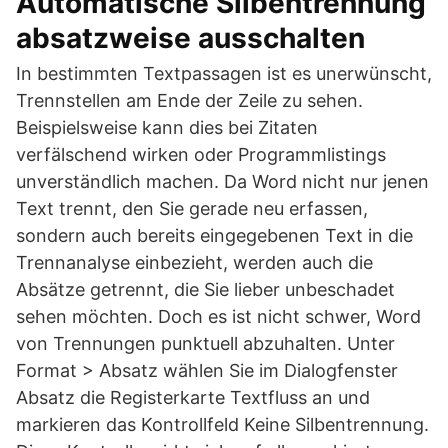
Automatische Silbentrennung
absatzweise ausschalten
In bestimmten Textpassagen ist es unerwünscht,
Trennstellen am Ende der Zeile zu sehen.
Beispielsweise kann dies bei Zitaten
verfälschend wirken oder Programmlistings
unverständlich machen. Da Word nicht nur jenen
Text trennt, den Sie gerade neu erfassen,
sondern auch bereits eingegebenen Text in die
Trennanalyse einbezieht, werden auch die
Absätze getrennt, die Sie lieber unbeschadet
sehen möchten. Doch es ist nicht schwer, Word
von Trennungen punktuell abzuhalten. Unter
Format > Absatz wählen Sie im Dialogfenster
Absatz die Registerkarte Textfluss an und
markieren das Kontrollfeld Keine Silbentrennung.