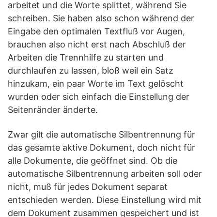
arbeitet und die Worte splittet, während Sie
schreiben. Sie haben also schon während der
Eingabe den optimalen Textfluß vor Augen,
brauchen also nicht erst nach Abschluß der
Arbeiten die Trennhilfe zu starten und
durchlaufen zu lassen, bloß weil ein Satz
hinzukam, ein paar Worte im Text gelöscht
wurden oder sich einfach die Einstellung der
Seitenränder änderte.
Zwar gilt die automatische Silbentrennung für
das gesamte aktive Dokument, doch nicht für
alle Dokumente, die geöffnet sind. Ob die
automatische Silbentrennung arbeiten soll oder
nicht, muß für jedes Dokument separat
entschieden werden. Diese Einstellung wird mit
dem Dokument zusammen gespeichert und ist