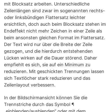
mit Blocksatz arbeiten. Unterschiedliche
Zeilenlängen sind zwar im sogenannten rechts-
oder linksbündigen Flattersatz leichter
ersichtlich, doch auch beim Blocksatz stehen im
Endeffekt nicht mehr Zeichen in einer Zeile als
beim ansonsten gleichen Format im Flattersatz.
Der Text wird nur über die Breite der Zeile
gezogen, und die hierdurch entstehenden
Lücken wirken auf die Dauer störend. Daher
empfiehlt es sich, sie auf ein Minimum zu
reduzieren. Mit geschickten Trennungen lassen
sich Textlöcher stark reduzieren und das
Zeilenlayout verbessern.
In der Bildschirmansicht können Sie die
Trennstriche durch das Symbol ¶
„einblenden/ausblenden“ oder mit dem