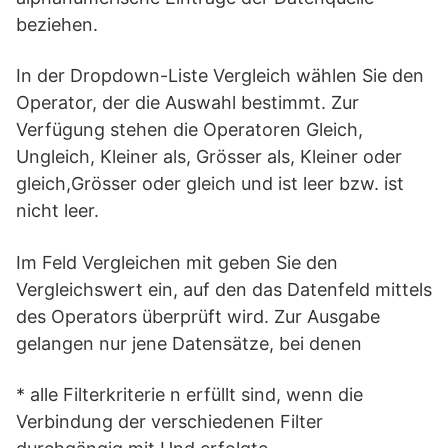
beziehen.
In der Dropdown-Liste Vergleich wählen Sie den
Operator, der die Auswahl bestimmt. Zur
Verfügung stehen die Operatoren Gleich,
Ungleich, Kleiner als, Grösser als, Kleiner oder
gleich,Grösser oder gleich und ist leer bzw. ist
nicht leer.
Im Feld Vergleichen mit geben Sie den
Vergleichswert ein, auf den das Datenfeld mittels
des Operators überprüft wird. Zur Ausgabe
gelangen nur jene Datensätze, bei denen
* alle Filterkriterie n erfüllt sind, wenn die
Verbindung der verschiedenen Filter