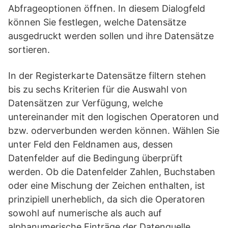
Abfrageoptionen öffnen. In diesem Dialogfeld
können Sie festlegen, welche Datensätze
ausgedruckt werden sollen und ihre Datensätze
sortieren.
In der Registerkarte Datensätze filtern stehen
bis zu sechs Kriterien für die Auswahl von
Datensätzen zur Verfügung, welche
untereinander mit den logischen Operatoren und
bzw. oderverbunden werden können. Wählen Sie
unter Feld den Feldnamen aus, dessen
Datenfelder auf die Bedingung überprüft
werden. Ob die Datenfelder Zahlen, Buchstaben
oder eine Mischung der Zeichen enthalten, ist
prinzipiell unerheblich, da sich die Operatoren
sowohl auf numerische als auch auf
alphanumerische Einträge der Datenquelle