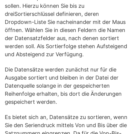
sollen. Hierzu können Sie bis zu
dreiSortierschlüssel definieren, deren
Dropdown-Liste Sie nacheinander mit der Maus
öffnen. Wählen Sie in diesen Feldern die Namen
der Datensatzfelder aus, nach denen sortiert
werden soll. Als Sortierfolge stehen Aufsteigend
und Absteigend zur Verfügung.
Die Datensätze werden zunächst nur für die
Ausgabe sortiert und bleiben in der Datei der
Datenquelle solange in der gespeicherten
Reihenfolge erhalten, bis dort die Änderungen
gespeichert werden.
Es bietet sich an, Datensätze zu sortieren, wenn
Sie den Seriendruck mittels Von und Bis über die
Satznummern eingrenzen. Da für die Von-Bis-