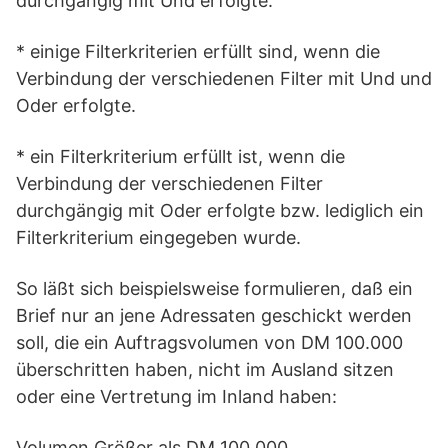
durchgängig mit Und erfolgte.
* einige Filterkriterien erfüllt sind, wenn die
Verbindung der verschiedenen Filter mit Und und
Oder erfolgte.
* ein Filterkriterium erfüllt ist, wenn die
Verbindung der verschiedenen Filter
durchgängig mit Oder erfolgte bzw. lediglich ein
Filterkriterium eingegeben wurde.
So läßt sich beispielsweise formulieren, daß ein
Brief nur an jene Adressaten geschickt werden
soll, die ein Auftragsvolumen von DM 100.000
überschritten haben, nicht im Ausland sitzen
oder eine Vertretung im Inland haben:
Volumen Größer als DM 100.000