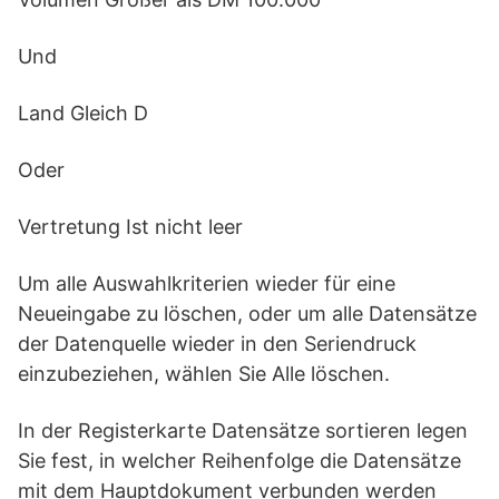
Und
Land Gleich D
Oder
Vertretung Ist nicht leer
Um alle Auswahlkriterien wieder für eine
Neueingabe zu löschen, oder um alle Datensätze
der Datenquelle wieder in den Seriendruck
einzubeziehen, wählen Sie Alle löschen.
In der Registerkarte Datensätze sortieren legen
Sie fest, in welcher Reihenfolge die Datensätze
mit dem Hauptdokument verbunden werden