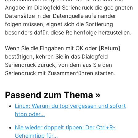
Angabe im Dialogfeld Seriendruck die geeigneten
Datensätze in der Datenquelle aufeinander
folgen müssen, eignet sich die Sortierung
besonders dafür, diese Reihenfolge herzustellen.
Wenn Sie die Eingaben mit OK oder [Return]
bestätigen, kehren Sie in das Dialogfeld
Seriendruck zurück, von dem aus Sie den
Seriendruck mit Zusammenführen starten.
Passend zum Thema »
Linux: Warum du top vergessen und sofort
htop oder…
Nie wieder doppelt tippen: Der Ctrl+R-
Geheimtipp für…