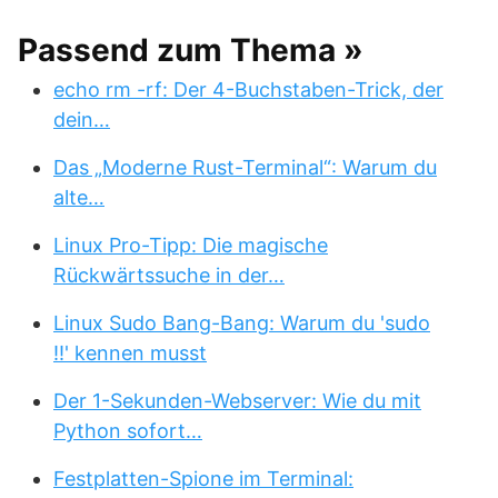
Passend zum Thema »
echo rm -rf: Der 4-Buchstaben-Trick, der
dein…
Das „Moderne Rust-Terminal“: Warum du
alte…
Linux Pro-Tipp: Die magische
Rückwärtssuche in der…
Linux Sudo Bang-Bang: Warum du 'sudo
!!' kennen musst
Der 1-Sekunden-Webserver: Wie du mit
Python sofort…
Festplatten-Spione im Terminal: