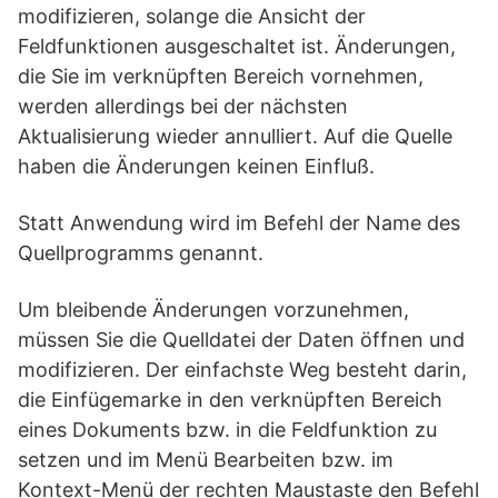
modifizieren, solange die Ansicht der
Feldfunktionen ausgeschaltet ist. Änderungen,
die Sie im verknüpften Bereich vornehmen,
werden allerdings bei der nächsten
Aktualisierung wieder annulliert. Auf die Quelle
haben die Änderungen keinen Einfluß.
Statt Anwendung wird im Befehl der Name des
Quellprogramms genannt.
Um bleibende Änderungen vorzunehmen,
müssen Sie die Quelldatei der Daten öffnen und
modifizieren. Der einfachste Weg besteht darin,
die Einfügemarke in den verknüpften Bereich
eines Dokuments bzw. in die Feldfunktion zu
setzen und im Menü Bearbeiten bzw. im
Kontext-Menü der rechten Maustaste den Befehl