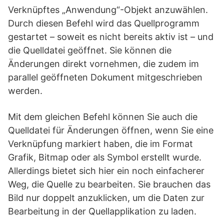
Verknüpftes „Anwendung“-Objekt anzuwählen.
Durch diesen Befehl wird das Quellprogramm
gestartet – soweit es nicht bereits aktiv ist – und
die Quelldatei geöffnet. Sie können die
Änderungen direkt vornehmen, die zudem im
parallel geöffneten Dokument mitgeschrieben
werden.
Mit dem gleichen Befehl können Sie auch die
Quelldatei für Änderungen öffnen, wenn Sie eine
Verknüpfung markiert haben, die im Format
Grafik, Bitmap oder als Symbol erstellt wurde.
Allerdings bietet sich hier ein noch einfacherer
Weg, die Quelle zu bearbeiten. Sie brauchen das
Bild nur doppelt anzuklicken, um die Daten zur
Bearbeitung in der Quellapplikation zu laden.