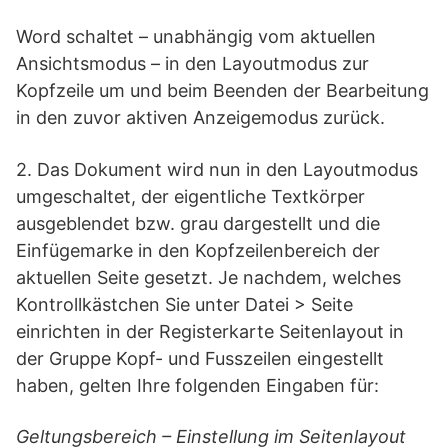
Word schaltet – unabhängig vom aktuellen
Ansichtsmodus – in den Layoutmodus zur
Kopfzeile um und beim Beenden der Bearbeitung
in den zuvor aktiven Anzeigemodus zurück.
2. Das Dokument wird nun in den Layoutmodus
umgeschaltet, der eigentliche Textkörper
ausgeblendet bzw. grau dargestellt und die
Einfügemarke in den Kopfzeilenbereich der
aktuellen Seite gesetzt. Je nachdem, welches
Kontrollkästchen Sie unter Datei > Seite
einrichten in der Registerkarte Seitenlayout in
der Gruppe Kopf- und Fusszeilen eingestellt
haben, gelten Ihre folgenden Eingaben für:
Geltungsbereich – Einstellung im Seitenlayout