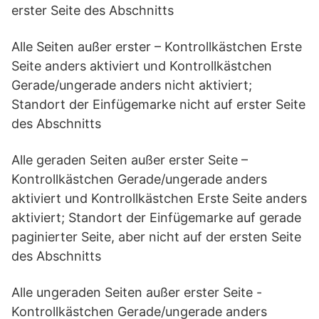
erster Seite des Abschnitts
Alle Seiten außer erster – Kontrollkästchen Erste
Seite anders aktiviert und Kontrollkästchen
Gerade/ungerade anders nicht aktiviert;
Standort der Einfügemarke nicht auf erster Seite
des Abschnitts
Alle geraden Seiten außer erster Seite –
Kontrollkästchen Gerade/ungerade anders
aktiviert und Kontrollkästchen Erste Seite anders
aktiviert; Standort der Einfügemarke auf gerade
paginierter Seite, aber nicht auf der ersten Seite
des Abschnitts
Alle ungeraden Seiten außer erster Seite -
Kontrollkästchen Gerade/ungerade anders