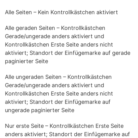
Alle Seiten – Kein Kontrollkästchen aktiviert
Alle geraden Seiten – Kontrollkästchen
Gerade/ungerade anders aktiviert und
Kontrollkästchen Erste Seite anders nicht
aktiviert; Standort der Einfügemarke auf gerade
paginierter Seite
Alle ungeraden Seiten – Kontrollkästchen
Gerade/ungerade anders aktiviert und
Kontrollkästchen Erste Seite anders nicht
aktiviert; Standort der Einfügemarke auf
ungerade paginierter Seite
Nur erste Seite – Kontrollkästchen Erste Seite
anders aktiviert; Standort der Einfügemarke auf