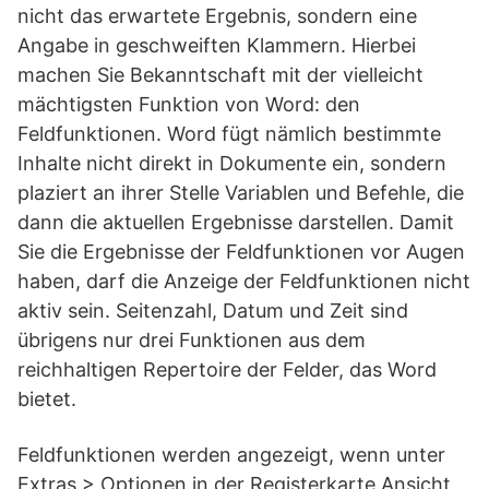
nicht das erwartete Ergebnis, sondern eine
Angabe in geschweiften Klammern. Hierbei
machen Sie Bekanntschaft mit der vielleicht
mächtigsten Funktion von Word: den
Feldfunktionen. Word fügt nämlich bestimmte
Inhalte nicht direkt in Dokumente ein, sondern
plaziert an ihrer Stelle Variablen und Befehle, die
dann die aktuellen Ergebnisse darstellen. Damit
Sie die Ergebnisse der Feldfunktionen vor Augen
haben, darf die Anzeige der Feldfunktionen nicht
aktiv sein. Seitenzahl, Datum und Zeit sind
übrigens nur drei Funktionen aus dem
reichhaltigen Repertoire der Felder, das Word
bietet.
Feldfunktionen werden angezeigt, wenn unter
Extras > Optionen in der Registerkarte Ansicht