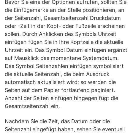
Bevor Sie eine der Optionen aufrufen, sollten Sie
die Einfügemarke an der Stelle positionieren, an
der Seitenzahl, Gesamtseitenzahl Druckdatum
oder -Zeit in der Kopf- oder Fußzeile erscheinen
sollen. Durch Anklicken des Symbols Uhrzeit
einfügen fügen Sie in Ihre Kopfzeile die aktuelle
Uhrzeit ein. Das Symbol Datum einfügen ergänzt
auf Mausklick das momentane Systemdatum.
Das Symbol Seitenzahlen einfügen symbolisiert
die aktuelle Seitenzahl, die beim Ausdruck
automatisch aktualisiert wird; so werden die
Seiten auf dem Papier fortlaufend paginiert.
Anzahl der Seiten einfügen hingegen fügt die
Gesamtseitenzahl ein.
Nachdem Sie die Zeit, das Datum oder die
Seitenzahl eingefügt haben, sehen Sie eventuell