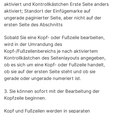
aktiviert und Kontrollkästchen Erste Seite anders
aktiviert; Standort der Einfügemarke auf
ungerade paginierter Seite, aber nicht auf der
ersten Seite des Abschnitts
Sobald Sie eine Kopf- oder Fußzeile bearbeiten,
wird in der Umrandung des
Kopf-/Fußzeilenbereichs je nach aktiviertem
Kontrollkästchen des Seitenlayouts angegeben,
ob es sich um eine Kopf- oder Fußzeile handelt,
ob sie auf der ersten Seite steht und ob sie
gerade oder ungerade numeriert ist.
3. Sie können sofort mit der Bearbeitung der
Kopfzeile beginnen.
Kopf und Fußzeilen werden in separaten