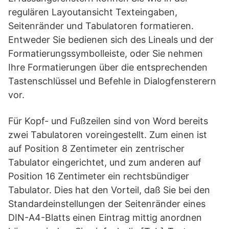
regulären Layoutansicht Texteingaben,
Seitenränder und Tabulatoren formatieren.
Entweder Sie bedienen sich des Lineals und der
Formatierungssymbolleiste, oder Sie nehmen
Ihre Formatierungen über die entsprechenden
Tastenschlüssel und Befehle in Dialogfensterern
vor.
Für Kopf- und Fußzeilen sind von Word bereits
zwei Tabulatoren voreingestellt. Zum einen ist
auf Position 8 Zentimeter ein zentrischer
Tabulator eingerichtet, und zum anderen auf
Position 16 Zentimeter ein rechtsbündiger
Tabulator. Dies hat den Vorteil, daß Sie bei den
Standardeinstellungen der Seitenränder eines
DIN-A4-Blatts einen Eintrag mittig anordnen