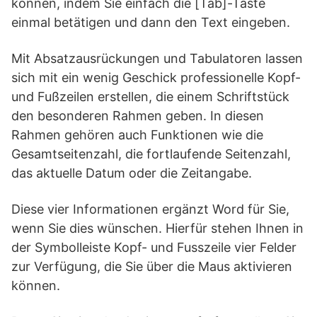
können, indem Sie einfach die [Tab]-Taste
einmal betätigen und dann den Text eingeben.
Mit Absatzausrückungen und Tabulatoren lassen
sich mit ein wenig Geschick professionelle Kopf-
und Fußzeilen erstellen, die einem Schriftstück
den besonderen Rahmen geben. In diesen
Rahmen gehören auch Funktionen wie die
Gesamtseitenzahl, die fortlaufende Seitenzahl,
das aktuelle Datum oder die Zeitangabe.
Diese vier Informationen ergänzt Word für Sie,
wenn Sie dies wünschen. Hierfür stehen Ihnen in
der Symbolleiste Kopf- und Fusszeile vier Felder
zur Verfügung, die Sie über die Maus aktivieren
können.