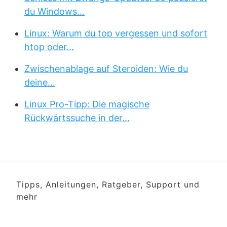
du Windows…
Linux: Warum du top vergessen und sofort
htop oder…
Zwischenablage auf Steroiden: Wie du
deine…
Linux Pro-Tipp: Die magische
Rückwärtssuche in der…
Tipps, Anleitungen, Ratgeber, Support und
mehr