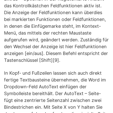
das Kontrollkästchen Feldfunktionen aktiv ist.
Die Anzeige der Feldfunktionen kann überdies
bei markierten Funktionen oder Feldfunktionen,
in denen die Einfügemarke steht, im Kontext-
Menü, das mittels der rechten Maustaste
aufgerufen wird, geändert werden. Zuständig für
den Wechsel der Anzeige ist hier Feldfunktionen
anzeigen [ein/aus]. Diesem Befehl entspricht der
Tastenschlüssel [Shift][9].
In Kopf- und Fußzeilen lassen sich auch direkt
fertige Textbausteine übernehmen, die Word im
Dropdown-Feld AutoText einfügen der
Symbolleiste bereithält. Der AutoText – Seite-
fügt eine zentrierte Seitenzahl zwischen zwei
Bindestrichen ein. Mit Seite X von Y halten Sie