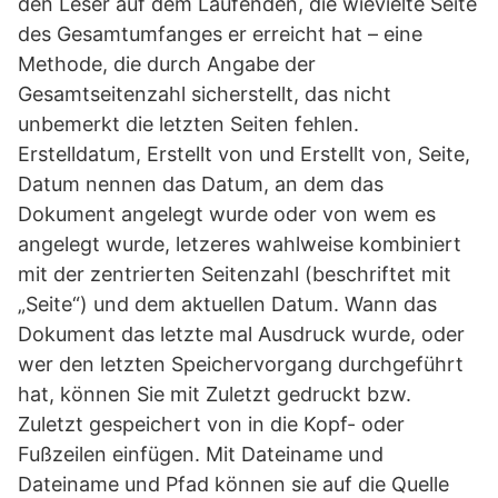
den Leser auf dem Laufenden, die wievielte Seite
des Gesamtumfanges er erreicht hat – eine
Methode, die durch Angabe der
Gesamtseitenzahl sicherstellt, das nicht
unbemerkt die letzten Seiten fehlen.
Erstelldatum, Erstellt von und Erstellt von, Seite,
Datum nennen das Datum, an dem das
Dokument angelegt wurde oder von wem es
angelegt wurde, letzeres wahlweise kombiniert
mit der zentrierten Seitenzahl (beschriftet mit
„Seite“) und dem aktuellen Datum. Wann das
Dokument das letzte mal Ausdruck wurde, oder
wer den letzten Speichervorgang durchgeführt
hat, können Sie mit Zuletzt gedruckt bzw.
Zuletzt gespeichert von in die Kopf- oder
Fußzeilen einfügen. Mit Dateiname und
Dateiname und Pfad können sie auf die Quelle