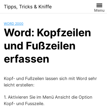
Skip
Tipps, Tricks & Kniffe
to
Menu
content
WORD 2000
Word: Kopfzeilen
und Fußzeilen
erfassen
Kopf- und Fußzeilen lassen sich mit Word sehr
leicht erstellen:
1. Aktivieren Sie im Menü Ansicht die Option
Kopf- und Fusszeile.