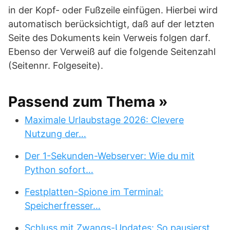
in der Kopf- oder Fußzeile einfügen. Hierbei wird
automatisch berücksichtigt, daß auf der letzten
Seite des Dokuments kein Verweis folgen darf.
Ebenso der Verweiß auf die folgende Seitenzahl
(Seitennr. Folgeseite).
Passend zum Thema »
Maximale Urlaubstage 2026: Clevere
Nutzung der…
Der 1-Sekunden-Webserver: Wie du mit
Python sofort…
Festplatten-Spione im Terminal:
Speicherfresser…
Schluss mit Zwangs-Updates: So pausierst