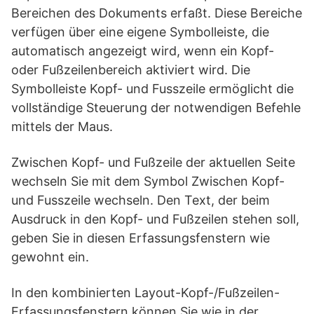
Bereichen des Dokuments erfaßt. Diese Bereiche
verfügen über eine eigene Symbolleiste, die
automatisch angezeigt wird, wenn ein Kopf-
oder Fußzeilenbereich aktiviert wird. Die
Symbolleiste Kopf- und Fusszeile ermöglicht die
vollständige Steuerung der notwendigen Befehle
mittels der Maus.
Zwischen Kopf- und Fußzeile der aktuellen Seite
wechseln Sie mit dem Symbol Zwischen Kopf-
und Fusszeile wechseln. Den Text, der beim
Ausdruck in den Kopf- und Fußzeilen stehen soll,
geben Sie in diesen Erfassungsfenstern wie
gewohnt ein.
In den kombinierten Layout-Kopf-/Fußzeilen-
Erfassungsfenstern können Sie wie in der