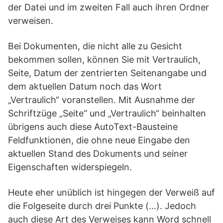
der Datei und im zweiten Fall auch ihren Ordner
verweisen.
Bei Dokumenten, die nicht alle zu Gesicht
bekommen sollen, können Sie mit Vertraulich,
Seite, Datum der zentrierten Seitenangabe und
dem aktuellen Datum noch das Wort
„Vertraulich“ voranstellen. Mit Ausnahme der
Schriftzüge „Seite“ und „Vertraulich“ beinhalten
übrigens auch diese AutoText-Bausteine
Feldfunktionen, die ohne neue Eingabe den
aktuellen Stand des Dokuments und seiner
Eigenschaften widerspiegeln.
Heute eher unüblich ist hingegen der Verweiß auf
die Folgeseite durch drei Punkte (…). Jedoch
auch diese Art des Verweises kann Word schnell