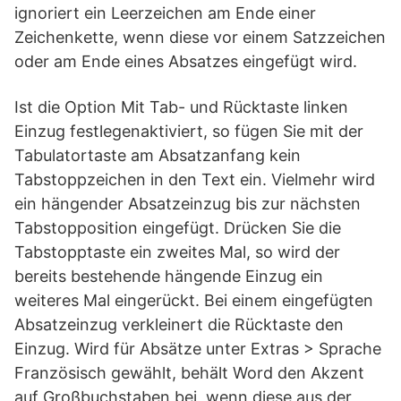
ignoriert ein Leerzeichen am Ende einer
Zeichenkette, wenn diese vor einem Satzzeichen
oder am Ende eines Absatzes eingefügt wird.
Ist die Option Mit Tab- und Rücktaste linken
Einzug festlegenaktiviert, so fügen Sie mit der
Tabulatortaste am Absatzanfang kein
Tabstoppzeichen in den Text ein. Vielmehr wird
ein hängender Absatzeinzug bis zur nächsten
Tabstopposition eingefügt. Drücken Sie die
Tabstopptaste ein zweites Mal, so wird der
bereits bestehende hängende Einzug ein
weiteres Mal eingerückt. Bei einem eingefügten
Absatzeinzug verkleinert die Rücktaste den
Einzug. Wird für Absätze unter Extras > Sprache
Französisch gewählt, behält Word den Akzent
auf Großbuchstaben bei, wenn diese aus der