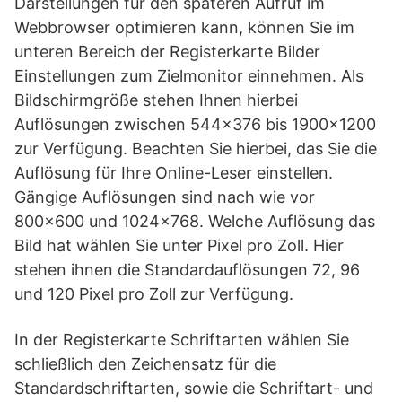
Darstellungen für den späteren Aufruf im
Webbrowser optimieren kann, können Sie im
unteren Bereich der Registerkarte Bilder
Einstellungen zum Zielmonitor einnehmen. Als
Bildschirmgröße stehen Ihnen hierbei
Auflösungen zwischen 544×376 bis 1900×1200
zur Verfügung. Beachten Sie hierbei, das Sie die
Auflösung für Ihre Online-Leser einstellen.
Gängige Auflösungen sind nach wie vor
800×600 und 1024×768. Welche Auflösung das
Bild hat wählen Sie unter Pixel pro Zoll. Hier
stehen ihnen die Standardauflösungen 72, 96
und 120 Pixel pro Zoll zur Verfügung.
In der Registerkarte Schriftarten wählen Sie
schließlich den Zeichensatz für die
Standardschriftarten, sowie die Schriftart- und