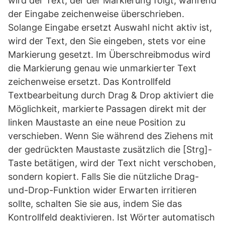
wird der Text, der der Markierung folgt, während
der Eingabe zeichenweise überschrieben.
Solange Eingabe ersetzt Auswahl nicht aktiv ist,
wird der Text, den Sie eingeben, stets vor eine
Markierung gesetzt. Im Überschreibmodus wird
die Markierung genau wie unmarkierter Text
zeichenweise ersetzt. Das Kontrollfeld
Textbearbeitung durch Drag & Drop aktiviert die
Möglichkeit, markierte Passagen direkt mit der
linken Maustaste an eine neue Position zu
verschieben. Wenn Sie während des Ziehens mit
der gedrückten Maustaste zusätzlich die [Strg]-
Taste betätigen, wird der Text nicht verschoben,
sondern kopiert. Falls Sie die nützliche Drag-
und-Drop-Funktion wider Erwarten irritieren
sollte, schalten Sie sie aus, indem Sie das
Kontrollfeld deaktivieren. Ist Wörter automatisch