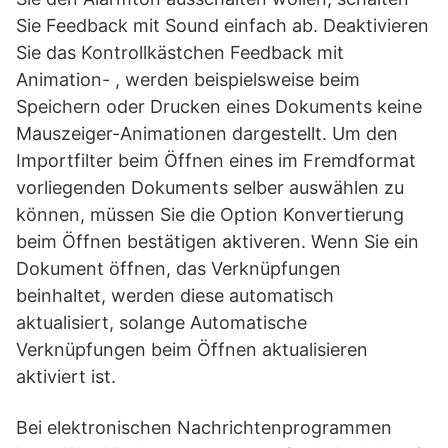
Sie Feedback mit Sound einfach ab. Deaktivieren
Sie das Kontrollkästchen Feedback mit
Animation- , werden beispielsweise beim
Speichern oder Drucken eines Dokuments keine
Mauszeiger-Animationen dargestellt. Um den
Importfilter beim Öffnen eines im Fremdformat
vorliegenden Dokuments selber auswählen zu
können, müssen Sie die Option Konvertierung
beim Öffnen bestätigen aktiveren. Wenn Sie ein
Dokument öffnen, das Verknüpfungen
beinhaltet, werden diese automatisch
aktualisiert, solange Automatische
Verknüpfungen beim Öffnen aktualisieren
aktiviert ist.
Bei elektronischen Nachrichtenprogrammen