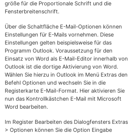
größe für die Proportionale Schrift und die
Fensterbreitenschrift.
Über die Schaltfläche E-Mail-Optionen können
Einstellungen für E-Mails vornehmen. Diese
Einstellungen gelten beispielsweise für das
Programm Outlook. Voraussetzung für den
Einsatz von Word als E-Mail-Editor innerhalb von
Outlook ist die dortige Aktivierung von Word.
Wählen Sie hierzu in Outlook im Menü Extras den
Befehl Optionen und wechseln Sie in die
Registerkarte E-Mail-Format. Hier aktivieren Sie
nun das Kontrollkästchen E-Mail mit Microsoft
Word bearbeiten.
Im Register Bearbeiten des Dialogfensters Extras
> Optionen können Sie die Option Eingabe