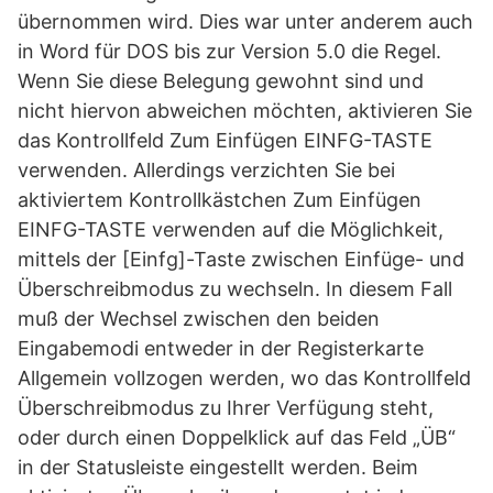
übernommen wird. Dies war unter anderem auch
in Word für DOS bis zur Version 5.0 die Regel.
Wenn Sie diese Belegung gewohnt sind und
nicht hiervon abweichen möchten, aktivieren Sie
das Kontrollfeld Zum Einfügen EINFG-TASTE
verwenden. Allerdings verzichten Sie bei
aktiviertem Kontrollkästchen Zum Einfügen
EINFG-TASTE verwenden auf die Möglichkeit,
mittels der [Einfg]-Taste zwischen Einfüge- und
Überschreibmodus zu wechseln. In diesem Fall
muß der Wechsel zwischen den beiden
Eingabemodi entweder in der Registerkarte
Allgemein vollzogen werden, wo das Kontrollfeld
Überschreibmodus zu Ihrer Verfügung steht,
oder durch einen Doppelklick auf das Feld „ÜB“
in der Statusleiste eingestellt werden. Beim