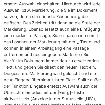
ersetzt Auswahl einschalten. Hierdurch wird jede
Auswahl bzw. Markierung, die Sie im Dokument
setzen, durch die nächste Zeicheneingabe
gelöscht. Das Zeichen tritt dann an die Stelle der
Markierung. Ebenso ersetzt auch eine Einfügung
eine markierte Passage. Sie ersparen sich somit
das Löschen der Markierung mit der _-Taste und
können in einem Arbeitsgang eine Passage
entfernen und neu eingeben. Markieren Sie
hierfür im Dokument immer den zu ersetzenden
Text, und geben Sie direkt den neuen Text ein.
Die gesamte Markierung wird gelöscht und die
neue Eingabe übernimmt ihren Platz. Sollte außer
der Funktion Eingabe ersetzt Auswahl auch der
Überschreibmodus mit der [Einfg]-Taste
aktiviert sein (Anzeige in der Statuszeile „ÜB“),