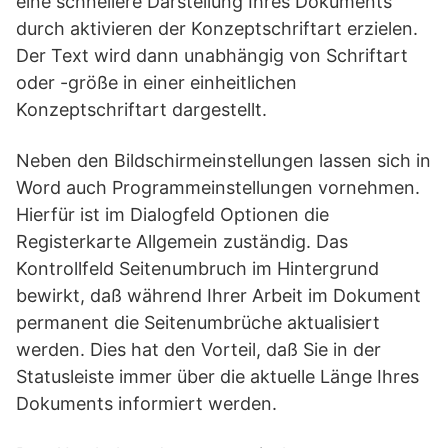
eine schnellere Darstellung Ihres Dokuments
durch aktivieren der Konzeptschriftart erzielen.
Der Text wird dann unabhängig von Schriftart
oder -größe in einer einheitlichen
Konzeptschriftart dargestellt.
Neben den Bildschirmeinstellungen lassen sich in
Word auch Programmeinstellungen vornehmen.
Hierfür ist im Dialogfeld Optionen die
Registerkarte Allgemein zuständig. Das
Kontrollfeld Seitenumbruch im Hintergrund
bewirkt, daß während Ihrer Arbeit im Dokument
permanent die Seitenumbrüche aktualisiert
werden. Dies hat den Vorteil, daß Sie in der
Statusleiste immer über die aktuelle Länge Ihres
Dokuments informiert werden.