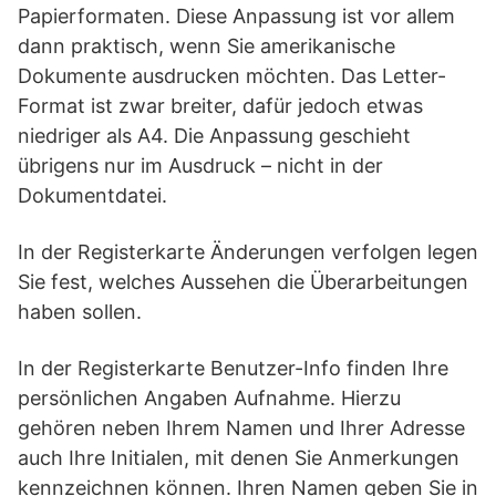
Papierformaten. Diese Anpassung ist vor allem
dann praktisch, wenn Sie amerikanische
Dokumente ausdrucken möchten. Das Letter-
Format ist zwar breiter, dafür jedoch etwas
niedriger als A4. Die Anpassung geschieht
übrigens nur im Ausdruck – nicht in der
Dokumentdatei.
In der Registerkarte Änderungen verfolgen legen
Sie fest, welches Aussehen die Überarbeitungen
haben sollen.
In der Registerkarte Benutzer-Info finden Ihre
persönlichen Angaben Aufnahme. Hierzu
gehören neben Ihrem Namen und Ihrer Adresse
auch Ihre Initialen, mit denen Sie Anmerkungen
kennzeichnen können. Ihren Namen geben Sie in