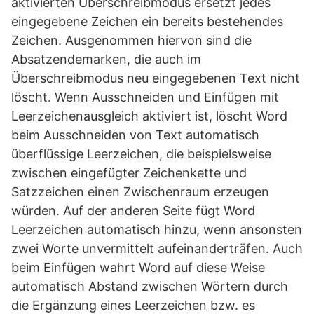
aktivierten Überschreibmodus ersetzt jedes
eingegebene Zeichen ein bereits bestehendes
Zeichen. Ausgenommen hiervon sind die
Absatzendemarken, die auch im
Überschreibmodus neu eingegebenen Text nicht
löscht. Wenn Ausschneiden und Einfügen mit
Leerzeichenausgleich aktiviert ist, löscht Word
beim Ausschneiden von Text automatisch
überflüssige Leerzeichen, die beispielsweise
zwischen eingefügter Zeichenkette und
Satzzeichen einen Zwischenraum erzeugen
würden. Auf der anderen Seite fügt Word
Leerzeichen automatisch hinzu, wenn ansonsten
zwei Worte unvermittelt aufeinanderträfen. Auch
beim Einfügen wahrt Word auf diese Weise
automatisch Abstand zwischen Wörtern durch
die Ergänzung eines Leerzeichen bzw. es