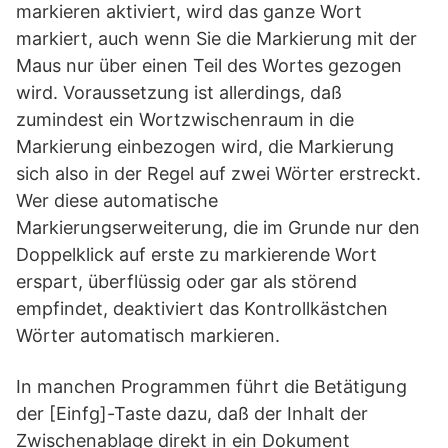
markieren aktiviert, wird das ganze Wort
markiert, auch wenn Sie die Markierung mit der
Maus nur über einen Teil des Wortes gezogen
wird. Voraussetzung ist allerdings, daß
zumindest ein Wortzwischenraum in die
Markierung einbezogen wird, die Markierung
sich also in der Regel auf zwei Wörter erstreckt.
Wer diese automatische
Markierungserweiterung, die im Grunde nur den
Doppelklick auf erste zu markierende Wort
erspart, überflüssig oder gar als störend
empfindet, deaktiviert das Kontrollkästchen
Wörter automatisch markieren.
In manchen Programmen führt die Betätigung
der [Einfg]-Taste dazu, daß der Inhalt der
Zwischenablage direkt in ein Dokument