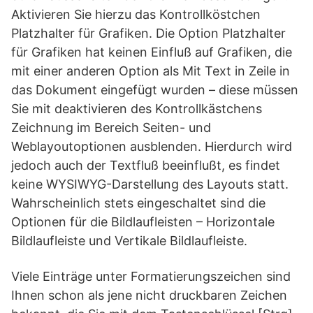
Aktivieren Sie hierzu das Kontrollköstchen
Platzhalter für Grafiken. Die Option Platzhalter
für Grafiken hat keinen Einfluß auf Grafiken, die
mit einer anderen Option als Mit Text in Zeile in
das Dokument eingefügt wurden – diese müssen
Sie mit deaktivieren des Kontrollkästchens
Zeichnung im Bereich Seiten- und
Weblayoutoptionen ausblenden. Hierdurch wird
jedoch auch der Textfluß beeinflußt, es findet
keine WYSIWYG-Darstellung des Layouts statt.
Wahrscheinlich stets eingeschaltet sind die
Optionen für die Bildlaufleisten – Horizontale
Bildlaufleiste und Vertikale Bildlaufleiste.
Viele Einträge unter Formatierungszeichen sind
Ihnen schon als jene nicht druckbaren Zeichen