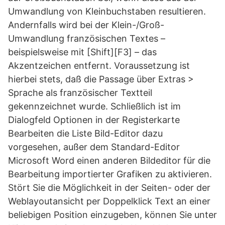
Umwandlung von Kleinbuchstaben resultieren.
Andernfalls wird bei der Klein-/Groß-
Umwandlung französischen Textes –
beispielsweise mit [Shift][F3] – das
Akzentzeichen entfernt. Voraussetzung ist
hierbei stets, daß die Passage über Extras >
Sprache als französischer Textteil
gekennzeichnet wurde. Schließlich ist im
Dialogfeld Optionen in der Registerkarte
Bearbeiten die Liste Bild-Editor dazu
vorgesehen, außer dem Standard-Editor
Microsoft Word einen anderen Bildeditor für die
Bearbeitung importierter Grafiken zu aktivieren.
Stört Sie die Möglichkeit in der Seiten- oder der
Weblayoutansicht per Doppelklick Text an einer
beliebigen Position einzugeben, können Sie unter