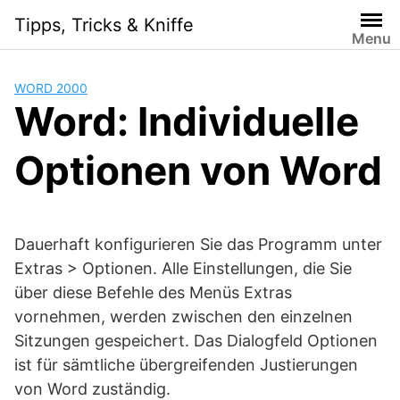
Skip
Tipps, Tricks & Kniffe
to
Menu
content
WORD 2000
Word: Individuelle
Optionen von Word
Dauerhaft konfigurieren Sie das Programm unter
Extras > Optionen. Alle Einstellungen, die Sie
über diese Befehle des Menüs Extras
vornehmen, werden zwischen den einzelnen
Sitzungen gespeichert. Das Dialogfeld Optionen
ist für sämtliche übergreifenden Justierungen
von Word zuständig.