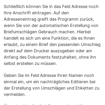
Schließlich können Sie in das Feld Adresse noch
Ihre Anschrift eintragen. Auf den
Adresseneintrag greift das Programm zurück,
wenn Sie von der automatischen Erstellung von
Briefumschlägen Gebrauch machen. Hierbei
handelt es sich um eine Funktion, die es Ihnen
erlaubt, zu einem Brief den passenden Umschlag
direkt auf dem Drucker auszugeben oder am
Anfang des Dokuments festzuhalten, ohne ihn
selbst erstellen zu müssen.
Geben Sie im Feld Adresse Ihren Namen noch
einmal ein, um ein nachträgliches Editieren bei
der Erstellung von Umschlägen und Etiketten zu
vermeiden.