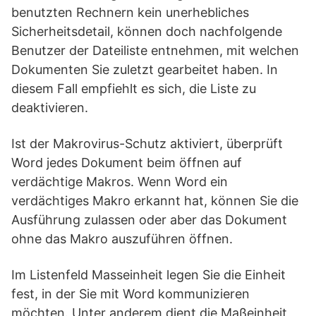
benutzten Rechnern kein unerhebliches
Sicherheitsdetail, können doch nachfolgende
Benutzer der Dateiliste entnehmen, mit welchen
Dokumenten Sie zuletzt gearbeitet haben. In
diesem Fall empfiehlt es sich, die Liste zu
deaktivieren.
Ist der Makrovirus-Schutz aktiviert, überprüft
Word jedes Dokument beim öffnen auf
verdächtige Makros. Wenn Word ein
verdächtiges Makro erkannt hat, können Sie die
Ausführung zulassen oder aber das Dokument
ohne das Makro auszuführen öffnen.
Im Listenfeld Masseinheit legen Sie die Einheit
fest, in der Sie mit Word kommunizieren
möchten. Unter anderem dient die Maßeinheit