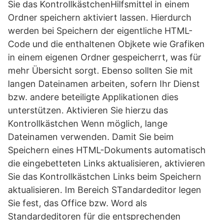
Sie das KontrollkästchenHilfsmittel in einem
Ordner speichern aktiviert lassen. Hierdurch
werden bei Speichern der eigentliche HTML-
Code und die enthaltenen Objkete wie Grafiken
in einem eigenen Ordner gespeicherrt, was für
mehr Übersicht sorgt. Ebenso sollten Sie mit
langen Dateinamen arbeiten, sofern Ihr Dienst
bzw. andere beteiligte Applikationen dies
unterstützen. Aktivieren Sie hierzu das
Kontrollkästchen Wenn möglich, lange
Dateinamen verwenden. Damit Sie beim
Speichern eines HTML-Dokuments automatisch
die eingebetteten Links aktualisieren, aktivieren
Sie das Kontrollkästchen Links beim Speichern
aktualisieren. Im Bereich STandardeditor legen
Sie fest, das Office bzw. Word als
Standardeditoren für die entsprechenden