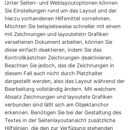
Unter Seiten- und Weblayoutoptionen können
Sie Einstellungen rund um das Layout und der
hierzu vorhandenen Hilfsmittel vornehmen.
Möchten Sie beispielsweise schneller mit einem
mit Zeichnungen und layoutetetn Grafiken
versehenen Dokument arbeiten, können Sie
diese einfach deaktieren, indem Sie das
Kontrollkästchen Zeichnungen deaktivieren.
Beachten Sie jedoch, das die Zeichnungen in
diesem Fall auch nicht durch Platzhalter
dargestellt werden, also das Layout während der
Bearbeitung vollständig ändern. Mit welchem
Absatz Zeichnungen und layoutete Grafiken
verbunden sind läßt sich am Objektanchor
erkennen. Benötigen Sie bei der Gestaltung des
Textes in der Seitenlayoutansicht zusätzliche
Hilfslinien, die den zur Verfügung stehenden