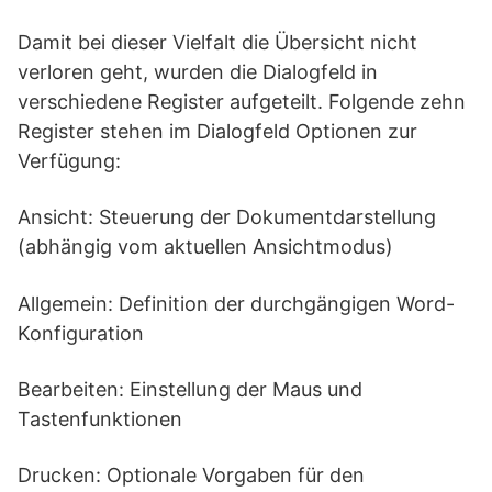
Damit bei dieser Vielfalt die Übersicht nicht
verloren geht, wurden die Dialogfeld in
verschiedene Register aufgeteilt. Folgende zehn
Register stehen im Dialogfeld Optionen zur
Verfügung:
Ansicht: Steuerung der Dokumentdarstellung
(abhängig vom aktuellen Ansichtmodus)
Allgemein: Definition der durchgängigen Word-
Konfiguration
Bearbeiten: Einstellung der Maus und
Tastenfunktionen
Drucken: Optionale Vorgaben für den