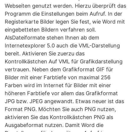
Webseiten genutzt werden. Hierzu überprüft das
Programm die Einstellungen beim Aufruf. In der
Registerkarte Bilder legen Sie fest, wie Word mit
eingebetteten Bildern verfahren soll.
AlsDateiformate stehen Ihnen ab dem
Internetexplorer 5.0 auch die VML-Darstellung
bereit. Aktivieren Sie zuerzu das
Kontrollkästchen Auf VML für Grafikdarstellung
vertrauen. Neben dem Grafikformat GIF für
Bilder mit einer Farbtiefe von maximal 256
Farben wird im Internet für Bilder mit einer
höheren Farbtiefe vor allem das Grafikformat
JPG bzw. JPEG angewandt. Etwas neuer ist das
Format PNG. Möchten Sie auch PNG nutzen,
aktivieren Sie das Kontrollkästchen PNG als
Ausgabeformat nutzen. Damit Word die