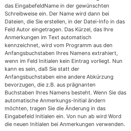
das EingabefeldName in der gewünschten
Schreibweise ein. Der Name wird dann bei
Dateien, die Sie erstellen, in der Datei-Info in das
Feld Autor eingetragen. Das Kürzel, das Ihre
Anmerkungen im Text automatisch
kennzeichnet, wird vom Programm aus den
Anfangsbuchstaben Ihres Namens extrahiert,
wenn im Feld Initialen kein Eintrag vorliegt. Nun
kann es sein, daß Sie statt der
Anfangsbuchstaben eine andere Abkürzung
bevorzugen, die z.B. aus prägnanten
Buchstaben Ihres Namens besteht. Wenn Sie das
automatische Anmerkungs-Initial ändern
möchten, tragen Sie die Änderung in das
Eingabefeld Initialen ein. Von nun ab wird Word
die neuen Initialen bei Anmerkungen verwenden.