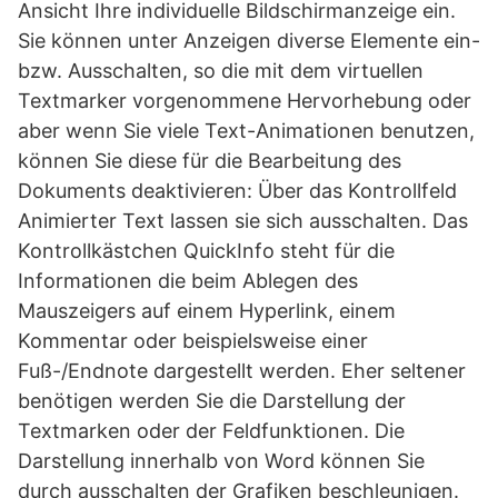
Ansicht Ihre individuelle Bildschirmanzeige ein.
Sie können unter Anzeigen diverse Elemente ein-
bzw. Ausschalten, so die mit dem virtuellen
Textmarker vorgenommene Hervorhebung oder
aber wenn Sie viele Text-Animationen benutzen,
können Sie diese für die Bearbeitung des
Dokuments deaktivieren: Über das Kontrollfeld
Animierter Text lassen sie sich ausschalten. Das
Kontrollkästchen QuickInfo steht für die
Informationen die beim Ablegen des
Mauszeigers auf einem Hyperlink, einem
Kommentar oder beispielsweise einer
Fuß-/Endnote dargestellt werden. Eher seltener
benötigen werden Sie die Darstellung der
Textmarken oder der Feldfunktionen. Die
Darstellung innerhalb von Word können Sie
durch ausschalten der Grafiken beschleunigen.