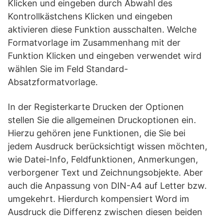
Klicken und eingeben durch Abwahl des
Kontrollkästchens Klicken und eingeben
aktivieren diese Funktion ausschalten. Welche
Formatvorlage im Zusammenhang mit der
Funktion Klicken und eingeben verwendet wird
wählen Sie im Feld Standard-
Absatzformatvorlage.
In der Registerkarte Drucken der Optionen
stellen Sie die allgemeinen Druckoptionen ein.
Hierzu gehören jene Funktionen, die Sie bei
jedem Ausdruck berücksichtigt wissen möchten,
wie Datei-Info, Feldfunktionen, Anmerkungen,
verborgener Text und Zeichnungsobjekte. Aber
auch die Anpassung von DIN-A4 auf Letter bzw.
umgekehrt. Hierdurch kompensiert Word im
Ausdruck die Differenz zwischen diesen beiden