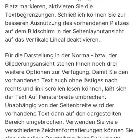
Platz markieren, aktivieren Sie die
Textbegrenzungen. Schließlich können Sie zur
besseren Ausnutzung des vorhandenen Platzes
auf dem Bildschirm in der Seitenlayoutansicht
auf das Vertikale Lineal deaktivieren.
Für die Darstellung in der Normal- bzw. der
Gliederungsansicht stehen Ihnen noch drei
weitere Optionen zur Verfügung. Damit Sie den
vorhandenen Text auch ohne lästiges nach
rechts und link scrollen lesen können, läßt sich
der Text Auf Fensterbreite umbrechen.
Unabhängig von der Seitenbreite wird der
vorhandene Text dann auf den dargestellten
Bereich umgebrochen. Verwenden Sie viele
verschiedene Zeichenformatierungen können Sie