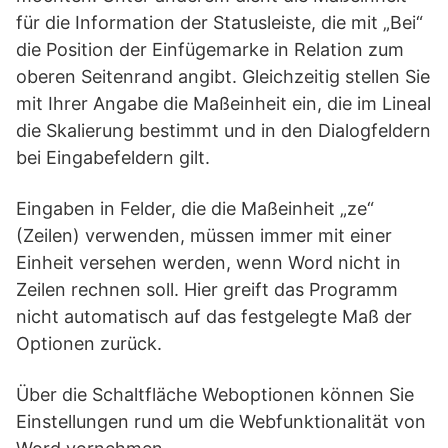
für die Information der Statusleiste, die mit „Bei“
die Position der Einfügemarke in Relation zum
oberen Seitenrand angibt. Gleichzeitig stellen Sie
mit Ihrer Angabe die Maßeinheit ein, die im Lineal
die Skalierung bestimmt und in den Dialogfeldern
bei Eingabefeldern gilt.
Eingaben in Felder, die die Maßeinheit „ze“
(Zeilen) verwenden, müssen immer mit einer
Einheit versehen werden, wenn Word nicht in
Zeilen rechnen soll. Hier greift das Programm
nicht automatisch auf das festgelegte Maß der
Optionen zurück.
Über die Schaltfläche Weboptionen können Sie
Einstellungen rund um die Webfunktionalität von