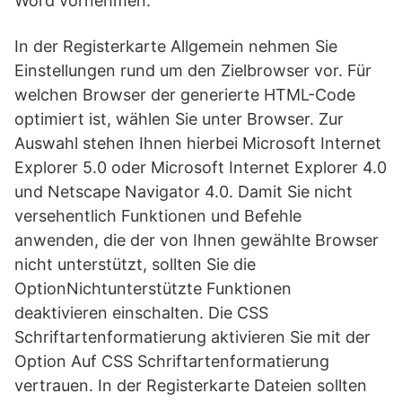
Word vornehmen.
In der Registerkarte Allgemein nehmen Sie
Einstellungen rund um den Zielbrowser vor. Für
welchen Browser der generierte HTML-Code
optimiert ist, wählen Sie unter Browser. Zur
Auswahl stehen Ihnen hierbei Microsoft Internet
Explorer 5.0 oder Microsoft Internet Explorer 4.0
und Netscape Navigator 4.0. Damit Sie nicht
versehentlich Funktionen und Befehle
anwenden, die der von Ihnen gewählte Browser
nicht unterstützt, sollten Sie die
OptionNichtunterstützte Funktionen
deaktivieren einschalten. Die CSS
Schriftartenformatierung aktivieren Sie mit der
Option Auf CSS Schriftartenformatierung
vertrauen. In der Registerkarte Dateien sollten