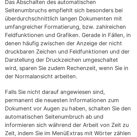
Das Abschalten des automatischen
Seitenumbruchs empfiehlt sich besonders bei
überdurchschnittlich langen Dokumenten mit
umfangreicher Formatierung, bzw. zahlreichen
Feldfunktionen und Grafiken. Gerade in Fällen, in
denen häufig zwischen der Anzeige der nicht
druckbaren Zeichen und Feldfunktionen und der
Darstellung der Druckzeichen umgeschaltet
wird, sparen Sie zudem Rechenzeit, wenn Sie in
der Normalansicht arbeiten.
Falls Sie nicht darauf angewiesen sind,
permanent die neuesten Informationen zum
Dokument vor Augen zu haben, schalten Sie den
automatischen Seitenumbruch ab und
informieren sich während der Arbeit von Zeit zu
Zeit, indem Sie im MenüExtras mit Wörter zählen