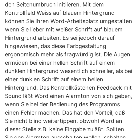
den Seitenumbruch initiieren. Mit dem
Kontrollfeld Weiss auf blauem Hintergrund
können Sie Ihren Word-Arbeitsplatz umgestalten
wenn Sie lieber mit weißer Schrift auf blauem
Hintergrund arbeiten. Es sei jedoch darauf
hingewiesen, das diese Farbgestaltung
ergonomisch mehr als fragwürdig ist. Die Augen
ermüden bei einer hellen Schrift auf einem
dunklen Hintergrund wesentlich schneller, als bei
einer dunklen Schrift auf einem hellen
Hintergrund. Das Kontrollkästchen Feedback mit
Sound läßt Word einen Alarmton von sich geben,
wenn Sie bei der Bedienung des Programms
einen Fehler machen. Das hat den Vorteil, daß
Sie nicht blind weitertippen, obwohl Word an
dieser Stelle z.B. keine Eingabe zuläßt. Sollten
Sie den Alarmton ausschalten wollen, schalten