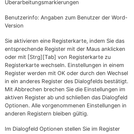
Überarbeitungsmarkierungen
Benutzerinfo: Angaben zum Benutzer der Word-
Version
Sie aktivieren eine Registerkarte, indem Sie das
entsprechende Register mit der Maus anklicken
oder mit [Strg][Tab] von Registerkarte zu
Registerkarte wechseln. Einstellungen in einem
Register werden mit OK oder durch den Wechsel
in ein anderes Register des Dialogfelds bestätigt.
Mit Abbrechen brechen Sie die Einstellungen im
aktiven Register ab und schließen das Dialogfeld
Optionen. Alle vorgenommenen Einstellungen in
anderen Registern bleiben gültig.
Im Dialogfeld Optionen stellen Sie im Register