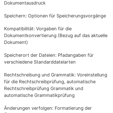
Dokumentausdruck
Speichern: Optionen für Speicherungsvorgänge
Kompatibilität: Vorgaben für die
Dokumentkonvertierung (Bezug auf das aktuelle
Dokument)
Speicherort der Dateien: Pfadangaben für
verschiedene Standarddateiarten
Rechtschreibung und Grammatik: Voreinstellung
für die Rechtschreibprüfung, automatische
Rechtschreibprüfung Grammatik und
automatische Grammatikprüfung
Änderungen verfolgen: Formatierung der