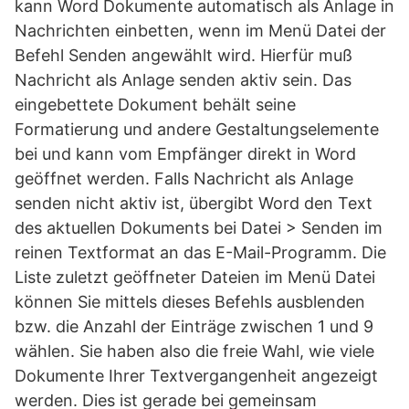
kann Word Dokumente automatisch als Anlage in
Nachrichten einbetten, wenn im Menü Datei der
Befehl Senden angewählt wird. Hierfür muß
Nachricht als Anlage senden aktiv sein. Das
eingebettete Dokument behält seine
Formatierung und andere Gestaltungselemente
bei und kann vom Empfänger direkt in Word
geöffnet werden. Falls Nachricht als Anlage
senden nicht aktiv ist, übergibt Word den Text
des aktuellen Dokuments bei Datei > Senden im
reinen Textformat an das E-Mail-Programm. Die
Liste zuletzt geöffneter Dateien im Menü Datei
können Sie mittels dieses Befehls ausblenden
bzw. die Anzahl der Einträge zwischen 1 und 9
wählen. Sie haben also die freie Wahl, wie viele
Dokumente Ihrer Textvergangenheit angezeigt
werden. Dies ist gerade bei gemeinsam