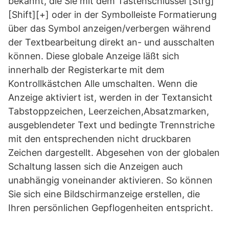
bekannt, die Sie mit dem Tastenschlüssel [Strg]
[Shift][+] oder in der Symbolleiste Formatierung
über das Symbol anzeigen/verbergen während
der Textbearbeitung direkt an- und ausschalten
können. Diese globale Anzeige läßt sich
innerhalb der Registerkarte mit dem
Kontrollkästchen Alle umschalten. Wenn die
Anzeige aktiviert ist, werden in der Textansicht
Tabstoppzeichen, Leerzeichen,Absatzmarken,
ausgeblendeter Text und bedingte Trennstriche
mit den entsprechenden nicht druckbaren
Zeichen dargestellt. Abgesehen von der globalen
Schaltung lassen sich die Anzeigen auch
unabhängig voneinander aktivieren. So können
Sie sich eine Bildschirmanzeige erstellen, die
Ihren persönlichen Gepflogenheiten entspricht.