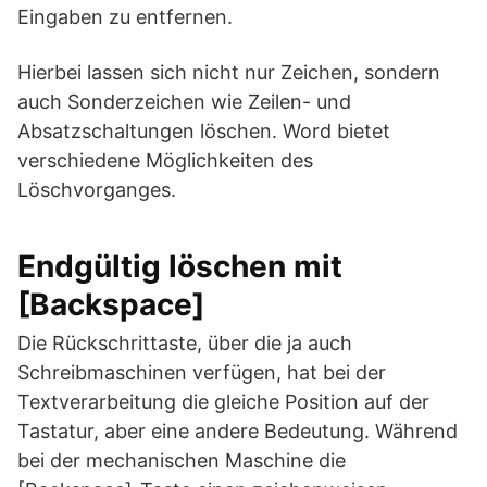
Eingaben zu entfernen.
Hierbei lassen sich nicht nur Zeichen, sondern
auch Sonderzeichen wie Zeilen- und
Absatzschaltungen löschen. Word bietet
verschiedene Möglichkeiten des
Löschvorganges.
Endgültig löschen mit
[Backspace]
Die Rückschrittaste, über die ja auch
Schreibmaschinen verfügen, hat bei der
Textverarbeitung die gleiche Position auf der
Tastatur, aber eine andere Bedeutung. Während
bei der mechanischen Maschine die