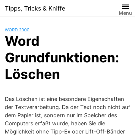
Skip
Tipps, Tricks & Kniffe
to
Menu
content
WORD 2000
Word
Grundfunktionen:
Löschen
Das Löschen ist eine besondere Eigenschaften
der Textverarbeitung. Da der Text noch nicht auf
dem Papier ist, sondern nur im Speicher des
Computers erfaßt wurde, haben Sie die
Möglichkeit ohne Tipp-Ex oder Lift-Off-Bänder