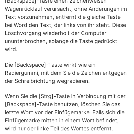
[Backspace]-Taste einen zeichenweisen
Wagenrücklauf verursacht, ohne Änderungen im
Text vorzunehmen, entfernt die gleiche Taste
bei Word den Text, der links von ihr steht. Diese
Löschvorgang wiederholt der Computer
ununterbrochen, solange die Taste gedrückt
wird.
Die [Backspace]-Taste wirkt wie ein
Radiergummi, mit dem Sie die Zeichen entgegen
der Schreibrichtung wegradieren.
Wenn Sie die [Strg]-Taste in Verbindung mit der
[Backspace]-Taste benutzen, löschen Sie das
letzte Wort vor der Einfügemarke. Falls sich die
Einfügemarke mitten in einem Wort befindet,
wird nur der linke Teil des Wortes entfernt.