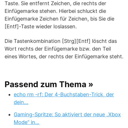
Taste. Sie entfernt Zeichen, die rechts der
Einfügemarke stehen. Hierbei schluckt die
Einfügemarke Zeichen für Zeichen, bis Sie die
[Entf]-Taste wieder loslassen.
Die Tastenkombination [Strg][Entf] löscht das
Wort rechts der Einfügemarke bzw. den Teil
eines Wortes, der rechts der Einfügemarke steht.
Passend zum Thema »
echo rm -rf: Der 4-Buchstaben-Trick, der
dein…
Gaming-Spritze: So aktiviert der neue „Xbox
Mode“ in…