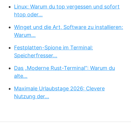
Linux: Warum du top vergessen und sofort
htop oder…
Winget und die Art, Software zu installieren:
Warum…
Festplatten-Spione im Terminal:
Speicherfresser…
Das „Moderne Rust-Terminal“: Warum du
alte…
Maximale Urlaubstage 2026: Clevere
Nutzung der…