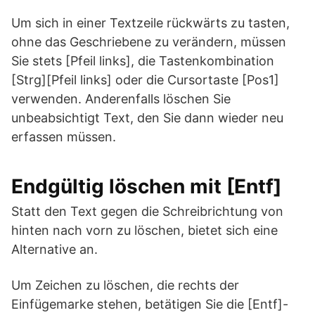
Um sich in einer Textzeile rückwärts zu tasten,
ohne das Geschriebene zu verändern, müssen
Sie stets [Pfeil links], die Tastenkombination
[Strg][Pfeil links] oder die Cursortaste [Pos1]
verwenden. Anderenfalls löschen Sie
unbeabsichtigt Text, den Sie dann wieder neu
erfassen müssen.
Endgültig löschen mit [Entf]
Statt den Text gegen die Schreibrichtung von
hinten nach vorn zu löschen, bietet sich eine
Alternative an.
Um Zeichen zu löschen, die rechts der
Einfügemarke stehen, betätigen Sie die [Entf]-