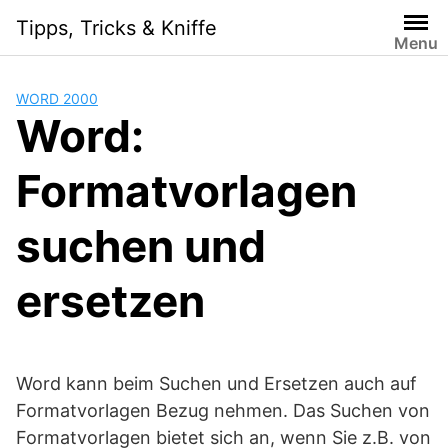
Skip
Tipps, Tricks & Kniffe
to
Menu
content
WORD 2000
Word:
Formatvorlagen
suchen und
ersetzen
Word kann beim Suchen und Ersetzen auch auf
Formatvorlagen Bezug nehmen. Das Suchen von
Formatvorlagen bietet sich an, wenn Sie z.B. von