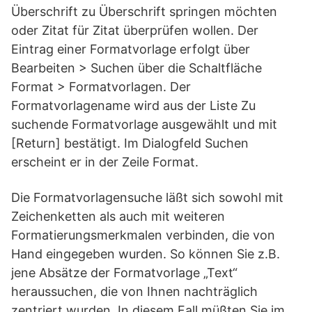
Überschrift zu Überschrift springen möchten
oder Zitat für Zitat überprüfen wollen. Der
Eintrag einer Formatvorlage erfolgt über
Bearbeiten > Suchen über die Schaltfläche
Format > Formatvorlagen. Der
Formatvorlagename wird aus der Liste Zu
suchende Formatvorlage ausgewählt und mit
[Return] bestätigt. Im Dialogfeld Suchen
erscheint er in der Zeile Format.
Die Formatvorlagensuche läßt sich sowohl mit
Zeichenketten als auch mit weiteren
Formatierungsmerkmalen verbinden, die von
Hand eingegeben wurden. So können Sie z.B.
jene Absätze der Formatvorlage „Text“
heraussuchen, die von Ihnen nachträglich
zentriert wurden. In diesem Fall müßten Sie im