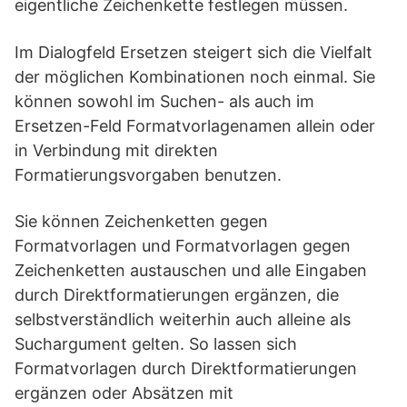
eigentliche Zeichenkette festlegen müssen.
Im Dialogfeld Ersetzen steigert sich die Vielfalt
der möglichen Kombinationen noch einmal. Sie
können sowohl im Suchen- als auch im
Ersetzen-Feld Formatvorlagenamen allein oder
in Verbindung mit direkten
Formatierungsvorgaben benutzen.
Sie können Zeichenketten gegen
Formatvorlagen und Formatvorlagen gegen
Zeichenketten austauschen und alle Eingaben
durch Direktformatierungen ergänzen, die
selbstverständlich weiterhin auch alleine als
Suchargument gelten. So lassen sich
Formatvorlagen durch Direktformatierungen
ergänzen oder Absätzen mit