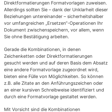
Direktformatierungen Formatvorlagen zuweisen.
Allerdings sollten Sie – dank der Unklarheit dieser
Beziehungen untereinander – sicherheitshalber
vor umfangreichen „Ersetzen“-Operationen Ihr
Dokument zwischenspeichern, vor allem, wenn
Sie ohne Bestätigung arbeiten.
Gerade die Kombinationen, in denen
Zeichenketten oder Direktformatierungen
gesucht werden und auf deren Basis dem Absatz
eine andere Formatvorlage zugeordnet wird,
bieten eine Fülle von Möglichkeiten. So können
z.B. alle Zitate an den Anführungszeichen oder
an einer kursiven Schreibweise identifiziert und
durch eine Formatvorlage gestaltet werden.
Mit Vorsicht sind die Kombinationen