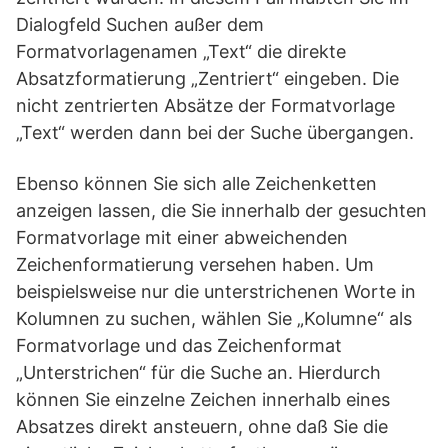
Dialogfeld Suchen außer dem
Formatvorlagenamen „Text“ die direkte
Absatzformatierung „Zentriert“ eingeben. Die
nicht zentrierten Absätze der Formatvorlage
„Text“ werden dann bei der Suche übergangen.
Ebenso können Sie sich alle Zeichenketten
anzeigen lassen, die Sie innerhalb der gesuchten
Formatvorlage mit einer abweichenden
Zeichenformatierung versehen haben. Um
beispielsweise nur die unterstrichenen Worte in
Kolumnen zu suchen, wählen Sie „Kolumne“ als
Formatvorlage und das Zeichenformat
„Unterstrichen“ für die Suche an. Hierdurch
können Sie einzelne Zeichen innerhalb eines
Absatzes direkt ansteuern, ohne daß Sie die