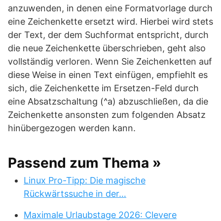
anzuwenden, in denen eine Formatvorlage durch
eine Zeichenkette ersetzt wird. Hierbei wird stets
der Text, der dem Suchformat entspricht, durch
die neue Zeichenkette überschrieben, geht also
vollständig verloren. Wenn Sie Zeichenketten auf
diese Weise in einen Text einfügen, empfiehlt es
sich, die Zeichenkette im Ersetzen-Feld durch
eine Absatzschaltung (^a) abzuschließen, da die
Zeichenkette ansonsten zum folgenden Absatz
hinübergezogen werden kann.
Passend zum Thema »
Linux Pro-Tipp: Die magische
Rückwärtssuche in der…
Maximale Urlaubstage 2026: Clevere