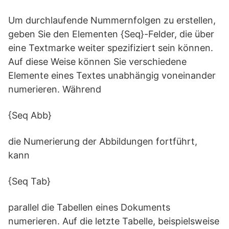
Um durchlaufende Nummernfolgen zu erstellen,
geben Sie den Elementen {Seq}-Felder, die über
eine Textmarke weiter spezifiziert sein können.
Auf diese Weise können Sie verschiedene
Elemente eines Textes unabhängig voneinander
numerieren. Während
{Seq Abb}
die Numerierung der Abbildungen fortführt,
kann
{Seq Tab}
parallel die Tabellen eines Dokuments
numerieren. Auf die letzte Tabelle, beispielsweise