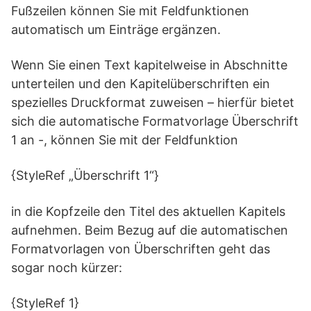
Fußzeilen können Sie mit Feldfunktionen
automatisch um Einträge ergänzen.
Wenn Sie einen Text kapitelweise in Abschnitte
unterteilen und den Kapitelüberschriften ein
spezielles Druckformat zuweisen – hierfür bietet
sich die automatische Formatvorlage Überschrift
1 an -, können Sie mit der Feldfunktion
{StyleRef „Überschrift 1“}
in die Kopfzeile den Titel des aktuellen Kapitels
aufnehmen. Beim Bezug auf die automatischen
Formatvorlagen von Überschriften geht das
sogar noch kürzer:
{StyleRef 1}