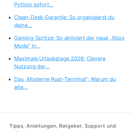
Python sofort…
Clean-Desk-Garantie: So organisierst du
deine…
Gaming-Spritze: So aktiviert der neue „Xbox
Mode“ in…
Maximale Urlaubstage 2026: Clevere
Nutzung der…
Das „Moderne Rust-Terminal“: Warum du
alte…
Tipps, Anleitungen, Ratgeber, Support und