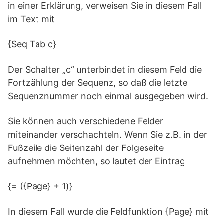
in einer Erklärung, verweisen Sie in diesem Fall
im Text mit
{Seq Tab c}
Der Schalter „c“ unterbindet in diesem Feld die
Fortzählung der Sequenz, so daß die letzte
Sequenznummer noch einmal ausgegeben wird.
Sie können auch verschiedene Felder
miteinander verschachteln. Wenn Sie z.B. in der
Fußzeile die Seitenzahl der Folgeseite
aufnehmen möchten, so lautet der Eintrag
{= ({Page} + 1)}
In diesem Fall wurde die Feldfunktion {Page} mit