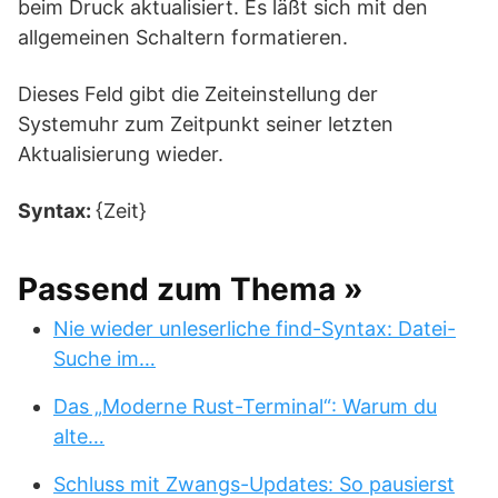
beim Druck aktualisiert. Es läßt sich mit den
allgemeinen Schaltern formatieren.
Dieses Feld gibt die Zeiteinstellung der
Systemuhr zum Zeitpunkt seiner letzten
Aktualisierung wieder.
Syntax:
{Zeit}
Passend zum Thema »
Nie wieder unleserliche find-Syntax: Datei-
Suche im…
Das „Moderne Rust-Terminal“: Warum du
alte…
Schluss mit Zwangs-Updates: So pausierst