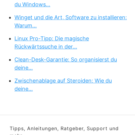
du Windows…
Winget und die Art, Software zu installieren:
Warum…
Linux Pro-Tipp: Die magische
Rückwärtssuche in der…
Clean-Desk-Garantie: So organisierst du
deine…
Zwischenablage auf Steroiden: Wie du
deine…
Tipps, Anleitungen, Ratgeber, Support und