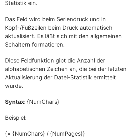
Statistik ein.
Das Feld wird beim Seriendruck und in
Kopf-/Fußzeilen beim Druck automatisch
aktualisiert. Es läßt sich mit den allgemeinen
Schaltern formatieren.
Diese Feldfunktion gibt die Anzahl der
alphabetischen Zeichen an, die bei der letzten
Aktualisierung der Datei-Statistik ermittelt
wurde.
Syntax:
{NumChars}
Beispiel:
{= {NumChars} / {NumPages}}